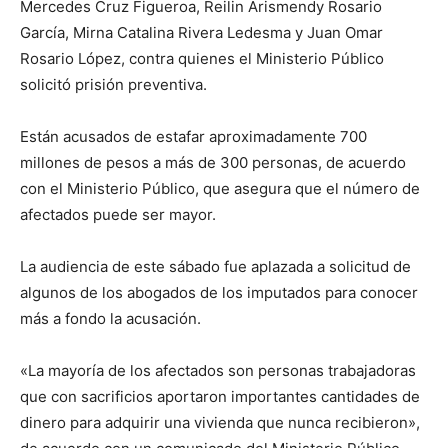
Mercedes Cruz Figueroa, Reilin Arismendy Rosario
García, Mirna Catalina Rivera Ledesma y Juan Omar
Rosario López, contra quienes el Ministerio Público
solicitó prisión preventiva.
Están acusados de estafar aproximadamente 700
millones de pesos a más de 300 personas, de acuerdo
con el Ministerio Público, que asegura que el número de
afectados puede ser mayor.
La audiencia de este sábado fue aplazada a solicitud de
algunos de los abogados de los imputados para conocer
más a fondo la acusación.
«La mayoría de los afectados son personas trabajadoras
que con sacrificios aportaron importantes cantidades de
dinero para adquirir una vivienda que nunca recibieron»,