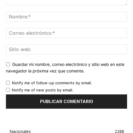
Guardar mi nombre, correo electrónico y sitio web en este
navegador la próxima vez que comente.
Notify me of follow-up comments by email.
Notify me of new posts by email.
Nacionales
2288