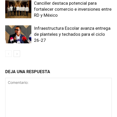
Canciller destaca potencial para
fortalecer comercio e inversiones entre
RD y México
Infraestructura Escolar avanza entrega
de planteles y techados para el ciclo
26-27
DEJA UNA RESPUESTA