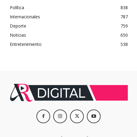
Política
838
Internacionales
787
Deporte
759
Noticias
650
Entretenimiento
538