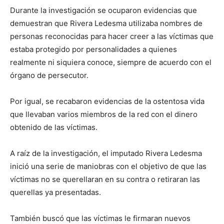
Durante la investigación se ocuparon evidencias que
demuestran que Rivera Ledesma utilizaba nombres de
personas reconocidas para hacer creer a las víctimas que
estaba protegido por personalidades a quienes
realmente ni siquiera conoce, siempre de acuerdo con el
órgano de persecutor.
Por igual, se recabaron evidencias de la ostentosa vida
que llevaban varios miembros de la red con el dinero
obtenido de las víctimas.
A raíz de la investigación, el imputado Rivera Ledesma
inició una serie de maniobras con el objetivo de que las
víctimas no se querellaran en su contra o retiraran las
querellas ya presentadas.
También buscó que las víctimas le firmaran nuevos