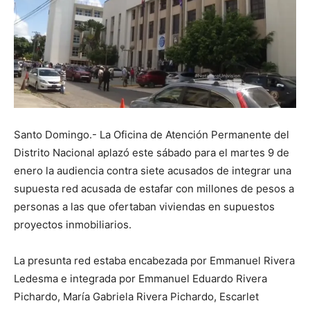
Santo Domingo.- La Oficina de Atención Permanente del
Distrito Nacional aplazó este sábado para el martes 9 de
enero la audiencia contra siete acusados de integrar una
supuesta red acusada de estafar con millones de pesos a
personas a las que ofertaban viviendas en supuestos
proyectos inmobiliarios.
La presunta red estaba encabezada por Emmanuel Rivera
Ledesma e integrada por Emmanuel Eduardo Rivera
Pichardo, María Gabriela Rivera Pichardo, Escarlet