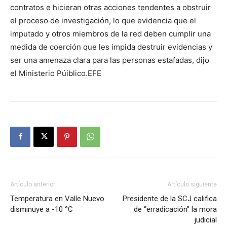
contratos e hicieran otras acciones tendentes a obstruir
el proceso de investigación, lo que evidencia que el
imputado y otros miembros de la red deben cumplir una
medida de coerción que les impida destruir evidencias y
ser una amenaza clara para las personas estafadas, dijo
el Ministerio Púiblico.EFE
Artículo anterior
Artículo siguiente
Temperatura en Valle Nuevo
Presidente de la SCJ califica
disminuye a -10 °C
de “erradicación” la mora
judicial