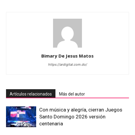
Bimary De Jesus Matos
https://ardigital.com.do/
Artículos relacionados
Más del autor
Con música y alegría, cierran Juegos
Santo Domingo 2026 versión
centenaria