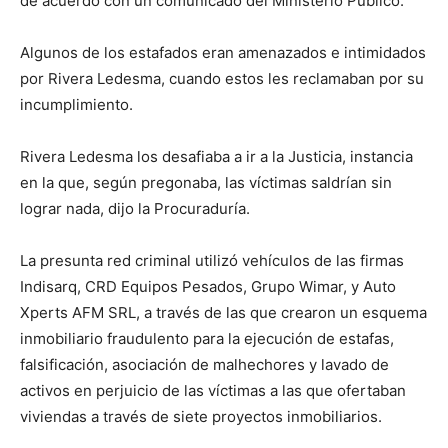
de acuerdo con un comunicado del Ministerio Público.
Algunos de los estafados eran amenazados e intimidados
por Rivera Ledesma, cuando estos les reclamaban por su
incumplimiento.
Rivera Ledesma los desafiaba a ir a la Justicia, instancia
en la que, según pregonaba, las víctimas saldrían sin
lograr nada, dijo la Procuraduría.
La presunta red criminal utilizó vehículos de las firmas
Indisarq, CRD Equipos Pesados, Grupo Wimar, y Auto
Xperts AFM SRL, a través de las que crearon un esquema
inmobiliario fraudulento para la ejecución de estafas,
falsificación, asociación de malhechores y lavado de
activos en perjuicio de las víctimas a las que ofertaban
viviendas a través de siete proyectos inmobiliarios.