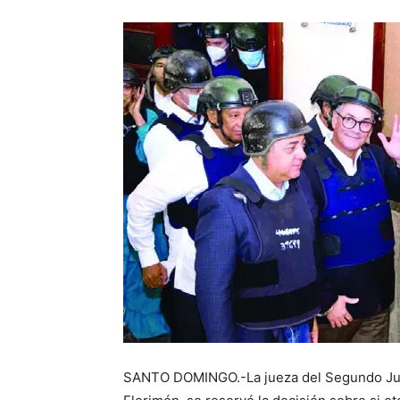
SANTO DOMINGO.-La jueza del Segundo Juzga