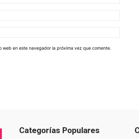
tio web en este navegador la próxima vez que comente.
Categorías Populares
C