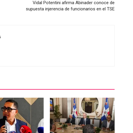
Vidal Potentini afirma Abinader conoce de
supuesta injerencia de funcionarios en el TSE
s