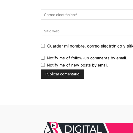
Guardar mi nombre, correo electrónico y si
Notify me of follow-up comments by email.
Notify me of new posts by email.