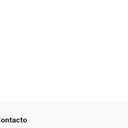
ontacto