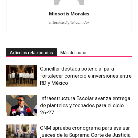
Miosotis Morales
https://ardigital.com.do/
Artículos relacionados
Más del autor
Canciller destaca potencial para
fortalecer comercio e inversiones entre
RD y México
Infraestructura Escolar avanza entrega
de planteles y techados para el ciclo
26-27
CNM aprueba cronograma para evaluar
jueces de la Suprema Corte de Justicia