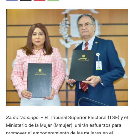
Santo Domingo.
– El Tribunal Superior Electoral (TSE) y el
Ministerio de la Mujer (Mmujer), unirán esfuerzos para
promover el empoderamiento de las mujeres en el