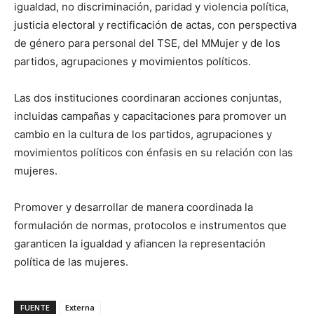
igualdad, no discriminación, paridad y violencia política,
justicia electoral y rectificación de actas, con perspectiva
de género para personal del TSE, del MMujer y de los
partidos, agrupaciones y movimientos políticos.
Las dos instituciones coordinaran acciones conjuntas,
incluidas campañas y capacitaciones para promover un
cambio en la cultura de los partidos, agrupaciones y
movimientos políticos con énfasis en su relación con las
mujeres.
Promover y desarrollar de manera coordinada la
formulación de normas, protocolos e instrumentos que
garanticen la igualdad y afiancen la representación
política de las mujeres.
FUENTE
Externa