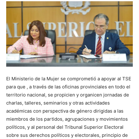
El Ministerio de la Mujer se comprometió a apoyar al TSE
para que , a través de las oficinas provinciales en todo el
territorio nacional, se propicien y organicen jornadas de
charlas, talleres, seminarios y otras actividades
académicas con perspectiva de género dirigidas a las
miembros de los partidos, agrupaciones y movimientos
políticos, y al personal del Tribunal Superior Electoral
sobre sus derechos políticos y electorales, principio de