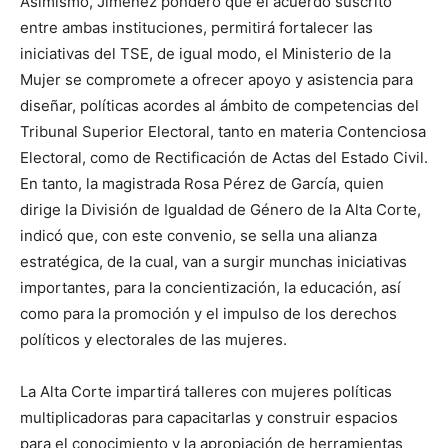
Asimismo, Jiménez ponderó que el acuerdo suscrito
entre ambas instituciones, permitirá fortalecer las
iniciativas del TSE, de igual modo, el Ministerio de la
Mujer se compromete a ofrecer apoyo y asistencia para
diseñar, políticas acordes al ámbito de competencias del
Tribunal Superior Electoral, tanto en materia Contenciosa
Electoral, como de Rectificación de Actas del Estado Civil.
En tanto, la magistrada Rosa Pérez de García, quien
dirige la División de Igualdad de Género de la Alta Corte,
indicó que, con este convenio, se sella una alianza
estratégica, de la cual, van a surgir munchas iniciativas
importantes, para la concientización, la educación, así
como para la promoción y el impulso de los derechos
políticos y electorales de las mujeres.
La Alta Corte impartirá talleres con mujeres políticas
multiplicadoras para capacitarlas y construir espacios
para el conocimiento y la apropiación de herramientas