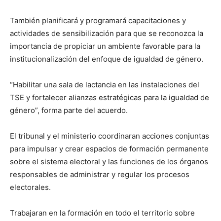
También planificará y programará capacitaciones y
actividades de sensibilización para que se reconozca la
importancia de propiciar un ambiente favorable para la
institucionalización del enfoque de igualdad de género.
“Habilitar una sala de lactancia en las instalaciones del
TSE y fortalecer alianzas estratégicas para la igualdad de
género”, forma parte del acuerdo.
El tribunal y el ministerio coordinaran acciones conjuntas
para impulsar y crear espacios de formación permanente
sobre el sistema electoral y las funciones de los órganos
responsables de administrar y regular los procesos
electorales.
Trabajaran en la formación en todo el territorio sobre