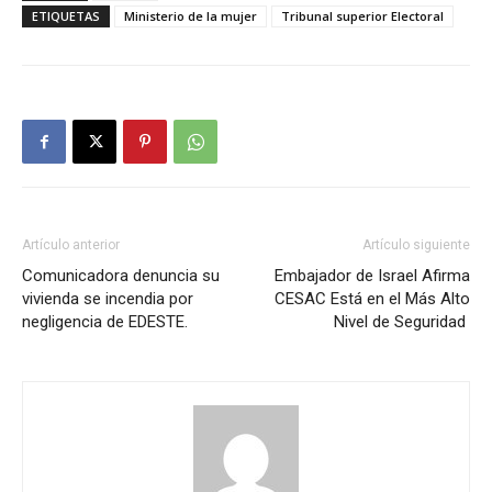
ETIQUETAS
Ministerio de la mujer
Tribunal superior Electoral
Artículo anterior
Artículo siguiente
Comunicadora denuncia su
Embajador de Israel Afirma
vivienda se incendia por
CESAC Está en el Más Alto
negligencia de EDESTE.
Nivel de Seguridad