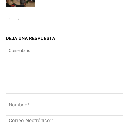
DEJA UNA RESPUESTA