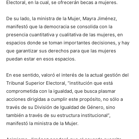
Electoral, en la cual, se ofrecerán becas a mujeres.
De su lado, la ministra de la Mujer, Mayra Jiménez,
manifestó que la democracia se consolida con la
presencia cuantitativa y cualitativa de las mujeres, en
espacios donde se toman importantes decisiones, y hay
que garantizar sus derechos para que las mujeres
puedan estar en esos espacios.
En ese sentido, valoró el interés de la actual gestión del
Tribunal Superior Electoral, “institución que está
comprometida con la igualdad, que busca plasmar
acciones dirigidas a cumplir este propósito, no sólo a
través de su División de Igualdad de Género, sino
también a través de su estructura institucional”,
manifestó la ministra de la Mujer.