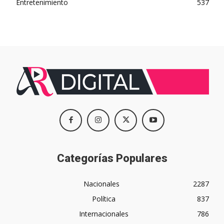
Entretenimiento
537
Categorías Populares
Nacionales
2287
Política
837
Internacionales
786