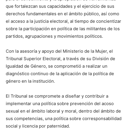
que fortalezcan sus capacidades y el ejercicio de sus
derechos fundamentales en el ámbito público, así como
el acceso a la justicia electoral, al tiempo de concientizar
sobre la participación en política de las militantes de los
partidos, agrupaciones y movimientos políticos.
Con la asesoría y apoyo del Ministerio de la Mujer, el
Tribunal Superior Electoral, a través de su División de
Igualdad de Género, se comprometió a realizar un
diagnóstico continuo de la aplicación de la política de
género en la institución.
El Tribunal se compromete a diseñar y contribuir a
implementar una política sobre prevención del acoso
sexual en el ámbito laboral y moral, dentro del ámbito de
sus competencias, una política sobre corresponsabilidad
social y licencia por paternidad.