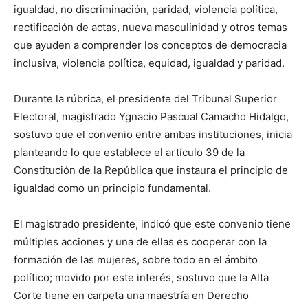
igualdad, no discriminación, paridad, violencia política,
rectificación de actas, nueva masculinidad y otros temas
que ayuden a comprender los conceptos de democracia
inclusiva, violencia política, equidad, igualdad y paridad.
Durante la rúbrica, el presidente del Tribunal Superior
Electoral, magistrado Ygnacio Pascual Camacho Hidalgo,
sostuvo que el convenio entre ambas instituciones, inicia
planteando lo que establece el artículo 39 de la
Constitución de la República que instaura el principio de
igualdad como un principio fundamental.
El magistrado presidente, indicó que este convenio tiene
múltiples acciones y una de ellas es cooperar con la
formación de las mujeres, sobre todo en el ámbito
político; movido por este interés, sostuvo que la Alta
Corte tiene en carpeta una maestría en Derecho