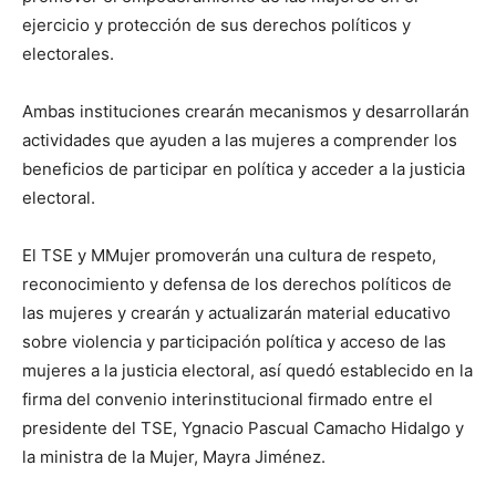
ejercicio y protección de sus derechos políticos y
electorales.
Ambas instituciones crearán mecanismos y desarrollarán
actividades que ayuden a las mujeres a comprender los
beneficios de participar en política y acceder a la justicia
electoral.
El TSE y MMujer promoverán una cultura de respeto,
reconocimiento y defensa de los derechos políticos de
las mujeres y crearán y actualizarán material educativo
sobre violencia y participación política y acceso de las
mujeres a la justicia electoral, así quedó establecido en la
firma del convenio interinstitucional firmado entre el
presidente del TSE, Ygnacio Pascual Camacho Hidalgo y
la ministra de la Mujer, Mayra Jiménez.