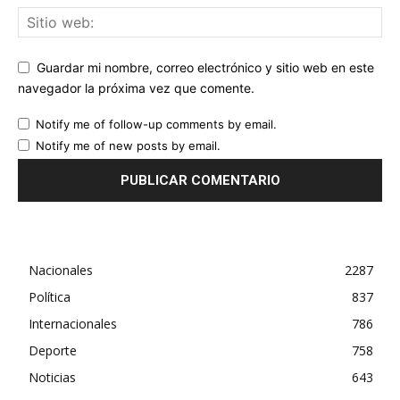
Guardar mi nombre, correo electrónico y sitio web en este
navegador la próxima vez que comente.
Notify me of follow-up comments by email.
Notify me of new posts by email.
Nacionales
2287
Política
837
Internacionales
786
Deporte
758
Noticias
643