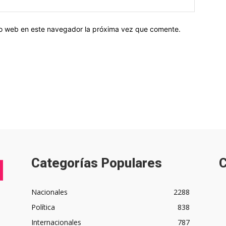
tio web en este navegador la próxima vez que comente.
Categorías Populares
C
Nacionales
2288
Política
838
Internacionales
787