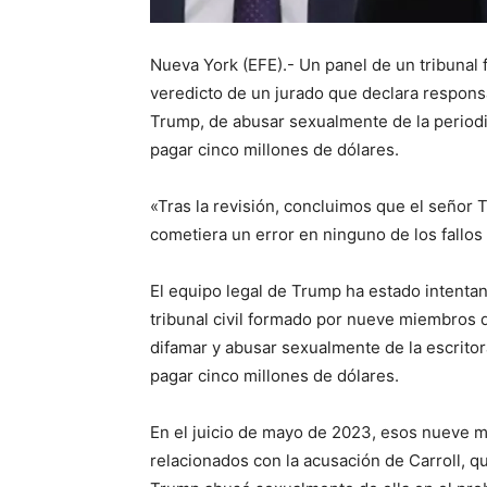
Nueva York (EFE).- Un panel de un tribunal 
veredicto de un jurado que declara respons
Trump, de abusar sexualmente de la periodis
pagar cinco millones de dólares.
«Tras la revisión, concluimos que el señor 
cometiera un error en ninguno de los fallo
El equipo legal de Trump ha estado intenta
tribunal civil formado por nueve miembros
difamar y abusar sexualmente de la escritor
pagar cinco millones de dólares.
En el juicio de mayo de 2023, esos nueve 
relacionados con la acusación de Carroll, 