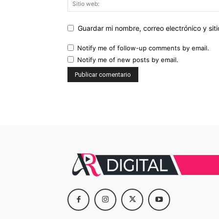
Guardar mi nombre, correo electrónico y si
Notify me of follow-up comments by email.
Notify me of new posts by email.