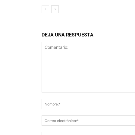
DEJA UNA RESPUESTA