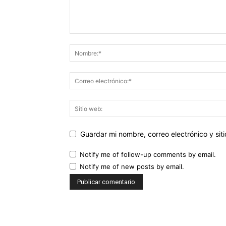
Guardar mi nombre, correo electrónico y si
Notify me of follow-up comments by email.
Notify me of new posts by email.