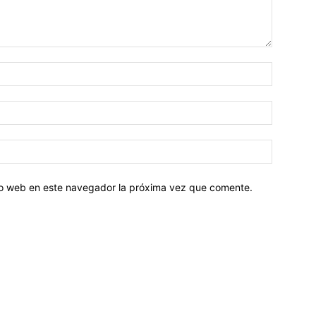
tio web en este navegador la próxima vez que comente.