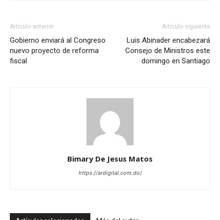
Artículo anterior
Artículo siguiente
Gobierno enviará al Congreso
Luis Abinader encabezará
nuevo proyecto de reforma
Consejo de Ministros este
fiscal
domingo en Santiago
Bimary De Jesus Matos
https://ardigital.com.do/