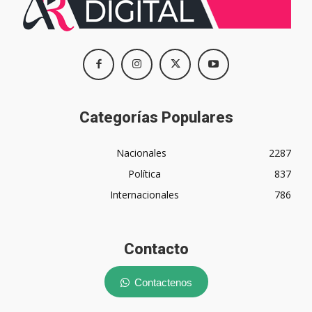
Categorías Populares
Nacionales
2287
Política
837
Internacionales
786
Contacto
Contactenos