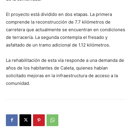
El proyecto está dividido en dos etapas. La primera
comprende la reconstrucción de 7.7 kilómetros de
carretera que actualmente se encuentran en condiciones
de terracería. La segunda contempla el fresado y
asfaltado de un tramo adicional de 1.12 kilómetros.
La rehabilitación de esta vía responde a una demanda de
años de los habitantes de Caleta, quienes habían
solicitado mejoras en la infraestructura de acceso a la
comunidad.