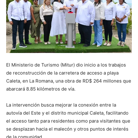
El Ministerio de Turismo (Mitur) dio inicio a los trabajos
de reconstrucción de la carretera de acceso a playa
Caleta, en La Romana, una obra de RD$ 264 millones que
abarcará 8.85 kilómetros de vía.
La intervención busca mejorar la conexión entre la
autovía del Este y el distrito municipal Caleta, facilitando
el acceso tanto para residentes como para visitantes que
se desplazan hacia el malecón y otros puntos de interés
de la comunidad.