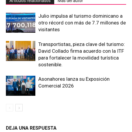
Artículos relacionados
Más del autor
Julio impulsa al turismo dominicano a
otro récord con más de 7.7 millones de
visitantes
Transportistas, pieza clave del turismo:
David Collado firma acuerdo con la ITF
para fortalecer la movilidad turística
sostenible.
Asonahores lanza su Exposición
Comercial 2026
DEJA UNA RESPUESTA