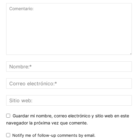
Guardar mi nombre, correo electrónico y sitio web en este
navegador la próxima vez que comente.
Notify me of follow-up comments by email.