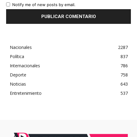
Notify me of new posts by email.
Nacionales
2287
Política
837
Internacionales
786
Deporte
758
Noticias
643
Entretenimiento
537