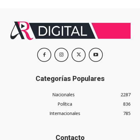
Categorías Populares
Nacionales
2287
Política
836
Internacionales
785
Contacto