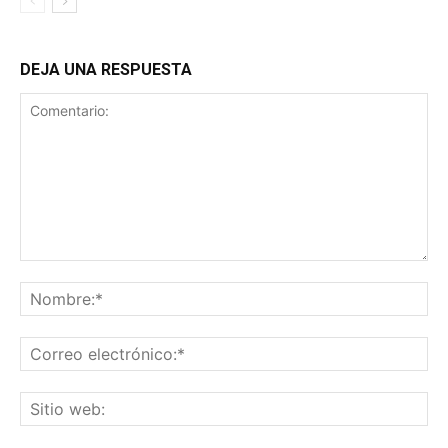
DEJA UNA RESPUESTA