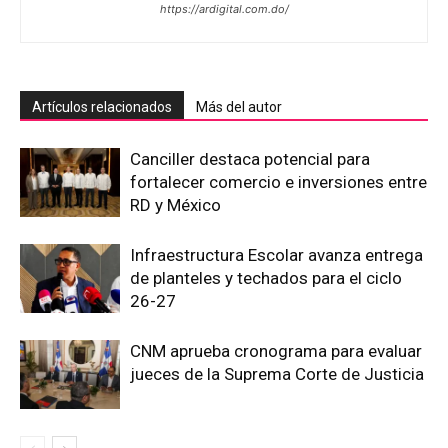
https://ardigital.com.do/
Artículos relacionados
Más del autor
Canciller destaca potencial para
fortalecer comercio e inversiones entre
RD y México
Infraestructura Escolar avanza entrega
de planteles y techados para el ciclo
26-27
CNM aprueba cronograma para evaluar
jueces de la Suprema Corte de Justicia