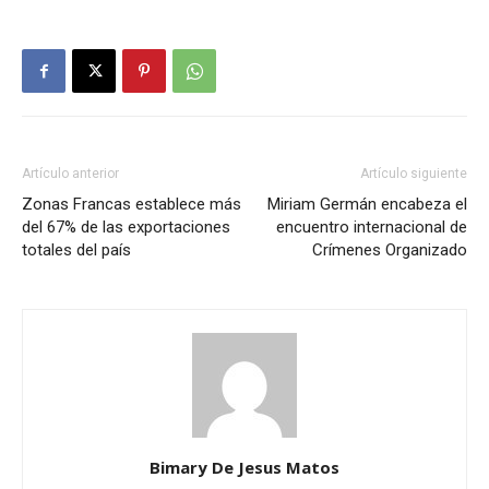
Artículo anterior
Artículo siguiente
Zonas Francas establece más
Miriam Germán encabeza el
del 67% de las exportaciones
encuentro internacional de
totales del país
Crímenes Organizado
Bimary De Jesus Matos