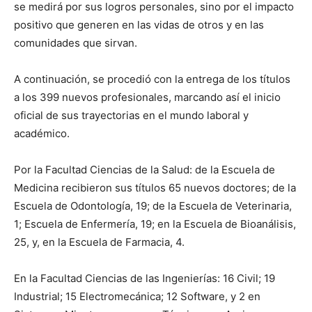
se medirá por sus logros personales, sino por el impacto
positivo que generen en las vidas de otros y en las
comunidades que sirvan.
A continuación, se procedió con la entrega de los títulos
a los 399 nuevos profesionales, marcando así el inicio
oficial de sus trayectorias en el mundo laboral y
académico.
Por la Facultad Ciencias de la Salud: de la Escuela de
Medicina recibieron sus títulos 65 nuevos doctores; de la
Escuela de Odontología, 19; de la Escuela de Veterinaria,
1; Escuela de Enfermería, 19; en la Escuela de Bioanálisis,
25, y, en la Escuela de Farmacia, 4.
En la Facultad Ciencias de las Ingenierías: 16 Civil; 19
Industrial; 15 Electromecánica; 12 Software, y 2 en