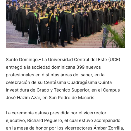
Santo Domingo.- La Universidad Central del Este (UCE)
entregó a la sociedad dominicana 399 nuevos
profesionales en distintas áreas del saber, en la
celebración de su Centésima Cuadragésima Quinta
Investidura de Grado y Técnico Superior, en el Campus
José Hazim Azar, en San Pedro de Macorís.
La ceremonia estuvo presidida por el vicerrector
ejecutivo, Richard Peguero, el cual estuvo acompañado
en la mesa de honor por los vicerrectores Ámbar Zorrilla,