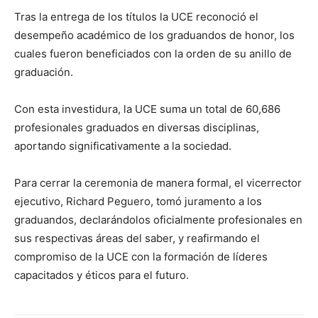
Tras la entrega de los títulos la UCE reconoció el
desempeño académico de los graduandos de honor, los
cuales fueron beneficiados con la orden de su anillo de
graduación.
Con esta investidura, la UCE suma un total de 60,686
profesionales graduados en diversas disciplinas,
aportando significativamente a la sociedad.
Para cerrar la ceremonia de manera formal, el vicerrector
ejecutivo, Richard Peguero, tomó juramento a los
graduandos, declarándolos oficialmente profesionales en
sus respectivas áreas del saber, y reafirmando el
compromiso de la UCE con la formación de líderes
capacitados y éticos para el futuro.