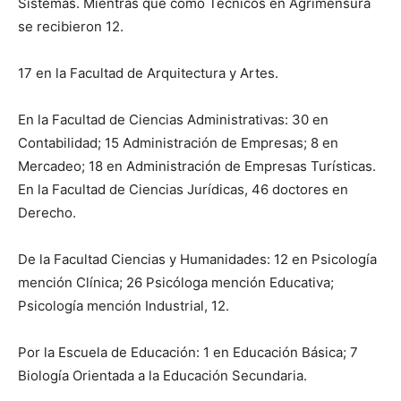
Sistemas. Mientras que como Técnicos en Agrimensura
se recibieron 12.
17 en la Facultad de Arquitectura y Artes.
En la Facultad de Ciencias Administrativas: 30 en
Contabilidad; 15 Administración de Empresas; 8 en
Mercadeo; 18 en Administración de Empresas Turísticas.
En la Facultad de Ciencias Jurídicas, 46 doctores en
Derecho.
De la Facultad Ciencias y Humanidades: 12 en Psicología
mención Clínica; 26 Psicóloga mención Educativa;
Psicología mención Industrial, 12.
Por la Escuela de Educación: 1 en Educación Básica; 7
Biología Orientada a la Educación Secundaria.