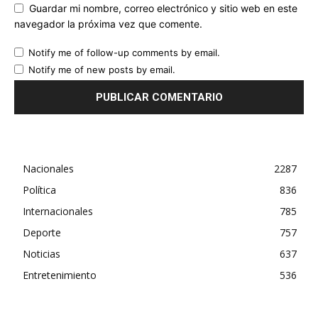
Guardar mi nombre, correo electrónico y sitio web en este
navegador la próxima vez que comente.
Notify me of follow-up comments by email.
Notify me of new posts by email.
Nacionales
2287
Política
836
Internacionales
785
Deporte
757
Noticias
637
Entretenimiento
536