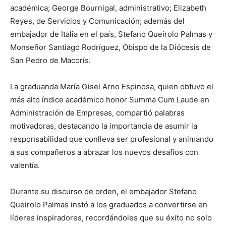
académica; George Bournigal, administrativo; Elizabeth
Reyes, de Servicios y Comunicación; además del
embajador de Italia en el país, Stefano Queirolo Palmas y
Monseñor Santiago Rodríguez, Obispo de la Diócesis de
San Pedro de Macorís.
La graduanda María Gisel Arno Espinosa, quien obtuvo el
más alto índice académico honor Summa Cum Laude en
Administración de Empresas, compartió palabras
motivadoras, destacando la importancia de asumir la
responsabilidad que conlleva ser profesional y animando
a sus compañeros a abrazar los nuevos desafíos con
valentía.
Durante su discurso de orden, el embajador Stefano
Queirolo Palmas instó a los graduados a convertirse en
líderes inspiradores, recordándoles que su éxito no solo