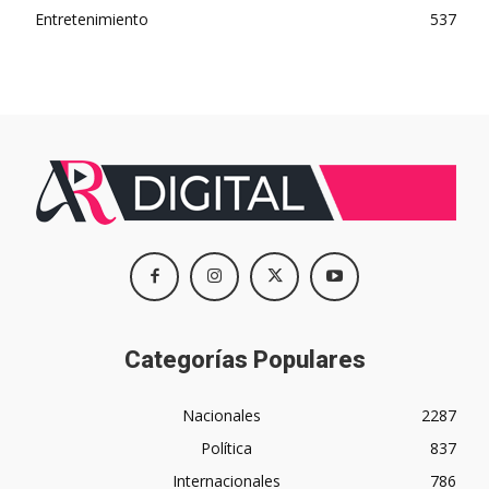
Entretenimiento
537
Categorías Populares
Nacionales
2287
Política
837
Internacionales
786