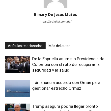
Bimary De Jesus Matos
https://ardigital.com.do/
Artículos relacionados
Más del autor
De la Espriella asume la Presidencia de
Colombia con el reto de recuperar la
seguridad y la salud
Irán anuncia acuerdo con Omán para
gestionar estrecho Ormuz
Trump asegura podría llegar pronto