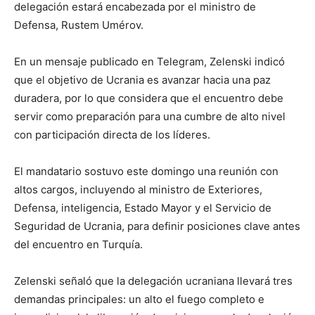
delegación estará encabezada por el ministro de
Defensa, Rustem Umérov.
En un mensaje publicado en Telegram, Zelenski indicó
que el objetivo de Ucrania es avanzar hacia una paz
duradera, por lo que considera que el encuentro debe
servir como preparación para una cumbre de alto nivel
con participación directa de los líderes.
El mandatario sostuvo este domingo una reunión con
altos cargos, incluyendo al ministro de Exteriores,
Defensa, inteligencia, Estado Mayor y el Servicio de
Seguridad de Ucrania, para definir posiciones clave antes
del encuentro en Turquía.
Zelenski señaló que la delegación ucraniana llevará tres
demandas principales: un alto el fuego completo e