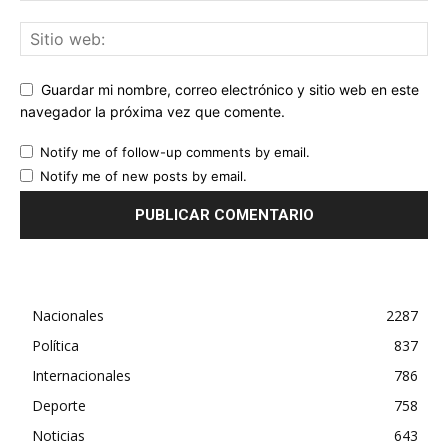
Guardar mi nombre, correo electrónico y sitio web en este
navegador la próxima vez que comente.
Notify me of follow-up comments by email.
Notify me of new posts by email.
Nacionales
2287
Política
837
Internacionales
786
Deporte
758
Noticias
643