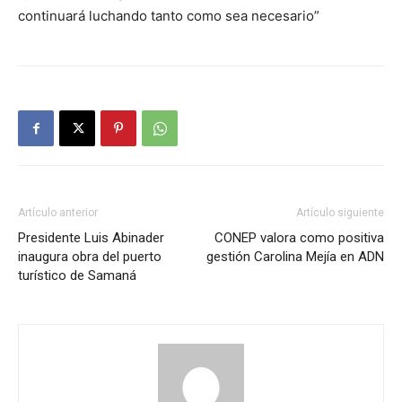
continuará luchando tanto como sea necesario”
Artículo anterior
Artículo siguiente
Presidente Luis Abinader
CONEP valora como positiva
inaugura obra del puerto
gestión Carolina Mejía en ADN
turístico de Samaná