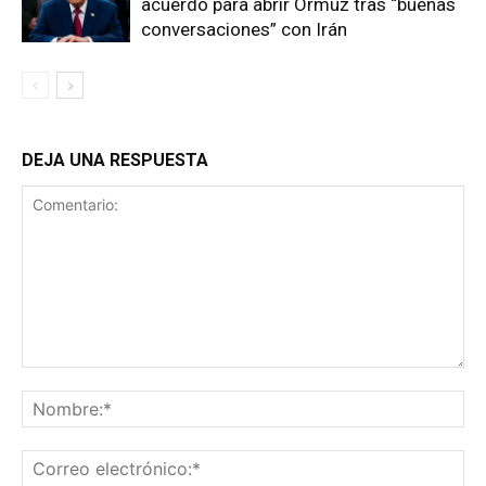
acuerdo para abrir Ormuz tras “buenas
conversaciones” con Irán
DEJA UNA RESPUESTA