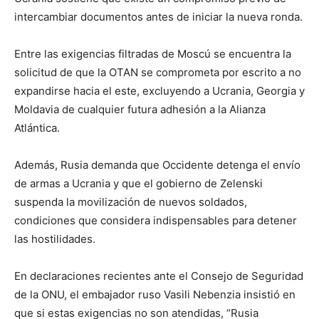
intercambiar documentos antes de iniciar la nueva ronda.
Entre las exigencias filtradas de Moscú se encuentra la
solicitud de que la OTAN se comprometa por escrito a no
expandirse hacia el este, excluyendo a Ucrania, Georgia y
Moldavia de cualquier futura adhesión a la Alianza
Atlántica.
Además, Rusia demanda que Occidente detenga el envío
de armas a Ucrania y que el gobierno de Zelenski
suspenda la movilización de nuevos soldados,
condiciones que considera indispensables para detener
las hostilidades.
En declaraciones recientes ante el Consejo de Seguridad
de la ONU, el embajador ruso Vasili Nebenzia insistió en
que si estas exigencias no son atendidas, “Rusia