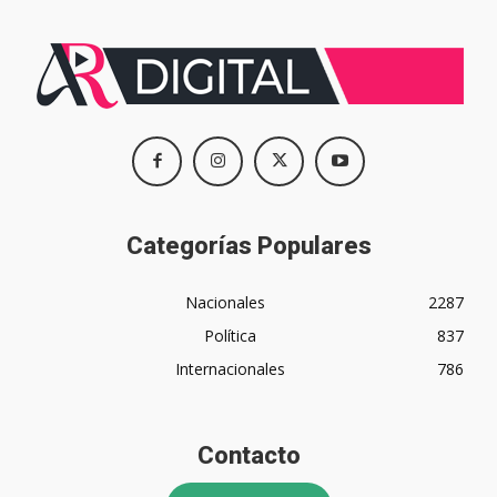
Categorías Populares
Nacionales
2287
Política
837
Internacionales
786
Contacto