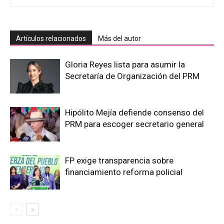
Artículos relacionados
Más del autor
Gloria Reyes lista para asumir la
Secretaría de Organización del PRM
Hipólito Mejía defiende consenso del
PRM para escoger secretario general
FP exige transparencia sobre
financiamiento reforma policial