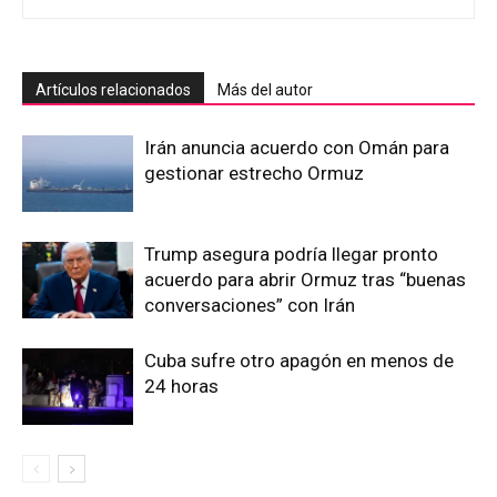
Artículos relacionados
Más del autor
Irán anuncia acuerdo con Omán para
gestionar estrecho Ormuz
Trump asegura podría llegar pronto
acuerdo para abrir Ormuz tras “buenas
conversaciones” con Irán
Cuba sufre otro apagón en menos de
24 horas