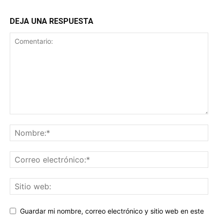
DEJA UNA RESPUESTA
Guardar mi nombre, correo electrónico y sitio web en este