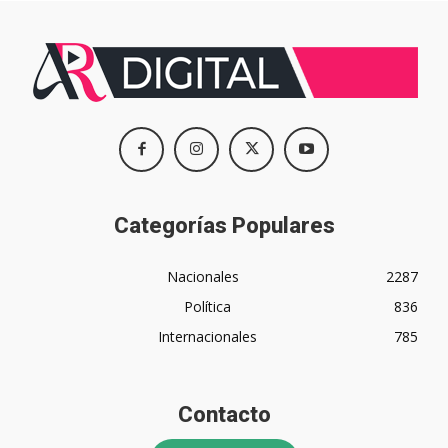
Categorías Populares
Nacionales
2287
Política
836
Internacionales
785
Contacto