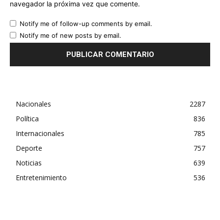
navegador la próxima vez que comente.
Notify me of follow-up comments by email.
Notify me of new posts by email.
Nacionales
2287
Política
836
Internacionales
785
Deporte
757
Noticias
639
Entretenimiento
536