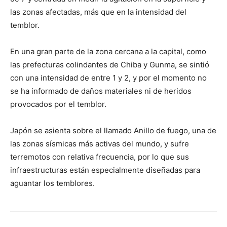
las zonas afectadas, más que en la intensidad del
temblor.
En una gran parte de la zona cercana a la capital, como
las prefecturas colindantes de Chiba y Gunma, se sintió
con una intensidad de entre 1 y 2, y por el momento no
se ha informado de daños materiales ni de heridos
provocados por el temblor.
Japón se asienta sobre el llamado Anillo de fuego, una de
las zonas sísmicas más activas del mundo, y sufre
terremotos con relativa frecuencia, por lo que sus
infraestructuras están especialmente diseñadas para
aguantar los temblores.