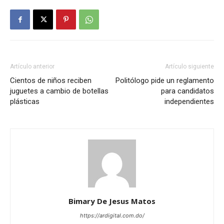
Artículo anterior
Artículo siguiente
Cientos de niños reciben
Politólogo pide un reglamento
juguetes a cambio de botellas
para candidatos
plásticas
independientes
Bimary De Jesus Matos
https://ardigital.com.do/