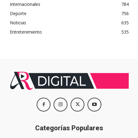
Internacionales
784
Deporte
756
Noticias
635
Entretenimiento
535
Categorías Populares