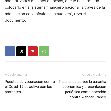
adquirir varios millones de pesos, que le ha permitido
colocarlo en el sistema financiero nacional, a través de la
adquisición de vehículos e inmuebles”, reza el
documento.
Artículo anterior
Artículo siguiente
Puestos de vacunación contra
Tribunal establece la garantía
el Covid-19 se activa con los
económica y presentación
pacientes
periódica como coerción
contra Wander Franco