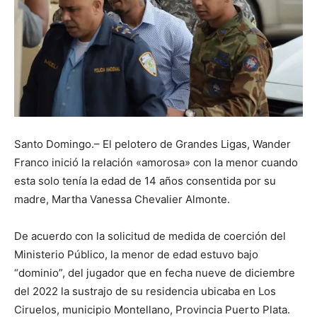
Santo Domingo.– El pelotero de Grandes Ligas, Wander
Franco inició la relación «amorosa» con la menor cuando
esta solo tenía la edad de 14 años consentida por su
madre, Martha Vanessa Chevalier Almonte.
De acuerdo con la solicitud de medida de coerción del
Ministerio Público, la menor de edad estuvo bajo
“dominio”, del jugador que en fecha nueve de diciembre
del 2022 la sustrajo de su residencia ubicaba en Los
Ciruelos, municipio Montellano, Provincia Puerto Plata.