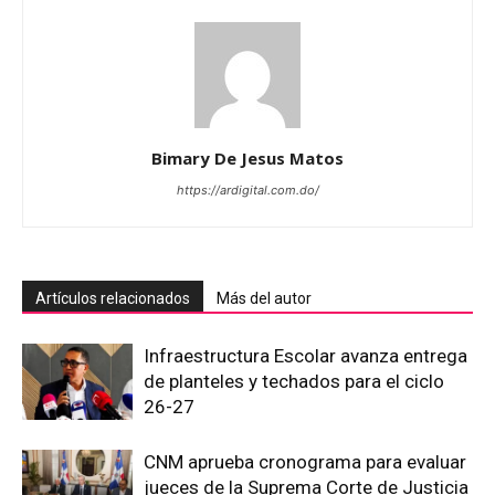
Bimary De Jesus Matos
https://ardigital.com.do/
Artículos relacionados
Más del autor
Infraestructura Escolar avanza entrega
de planteles y techados para el ciclo
26-27
CNM aprueba cronograma para evaluar
jueces de la Suprema Corte de Justicia