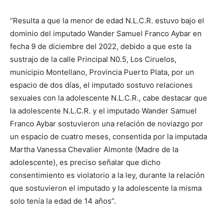
“Resulta a que la menor de edad N.L.C.R. estuvo bajo el
dominio del imputado Wander Samuel Franco Aybar en
fecha 9 de diciembre del 2022, debido a que este la
sustrajo de la calle Principal N0.5, Los Ciruelos,
municipio Montellano, Provincia Puerto Plata, por un
espacio de dos días, el imputado sostuvo relaciones
sexuales con la adolescente N.L.C.R., cabe destacar que
la adolescente N.L.C.R. y el imputado Wander Samuel
Franco Aybar sostuvieron una relación de noviazgo por
un espacio de cuatro meses, consentida por la imputada
Martha Vanessa Chevalier Almonte (Madre de la
adolescente), es preciso señalar que dicho
consentimiento es violatorio a la ley, durante la relación
que sostuvieron el imputado y la adolescente la misma
solo tenía la edad de 14 años”.