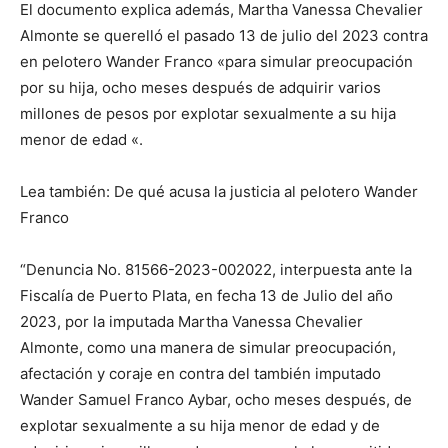
El documento explica además, Martha Vanessa Chevalier
Almonte se querelló el pasado 13 de julio del 2023 contra
en pelotero Wander Franco «para simular preocupación
por su hija, ocho meses después de adquirir varios
millones de pesos por explotar sexualmente a su hija
menor de edad «.
Lea también: De qué acusa la justicia al pelotero Wander
Franco
“Denuncia No. 81566-2023-002022, interpuesta ante la
Fiscalía de Puerto Plata, en fecha 13 de Julio del año
2023, por la imputada Martha Vanessa Chevalier
Almonte, como una manera de simular preocupación,
afectación y coraje en contra del también imputado
Wander Samuel Franco Aybar, ocho meses después, de
explotar sexualmente a su hija menor de edad y de