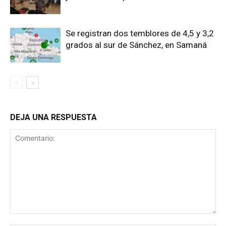
Se registran dos temblores de 4,5 y 3,2
grados al sur de Sánchez, en Samaná
DEJA UNA RESPUESTA