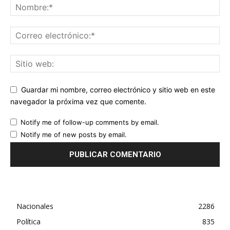
Guardar mi nombre, correo electrónico y sitio web en este
navegador la próxima vez que comente.
Notify me of follow-up comments by email.
Notify me of new posts by email.
Nacionales
2286
Política
835