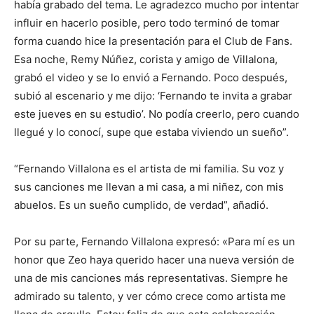
había grabado del tema. Le agradezco mucho por intentar
influir en hacerlo posible, pero todo terminó de tomar
forma cuando hice la presentación para el Club de Fans.
Esa noche, Remy Núñez, corista y amigo de Villalona,
grabó el video y se lo envió a Fernando. Poco después,
subió al escenario y me dijo: ‘Fernando te invita a grabar
este jueves en su estudio’. No podía creerlo, pero cuando
llegué y lo conocí, supe que estaba viviendo un sueño”.
“Fernando Villalona es el artista de mi familia. Su voz y
sus canciones me llevan a mi casa, a mi niñez, con mis
abuelos. Es un sueño cumplido, de verdad”, añadió.
Por su parte, Fernando Villalona expresó: «Para mí es un
honor que Zeo haya querido hacer una nueva versión de
una de mis canciones más representativas. Siempre he
admirado su talento, y ver cómo crece como artista me