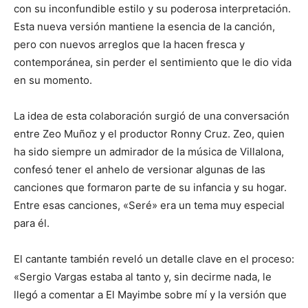
con su inconfundible estilo y su poderosa interpretación.
Esta nueva versión mantiene la esencia de la canción,
pero con nuevos arreglos que la hacen fresca y
contemporánea, sin perder el sentimiento que le dio vida
en su momento.
La idea de esta colaboración surgió de una conversación
entre Zeo Muñoz y el productor Ronny Cruz. Zeo, quien
ha sido siempre un admirador de la música de Villalona,
confesó tener el anhelo de versionar algunas de las
canciones que formaron parte de su infancia y su hogar.
Entre esas canciones, «Seré» era un tema muy especial
para él.
El cantante también reveló un detalle clave en el proceso:
«Sergio Vargas estaba al tanto y, sin decirme nada, le
llegó a comentar a El Mayimbe sobre mí y la versión que