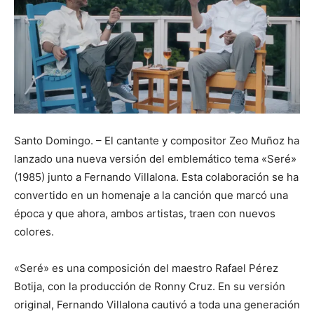
Santo Domingo. – El cantante y compositor Zeo Muñoz ha
lanzado una nueva versión del emblemático tema «Seré»
(1985) junto a Fernando Villalona. Esta colaboración se ha
convertido en un homenaje a la canción que marcó una
época y que ahora, ambos artistas, traen con nuevos
colores.
«Seré» es una composición del maestro Rafael Pérez
Botija, con la producción de Ronny Cruz. En su versión
original, Fernando Villalona cautivó a toda una generación