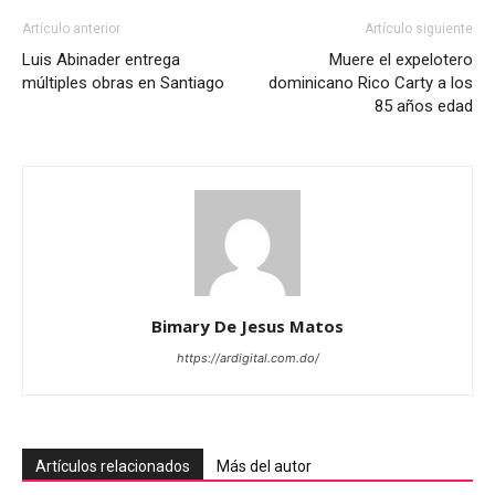
Artículo anterior
Artículo siguiente
Luis Abinader entrega
Muere el expelotero
múltiples obras en Santiago
dominicano Rico Carty a los
85 años edad
Bimary De Jesus Matos
https://ardigital.com.do/
Artículos relacionados
Más del autor