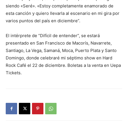
siendo «Seré». «Estoy completamente enamorado de
esta canción y quiero llevarla al escenario en mi gira por
varios puntos del país en diciembre”.
El intérprete de “Difícil de entender”, se estará
presentado en San Francisco de Macorís, Navarrete,
Santiago, La Vega, Samaná, Moca, Puerto Plata y Santo
Domingo, donde celebraré mi séptimo show en Hard
Rock Café el 22 de diciembre. Boletas a la venta en Uepa
Tickets.