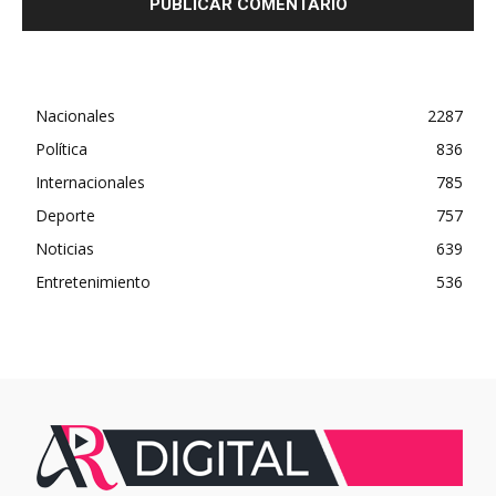
Nacionales
2287
Política
836
Internacionales
785
Deporte
757
Noticias
639
Entretenimiento
536