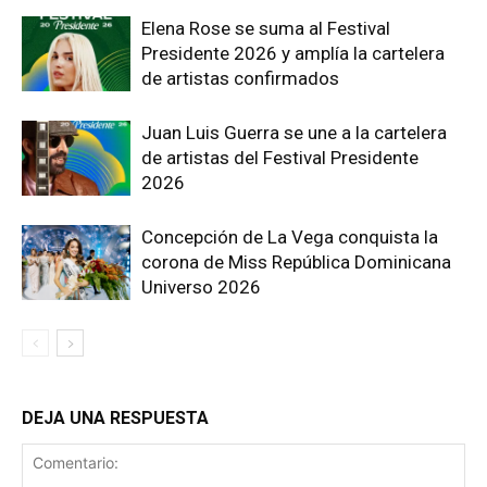
Elena Rose se suma al Festival
Presidente 2026 y amplía la cartelera
de artistas confirmados
Juan Luis Guerra se une a la cartelera
de artistas del Festival Presidente
2026
Concepción de La Vega conquista la
corona de Miss República Dominicana
Universo 2026
DEJA UNA RESPUESTA