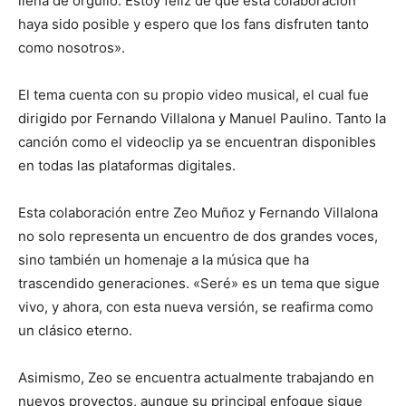
llena de orgullo. Estoy feliz de que esta colaboración
haya sido posible y espero que los fans disfruten tanto
como nosotros».
El tema cuenta con su propio video musical, el cual fue
dirigido por Fernando Villalona y Manuel Paulino. Tanto la
canción como el videoclip ya se encuentran disponibles
en todas las plataformas digitales.
Esta colaboración entre Zeo Muñoz y Fernando Villalona
no solo representa un encuentro de dos grandes voces,
sino también un homenaje a la música que ha
trascendido generaciones. «Seré» es un tema que sigue
vivo, y ahora, con esta nueva versión, se reafirma como
un clásico eterno.
Asimismo, Zeo se encuentra actualmente trabajando en
nuevos proyectos, aunque su principal enfoque sigue