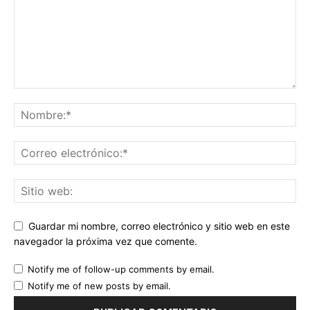
Guardar mi nombre, correo electrónico y sitio web en este
navegador la próxima vez que comente.
Notify me of follow-up comments by email.
Notify me of new posts by email.