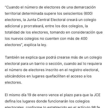
“Cuando el número de electores de una demarcación
territorial determinada supere los seiscientos (600)
electores, la Junta Central Electoral creará un colegio
adicional y prorrateará, entre los dos colegios, la
totalidad de los electores, tomando en consideración que
los nuevos colegios no cuenten con más de 400
electores”, explica la ley.
También se explica que podrá crearse más de un colegio
electoral para un barrio o sección, cuando así lo requiera
el número de electores inscrito en el registro electoral,
ubicándolos en lugares quefaciliten el acceso a los
electores.
El mismo día 19 de enero vence el plazo para que la JCE
defina los lugares donde funcionarán los colegios
electorales, conforme lo establecido en el artículo 98 fe