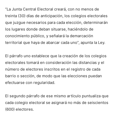
“La Junta Central Electoral creará, con no menos de
treinta (30) días de anticipación, los colegios electorales
que juzgue necesarios para cada elección, determinarán
los lugares donde deban situarse, haciéndolo de
conocimiento público, y señalará la demarcación
territorial que haya de abarcar cada uno”, apunta la Ley.
El párrafo uno establece que la creación de los colegios
electorales tomará en consideración las distancias y el
número de electores inscritos en el registro de cada
barrio o sección, de modo que las elecciones puedan
efectuarse con regularidad.
El segundo párrafo de ese mismo artículo puntualiza que
cada colegio electoral se asignará no más de seiscientos
(600) electores.