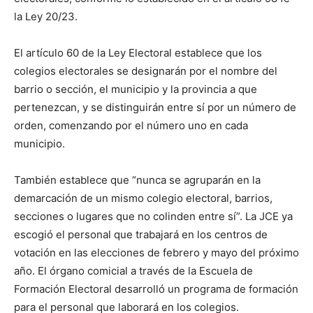
la Ley 20/23.
El artículo 60 de la Ley Electoral establece que los
colegios electorales se designarán por el nombre del
barrio o sección, el municipio y la provincia a que
pertenezcan, y se distinguirán entre sí por un número de
orden, comenzando por el número uno en cada
municipio.
También establece que “nunca se agruparán en la
demarcación de un mismo colegio electoral, barrios,
secciones o lugares que no colinden entre sí”. La JCE ya
escogió el personal que trabajará en los centros de
votación en las elecciones de febrero y mayo del próximo
año. El órgano comicial a través de la Escuela de
Formación Electoral desarrolló un programa de formación
para el personal que laborará en los colegios.