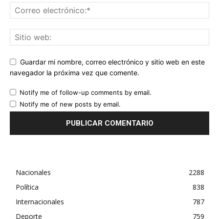
Guardar mi nombre, correo electrónico y sitio web en este
navegador la próxima vez que comente.
Notify me of follow-up comments by email.
Notify me of new posts by email.
Nacionales
2288
Política
838
Internacionales
787
Deporte
759