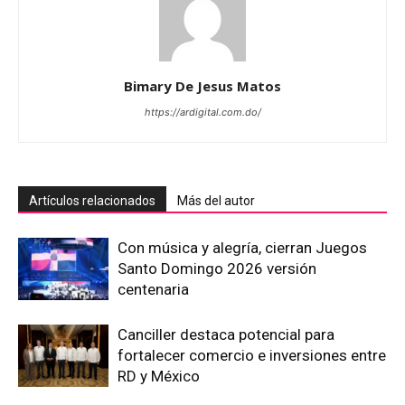
Bimary De Jesus Matos
https://ardigital.com.do/
Artículos relacionados
Más del autor
Con música y alegría, cierran Juegos
Santo Domingo 2026 versión
centenaria
Canciller destaca potencial para
fortalecer comercio e inversiones entre
RD y México