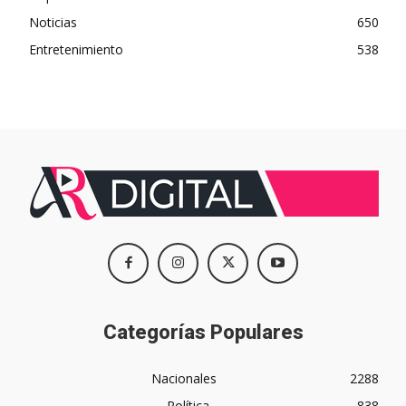
Noticias
650
Entretenimiento
538
Categorías Populares
Nacionales
2288
Política
838