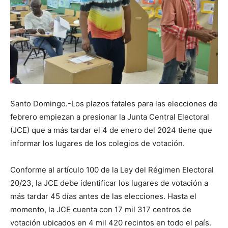
Santo Domingo.-Los plazos fatales para las elecciones de
febrero empiezan a presionar la Junta Central Electoral
(JCE) que a más tardar el 4 de enero del 2024 tiene que
informar los lugares de los colegios de votación.
Conforme al artículo 100 de la Ley del Régimen Electoral
20/23, la JCE debe identificar los lugares de votación a
más tardar 45 días antes de las elecciones. Hasta el
momento, la JCE cuenta con 17 mil 317 centros de
votación ubicados en 4 mil 420 recintos en todo el país.