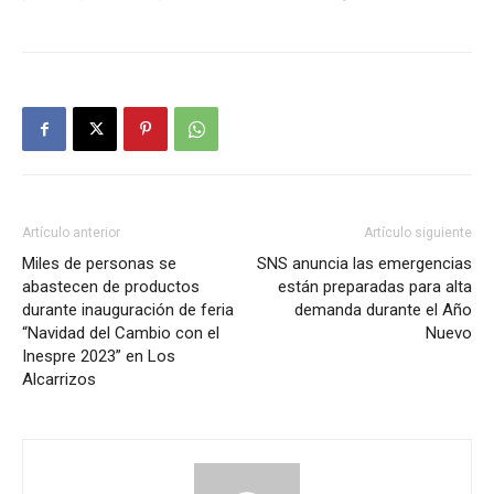
Artículo anterior
Artículo siguiente
Miles de personas se
SNS anuncia las emergencias
abastecen de productos
están preparadas para alta
durante inauguración de feria
demanda durante el Año
“Navidad del Cambio con el
Nuevo
Inespre 2023” en Los
Alcarrizos