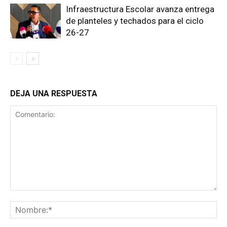
Infraestructura Escolar avanza entrega
de planteles y techados para el ciclo
26-27
DEJA UNA RESPUESTA