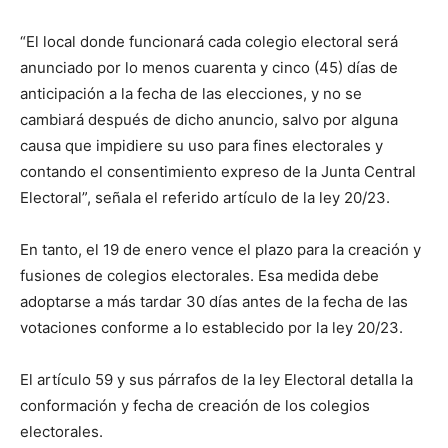
“El local donde funcionará cada colegio electoral será
anunciado por lo menos cuarenta y cinco (45) días de
anticipación a la fecha de las elecciones, y no se
cambiará después de dicho anuncio, salvo por alguna
causa que impidiere su uso para fines electorales y
contando el consentimiento expreso de la Junta Central
Electoral”, señala el referido artículo de la ley 20/23.
En tanto, el 19 de enero vence el plazo para la creación y
fusiones de colegios electorales. Esa medida debe
adoptarse a más tardar 30 días antes de la fecha de las
votaciones conforme a lo establecido por la ley 20/23.
El artículo 59 y sus párrafos de la ley Electoral detalla la
conformación y fecha de creación de los colegios
electorales.