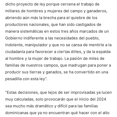
dicho proyecto de ley porque cercena el trabajo de
millares de hombres y mujeres del campo y ganaderos,
abriendo aún más la brecha para el quiebre de los
productores nacionales, que han sido castigados de
manera sistemáticas en estos tres años marcados de un
Gobierno indiferente a las necesidades del pueblo,
indolente, manipulador y que no se cansa de mentirle a la
ciudadanía para favorecer a ciertas élites, y da la espalda
al hombre y la mujer de trabajo. La pasión de miles de
familias de nuestros campos, que madrugan para poner a
producir sus tierras y ganados, se ha convertido en una
pesadilla con esta ley”.
“Estas decisiones, que lejos de ser improvisadas ya lucen
muy calculadas, solo provocarán que el inicio del 2024
sea mucho más dramático y difícil para las familias
dominicanas que ya no encuentran qué hacer con el alto