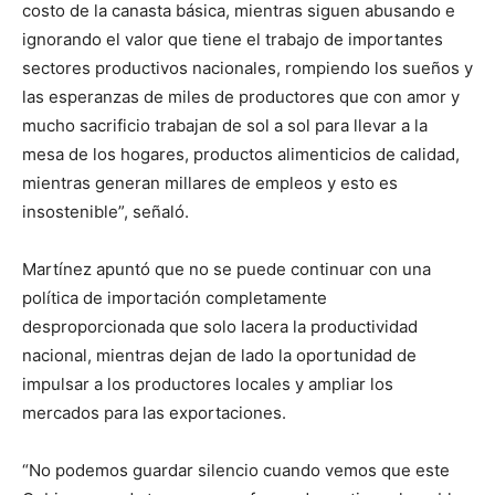
costo de la canasta básica, mientras siguen abusando e
ignorando el valor que tiene el trabajo de importantes
sectores productivos nacionales, rompiendo los sueños y
las esperanzas de miles de productores que con amor y
mucho sacrificio trabajan de sol a sol para llevar a la
mesa de los hogares, productos alimenticios de calidad,
mientras generan millares de empleos y esto es
insostenible”, señaló.
Martínez apuntó que no se puede continuar con una
política de importación completamente
desproporcionada que solo lacera la productividad
nacional, mientras dejan de lado la oportunidad de
impulsar a los productores locales y ampliar los
mercados para las exportaciones.
“No podemos guardar silencio cuando vemos que este