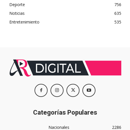
Deporte
756
Noticias
635
Entretenimiento
535
Categorías Populares
Nacionales
2286