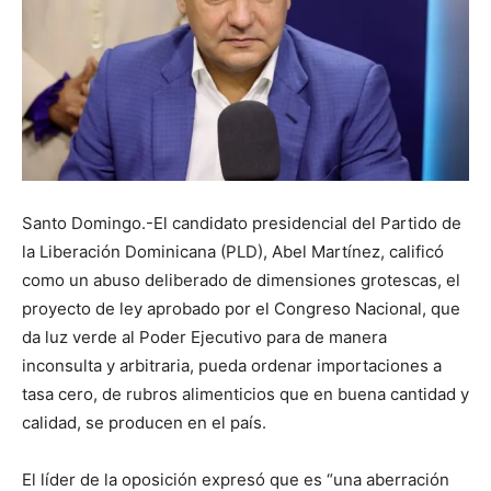
Santo Domingo.-El candidato presidencial del Partido de
la Liberación Dominicana (PLD), Abel Martínez, calificó
como un abuso deliberado de dimensiones grotescas, el
proyecto de ley aprobado por el Congreso Nacional, que
da luz verde al Poder Ejecutivo para de manera
inconsulta y arbitraria, pueda ordenar importaciones a
tasa cero, de rubros alimenticios que en buena cantidad y
calidad, se producen en el país.
El líder de la oposición expresó que es “una aberración