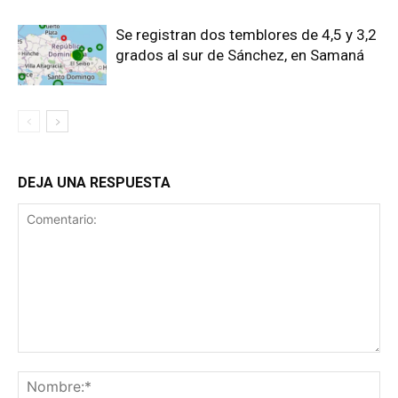
Se registran dos temblores de 4,5 y 3,2
grados al sur de Sánchez, en Samaná
DEJA UNA RESPUESTA