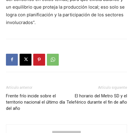
un equilibrio que proteja la producción local; eso solo se
logra con planificación y la participación de los sectores
involucrados”.
Artículo anterior
Artículo siguiente
Frente frío incide sobre el
El horario del Metro SD y el
territorio nacional el último día
Teleférico durante el fin de año
del año