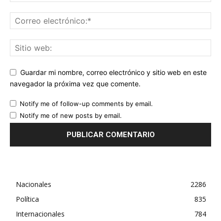
Guardar mi nombre, correo electrónico y sitio web en este
navegador la próxima vez que comente.
Notify me of follow-up comments by email.
Notify me of new posts by email.
Nacionales
2286
Política
835
Internacionales
784