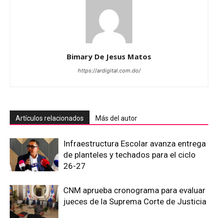
Bimary De Jesus Matos
https://ardigital.com.do/
Artículos relacionados
Más del autor
Infraestructura Escolar avanza entrega
de planteles y techados para el ciclo
26-27
CNM aprueba cronograma para evaluar
jueces de la Suprema Corte de Justicia