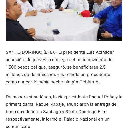
SANTO DOMINGO (EFE).- El presidente Luis Abinader
anunció este jueves la entrega del bono navideño de
1,500 pesos del que, aseguró, se beneficiarán 2.5
millones de dominicanos «marcando un precedente
como nunca» lo había hecho ningún Gobierno.
De manera simultánea, la vicepresidenta Raquel Peña y la
primera dama, Raquel Arbaje, anunciaron la entrega del
bono navideño en Santiago y Santo Domingo Este,
respectivamente, informó el Palacio Nacional en un
comunicado.