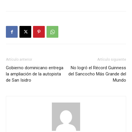
Artículo anterior
Artículo siguiente
Gobierno dominicano entrega
No logró el Récord Guinness
la ampliación de la autopista
del Sancocho Más Grande del
de San Isidro
Mundo