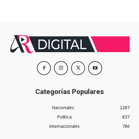
Categorías Populares
Nacionales
2287
Política
837
Internacionales
786