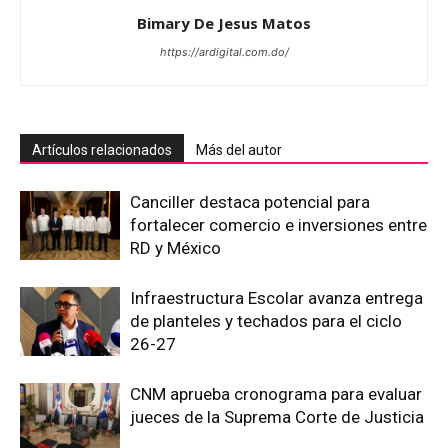
Bimary De Jesus Matos
https://ardigital.com.do/
Artículos relacionados
Más del autor
Canciller destaca potencial para
fortalecer comercio e inversiones entre
RD y México
Infraestructura Escolar avanza entrega
de planteles y techados para el ciclo
26-27
CNM aprueba cronograma para evaluar
jueces de la Suprema Corte de Justicia