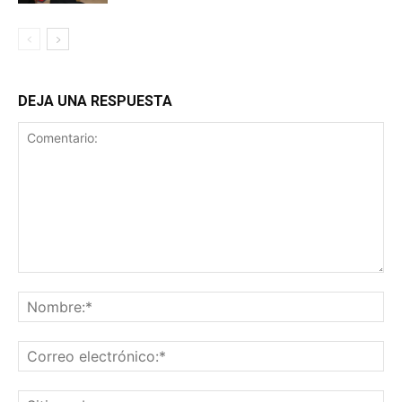
DEJA UNA RESPUESTA