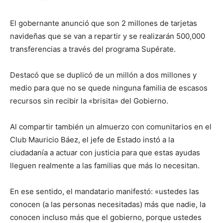
El gobernante anunció que son 2 millones de tarjetas
navideñas que se van a repartir y se realizarán 500,000
transferencias a través del programa Supérate.
Destacó que se duplicó de un millón a dos millones y
medio para que no se quede ninguna familia de escasos
recursos sin recibir la «brisita» del Gobierno.
Al compartir también un almuerzo con comunitarios en el
Club Mauricio Báez, el jefe de Estado instó a la
ciudadanía a actuar con justicia para que estas ayudas
lleguen realmente a las familias que más lo necesitan.
En ese sentido, el mandatario manifestó: «ustedes las
conocen (a las personas necesitadas) más que nadie, la
conocen incluso más que el gobierno, porque ustedes