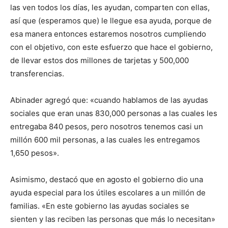
las ven todos los días, les ayudan, comparten con ellas,
así que (esperamos que) le llegue esa ayuda, porque de
esa manera entonces estaremos nosotros cumpliendo
con el objetivo, con este esfuerzo que hace el gobierno,
de llevar estos dos millones de tarjetas y 500,000
transferencias.
Abinader agregó que: «cuando hablamos de las ayudas
sociales que eran unas 830,000 personas a las cuales les
entregaba 840 pesos, pero nosotros tenemos casi un
millón 600 mil personas, a las cuales les entregamos
1,650 pesos».
Asimismo, destacó que en agosto el gobierno dio una
ayuda especial para los útiles escolares a un millón de
familias. «En este gobierno las ayudas sociales se
sienten y las reciben las personas que más lo necesitan»