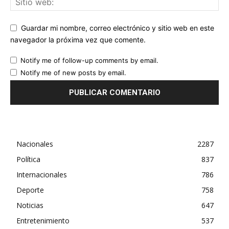
Guardar mi nombre, correo electrónico y sitio web en este
navegador la próxima vez que comente.
Notify me of follow-up comments by email.
Notify me of new posts by email.
Nacionales
2287
Política
837
Internacionales
786
Deporte
758
Noticias
647
Entretenimiento
537