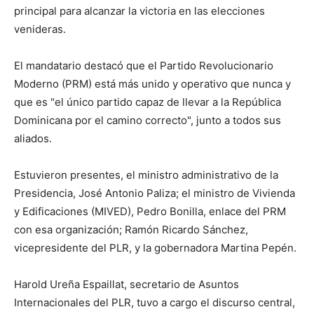
principal para alcanzar la victoria en las elecciones
venideras.
El mandatario destacó que el Partido Revolucionario
Moderno (PRM) está más unido y operativo que nunca y
que es "el único partido capaz de llevar a la República
Dominicana por el camino correcto", junto a todos sus
aliados.
Estuvieron presentes, el ministro administrativo de la
Presidencia, José Antonio Paliza; el ministro de Vivienda
y Edificaciones (MIVED), Pedro Bonilla, enlace del PRM
con esa organización; Ramón Ricardo Sánchez,
vicepresidente del PLR, y la gobernadora Martina Pepén.
Harold Ureña Espaillat, secretario de Asuntos
Internacionales del PLR, tuvo a cargo el discurso central,