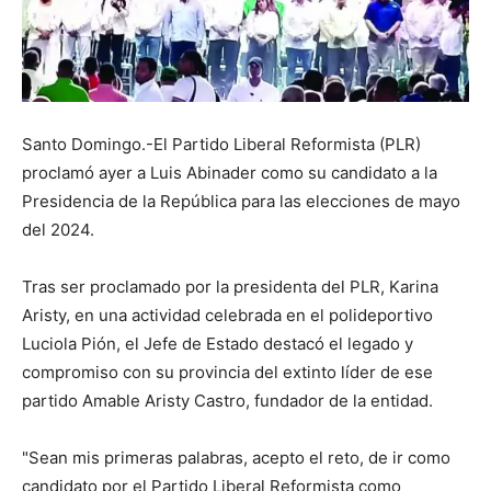
Santo Domingo.-El Partido Liberal Reformista (PLR)
proclamó ayer a Luis Abinader como su candidato a la
Presidencia de la República para las elecciones de mayo
del 2024.
Tras ser proclamado por la presidenta del PLR, Karina
Aristy, en una actividad celebrada en el polideportivo
Luciola Pión, el Jefe de Estado destacó el legado y
compromiso con su provincia del extinto líder de ese
partido Amable Aristy Castro, fundador de la entidad.
"Sean mis primeras palabras, acepto el reto, de ir como
candidato por el Partido Liberal Reformista como