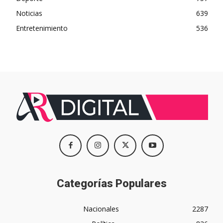
Noticias
639
Entretenimiento
536
Categorías Populares
Nacionales
2287