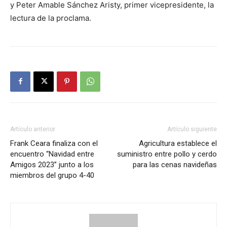
y Peter Amable Sánchez Aristy, primer vicepresidente, la
lectura de la proclama.
Artículo anterior
Artículo siguiente
Frank Ceara finaliza con el
Agricultura establece el
encuentro “Navidad entre
suministro entre pollo y cerdo
Amigos 2023” junto a los
para las cenas navideñas
miembros del grupo 4-40