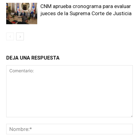
CNM aprueba cronograma para evaluar
jueces de la Suprema Corte de Justicia
DEJA UNA RESPUESTA