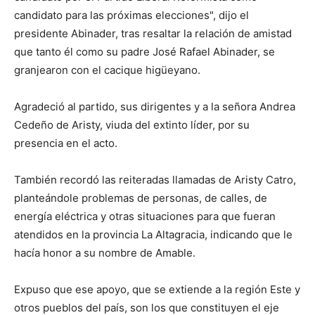
candidato para las próximas elecciones", dijo el
presidente Abinader, tras resaltar la relación de amistad
que tanto él como su padre José Rafael Abinader, se
granjearon con el cacique higüeyano.
Agradeció al partido, sus dirigentes y a la señora Andrea
Cedeño de Aristy, viuda del extinto líder, por su
presencia en el acto.
También recordó las reiteradas llamadas de Aristy Catro,
planteándole problemas de personas, de calles, de
energía eléctrica y otras situaciones para que fueran
atendidos en la provincia La Altagracia, indicando que le
hacía honor a su nombre de Amable.
Expuso que ese apoyo, que se extiende a la región Este y
otros pueblos del país, son los que constituyen el eje