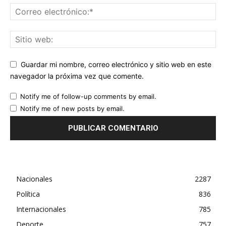
Guardar mi nombre, correo electrónico y sitio web en este
navegador la próxima vez que comente.
Notify me of follow-up comments by email.
Notify me of new posts by email.
Nacionales
2287
Política
836
Internacionales
785
Deporte
757