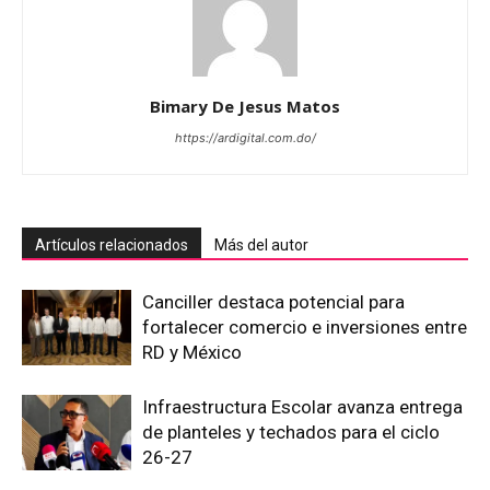
Bimary De Jesus Matos
https://ardigital.com.do/
Artículos relacionados
Más del autor
Canciller destaca potencial para
fortalecer comercio e inversiones entre
RD y México
Infraestructura Escolar avanza entrega
de planteles y techados para el ciclo
26-27