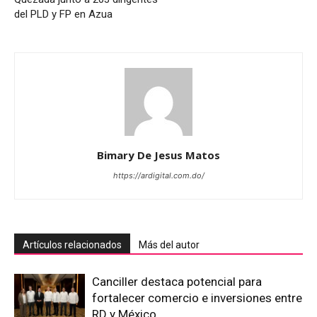
del PLD y FP en Azua
Bimary De Jesus Matos
https://ardigital.com.do/
Artículos relacionados
Más del autor
Canciller destaca potencial para
fortalecer comercio e inversiones entre
RD y México