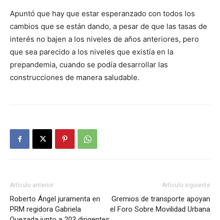
Apuntó que hay que estar esperanzado con todos los
cambios que se están dando, a pesar de que las tasas de
interés no bajen a los niveles de años anteriores, pero
que sea parecido a los niveles que existía en la
prepandemia, cuando se podía desarrollar las
construcciones de manera saludable.
Artículo anterior
Artículo siguiente
Roberto Ángel juramenta en
Gremios de transporte apoyan
PRM regidora Gabriela
el Foro Sobre Movilidad Urbana
Quezada junto a 203 dirigentes