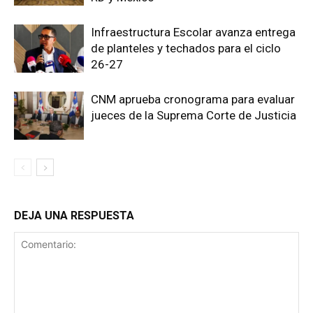
Infraestructura Escolar avanza entrega
de planteles y techados para el ciclo
26-27
CNM aprueba cronograma para evaluar
jueces de la Suprema Corte de Justicia
DEJA UNA RESPUESTA