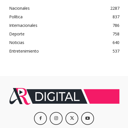
Nacionales
2287
Política
837
Internacionales
786
Deporte
758
Noticias
640
Entretenimiento
537