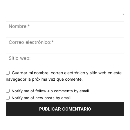
Guardar mi nombre, correo electrónico y sitio web en este
navegador la próxima vez que comente.
Notify me of follow-up comments by email.
Notify me of new posts by email.