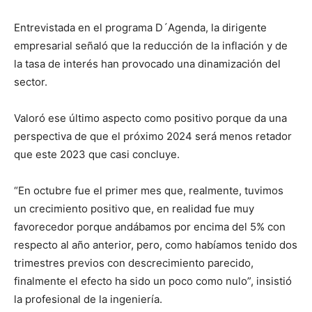
Entrevistada en el programa D´Agenda, la dirigente
empresarial señaló que la reducción de la inflación y de
la tasa de interés han provocado una dinamización del
sector.
Valoró ese último aspecto como positivo porque da una
perspectiva de que el próximo 2024 será menos retador
que este 2023 que casi concluye.
“En octubre fue el primer mes que, realmente, tuvimos
un crecimiento positivo que, en realidad fue muy
favorecedor porque andábamos por encima del 5% con
respecto al año anterior, pero, como habíamos tenido dos
trimestres previos con descrecimiento parecido,
finalmente el efecto ha sido un poco como nulo”, insistió
la profesional de la ingeniería.