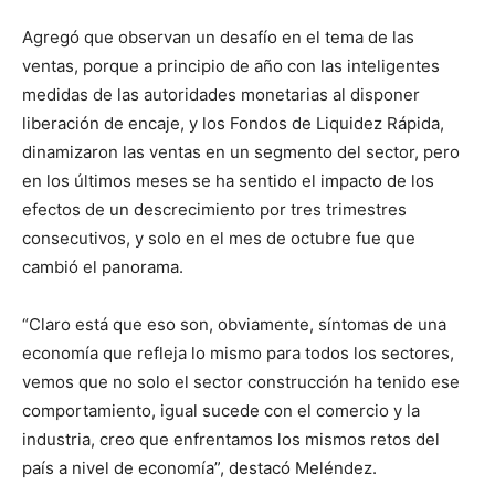
Agregó que observan un desafío en el tema de las
ventas, porque a principio de año con las inteligentes
medidas de las autoridades monetarias al disponer
liberación de encaje, y los Fondos de Liquidez Rápida,
dinamizaron las ventas en un segmento del sector, pero
en los últimos meses se ha sentido el impacto de los
efectos de un descrecimiento por tres trimestres
consecutivos, y solo en el mes de octubre fue que
cambió el panorama.
“Claro está que eso son, obviamente, síntomas de una
economía que refleja lo mismo para todos los sectores,
vemos que no solo el sector construcción ha tenido ese
comportamiento, igual sucede con el comercio y la
industria, creo que enfrentamos los mismos retos del
país a nivel de economía”, destacó Meléndez.