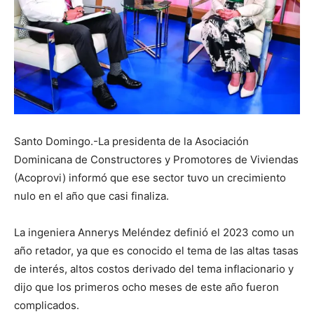
Santo Domingo.-La presidenta de la Asociación
Dominicana de Constructores y Promotores de Viviendas
(Acoprovi) informó que ese sector tuvo un crecimiento
nulo en el año que casi finaliza.
La ingeniera Annerys Meléndez definió el 2023 como un
año retador, ya que es conocido el tema de las altas tasas
de interés, altos costos derivado del tema inflacionario y
dijo que los primeros ocho meses de este año fueron
complicados.