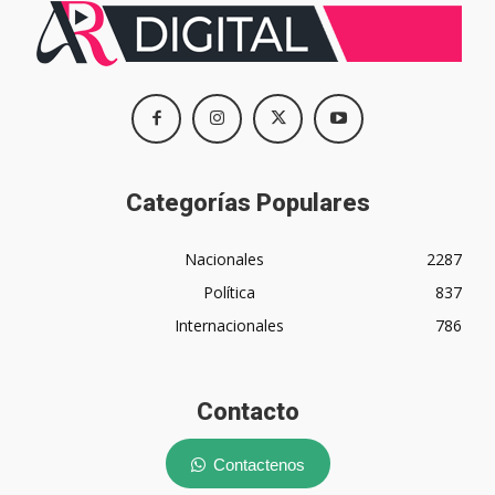
Categorías Populares
Nacionales
2287
Política
837
Internacionales
786
Contacto
Contactenos