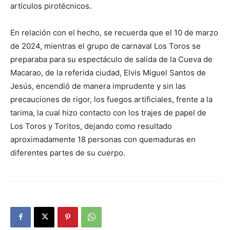
artículos pirotécnicos.
En relación con el hecho, se recuerda que el 10 de marzo
de 2024, mientras el grupo de carnaval Los Toros se
preparaba para su espectáculo de salida de la Cueva de
Macarao, de la referida ciudad, Elvis Miguel Santos de
Jesús, encendió de manera imprudente y sin las
precauciones de rigor, los fuegos artificiales, frente a la
tarima, la cual hizo contacto con los trajes de papel de
Los Toros y Toritos, dejando como resultado
aproximadamente 18 personas con quemaduras en
diferentes partes de su cuerpo.