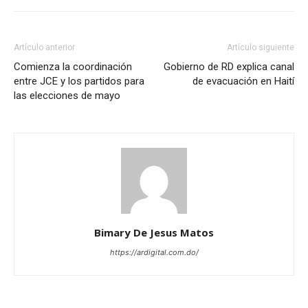
Artículo anterior
Artículo siguiente
Comienza la coordinación
Gobierno de RD explica canal
entre JCE y los partidos para
de evacuación en Haití
las elecciones de mayo
Bimary De Jesus Matos
https://ardigital.com.do/