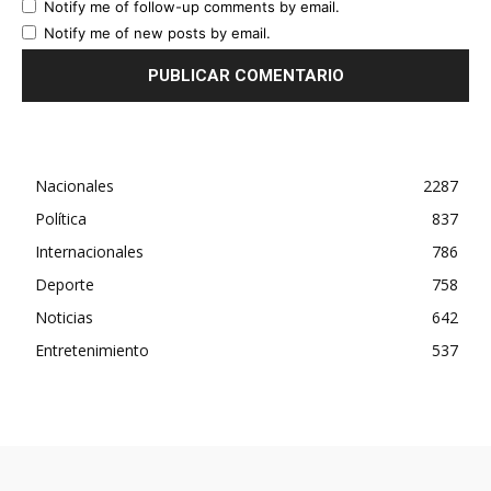
Notify me of follow-up comments by email.
Notify me of new posts by email.
Nacionales
2287
Política
837
Internacionales
786
Deporte
758
Noticias
642
Entretenimiento
537