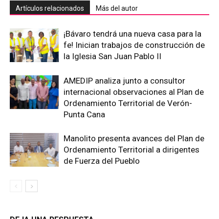
Artículos relacionados
Más del autor
¡Bávaro tendrá una nueva casa para la
fe! Inician trabajos de construcción de
la Iglesia San Juan Pablo II
AMEDIP analiza junto a consultor
internacional observaciones al Plan de
Ordenamiento Territorial de Verón-
Punta Cana
Manolito presenta avances del Plan de
Ordenamiento Territorial a dirigentes
de Fuerza del Pueblo