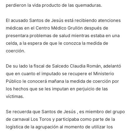
perdieron la vida producto de las quemaduras.
El acusado Santos de Jesús está recibiendo atenciones
médicas en el Centro Médico Grullón después de
presentara problemas de salud mientras estaba en una
celda, a la espera de que le conozca la medida de
coerción.
De su lado la fiscal de Salcedo Claudia Román, adelantó
que en cuanto el imputado se recupere el Ministerio
Público le conocerá mañana la medida de coerción por
los hechos que se les imputan en perjuicio de las
víctimas.
Se recuerda que Santos de Jesús , es miembro del grupo
de carnaval Los Toros y participaba como parte de la
logística de la agrupación al momento de utilizar los