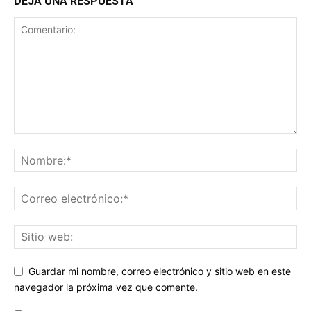
DEJA UNA RESPUESTA
Guardar mi nombre, correo electrónico y sitio web en este
navegador la próxima vez que comente.