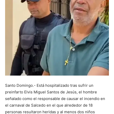
Santo Domingo.- Está hospitalizado tras sufrir un
preinfarto Elvis Miguel Santos de Jesús, el hombre
señalado como el responsable de causar el incendio en
el carnaval de Salcedo en el que alrededor de 18
personas resultaron heridas y al menos dos niños