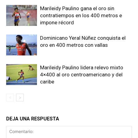
Marileidy Paulino gana el oro sin
contratiempos en los 400 metros e
impone récord
Dominicano Yeral Núñez conquista el
oro en 400 metros con vallas
Marileidy Paulino lidera relevo mixto
4×400 al oro centroamericano y del
caribe
DEJA UNA RESPUESTA