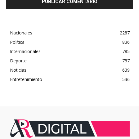
Nacionales
2287
Política
836
Internacionales
785
Deporte
757
Noticias
639
Entretenimiento
536