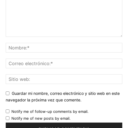
Guardar mi nombre, correo electrónico y sitio web en este
navegador la próxima vez que comente.
Notify me of follow-up comments by email.
Notify me of new posts by email.