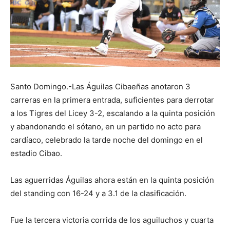
Santo Domingo.-Las Águilas Cibaeñas anotaron 3
carreras en la primera entrada, suficientes para derrotar
a los Tigres del Licey 3-2, escalando a la quinta posición
y abandonando el sótano, en un partido no acto para
cardíaco, celebrado la tarde noche del domingo en el
estadio Cibao.
Las aguerridas Águilas ahora están en la quinta posición
del standing con 16-24 y a 3.1 de la clasificación.
Fue la tercera victoria corrida de los aguiluchos y cuarta