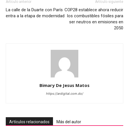
Artículo anterior
Artículo siguiente
La calle de la Duarte con París
COP28 establece ahora reducir
entra a la etapa de modernidad
los combustibles fósiles para
ser neutros en emisiones en
2050
Bimary De Jesus Matos
https://ardigital.com.do/
Artículos relacionados
Más del autor