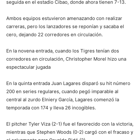
seguida en el estadio Cibao, donde ahora tienen 7-13.
Ambos equipos estuvieron amenazando con realizar
carreras, pero los lanzadores se reponían y sacaba el
cero, dejando 22 corredores en circulación.
En la novena entrada, cuando los Tigres tenían dos
corredores en circulación, Christopher Morel hizo una
espectacular jugada
En la quinta entrada Juan Lagares disparó su hit número
200 en series regulares, cuando pegó imparable al
central al zurdo Elniery García, Lagares comenzó la
temporada con 174 y lleva 26 incogibles.
El pitcher Tyler Viza (2-1) fue el favorecido con la victoria,
mientras que Stephen Woods (0-2) cargó con el fracaso y