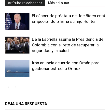
Artículos relacionados
Más del autor
El cáncer de próstata de Joe Biden está
empeorando, afirma su hijo Hunter
De la Espriella asume la Presidencia de
Colombia con el reto de recuperar la
seguridad y la salud
Irán anuncia acuerdo con Omán para
gestionar estrecho Ormuz
DEJA UNA RESPUESTA