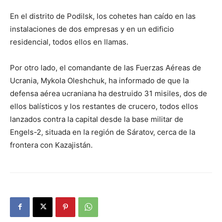
En el distrito de Podilsk, los cohetes han caído en las
instalaciones de dos empresas y en un edificio
residencial, todos ellos en llamas.
Por otro lado, el comandante de las Fuerzas Aéreas de
Ucrania, Mykola Oleshchuk, ha informado de que la
defensa aérea ucraniana ha destruido 31 misiles, dos de
ellos balísticos y los restantes de crucero, todos ellos
lanzados contra la capital desde la base militar de
Engels-2, situada en la región de Sáratov, cerca de la
frontera con Kazajistán.