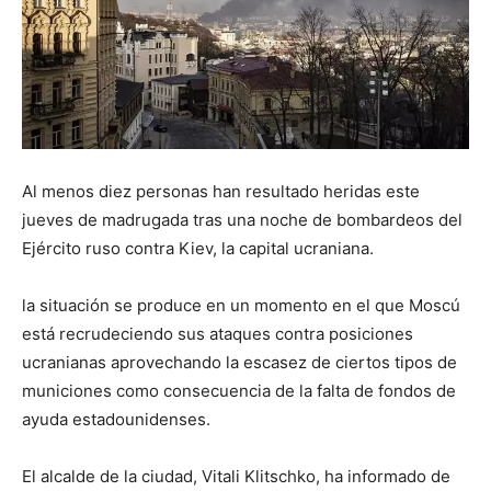
Al menos diez personas han resultado heridas este
jueves de madrugada tras una noche de bombardeos del
Ejército ruso contra Kiev, la capital ucraniana.
la situación se produce en un momento en el que Moscú
está recrudeciendo sus ataques contra posiciones
ucranianas aprovechando la escasez de ciertos tipos de
municiones como consecuencia de la falta de fondos de
ayuda estadounidenses.
El alcalde de la ciudad, Vitali Klitschko, ha informado de