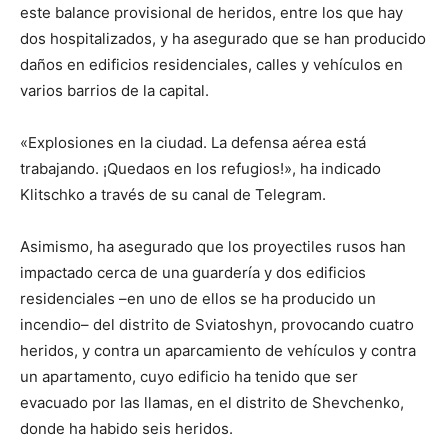
este balance provisional de heridos, entre los que hay
dos hospitalizados, y ha asegurado que se han producido
daños en edificios residenciales, calles y vehículos en
varios barrios de la capital.
«Explosiones en la ciudad. La defensa aérea está
trabajando. ¡Quedaos en los refugios!», ha indicado
Klitschko a través de su canal de Telegram.
Asimismo, ha asegurado que los proyectiles rusos han
impactado cerca de una guardería y dos edificios
residenciales –en uno de ellos se ha producido un
incendio– del distrito de Sviatoshyn, provocando cuatro
heridos, y contra un aparcamiento de vehículos y contra
un apartamento, cuyo edificio ha tenido que ser
evacuado por las llamas, en el distrito de Shevchenko,
donde ha habido seis heridos.