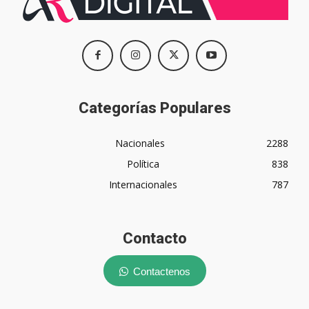
Categorías Populares
Nacionales
2288
Política
838
Internacionales
787
Contacto
Contactenos