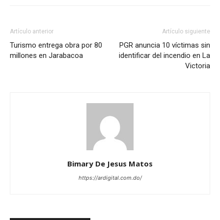
Artículo anterior
Artículo siguiente
Turismo entrega obra por 80
PGR anuncia 10 víctimas sin
millones en Jarabacoa
identificar del incendio en La
Victoria
Bimary De Jesus Matos
https://ardigital.com.do/