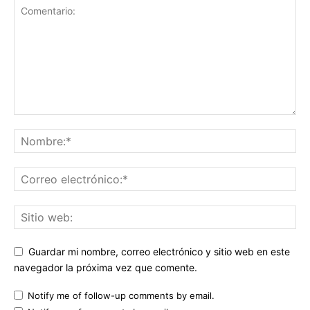
Guardar mi nombre, correo electrónico y sitio web en este
navegador la próxima vez que comente.
Notify me of follow-up comments by email.