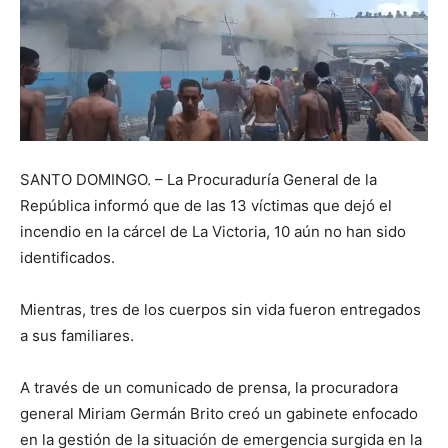
SANTO DOMINGO. – La Procuraduría General de la
República informó que de las 13 víctimas que dejó el
incendio en la cárcel de La Victoria, 10 aún no han sido
identificados.
Mientras, tres de los cuerpos sin vida fueron entregados
a sus familiares.
A través de un comunicado de prensa, la procuradora
general Miriam Germán Brito creó un gabinete enfocado
en la gestión de la situación de emergencia surgida en la