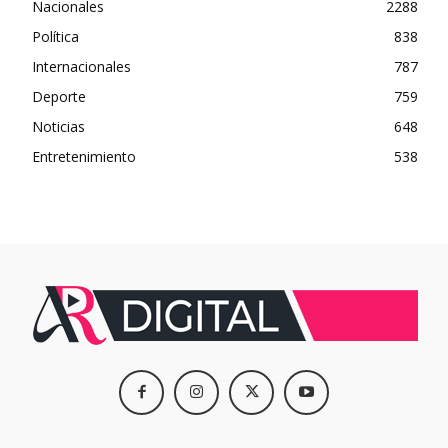
Nacionales
2288
Política
838
Internacionales
787
Deporte
759
Noticias
648
Entretenimiento
538