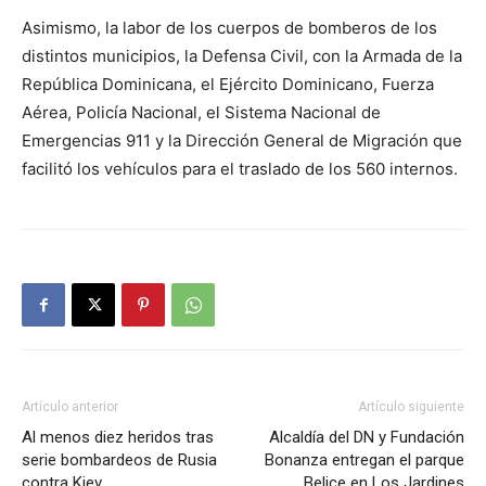
Asimismo, la labor de los cuerpos de bomberos de los
distintos municipios, la Defensa Civil, con la Armada de la
República Dominicana, el Ejército Dominicano, Fuerza
Aérea, Policía Nacional, el Sistema Nacional de
Emergencias 911 y la Dirección General de Migración que
facilitó los vehículos para el traslado de los 560 internos.
Artículo anterior
Artículo siguiente
Al menos diez heridos tras
Alcaldía del DN y Fundación
serie bombardeos de Rusia
Bonanza entregan el parque
contra Kiev
Belice en Los Jardines