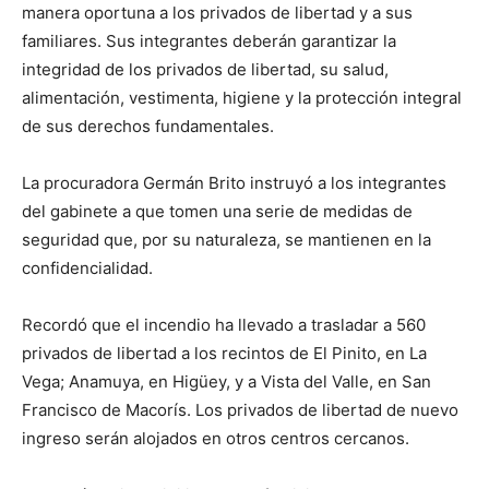
manera oportuna a los privados de libertad y a sus
familiares. Sus integrantes deberán garantizar la
integridad de los privados de libertad, su salud,
alimentación, vestimenta, higiene y la protección integral
de sus derechos fundamentales.
La procuradora Germán Brito instruyó a los integrantes
del gabinete a que tomen una serie de medidas de
seguridad que, por su naturaleza, se mantienen en la
confidencialidad.
Recordó que el incendio ha llevado a trasladar a 560
privados de libertad a los recintos de El Pinito, en La
Vega; Anamuya, en Higüey, y a Vista del Valle, en San
Francisco de Macorís. Los privados de libertad de nuevo
ingreso serán alojados en otros centros cercanos.