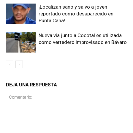
¡Localizan sano y salvo a joven
reportado como desaparecido en
Punta Cana!
Nueva vía junto a Cocotal es utilizada
como vertedero improvisado en Bávaro
DEJA UNA RESPUESTA