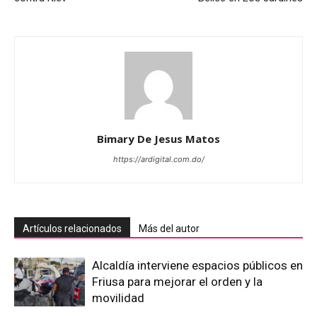
Bimary De Jesus Matos
https://ardigital.com.do/
Artículos relacionados
Más del autor
Alcaldía interviene espacios públicos en
Friusa para mejorar el orden y la
movilidad