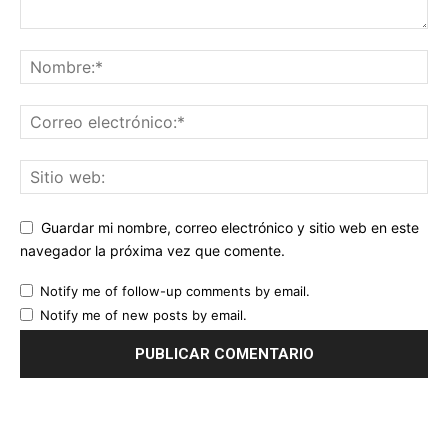
Guardar mi nombre, correo electrónico y sitio web en este
navegador la próxima vez que comente.
Notify me of follow-up comments by email.
Notify me of new posts by email.