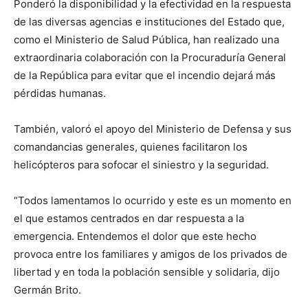
Ponderó la disponibilidad y la efectividad en la respuesta
de las diversas agencias e instituciones del Estado que,
como el Ministerio de Salud Pública, han realizado una
extraordinaria colaboración con la Procuraduría General
de la República para evitar que el incendio dejará más
pérdidas humanas.
También, valoró el apoyo del Ministerio de Defensa y sus
comandancias generales, quienes facilitaron los
helicópteros para sofocar el siniestro y la seguridad.
“Todos lamentamos lo ocurrido y este es un momento en
el que estamos centrados en dar respuesta a la
emergencia. Entendemos el dolor que este hecho
provoca entre los familiares y amigos de los privados de
libertad y en toda la población sensible y solidaria, dijo
Germán Brito.