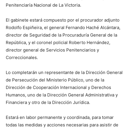
Penitenciaría Nacional de La Victoria.
El gabinete estará compuesto por el procurador adjunto
Rodolfo Espiñeira, el general Fernando Haché Alcántara,
director de Seguridad de la Procuraduría General de la
República, y el coronel policial Roberto Hernández,
director general de Servicios Penitenciarios y
Correccionales.
Lo completarán un representante de la Dirección General
de Persecución del Ministerio Público, uno de la
Dirección de Cooperación Internacional y Derechos
Humanos, uno de la Dirección General Administrativa y
Financiera y otro de la Dirección Jurídica.
Estará en labor permanente y coordinada, para tomar
todas las medidas y acciones necesarias para asistir de