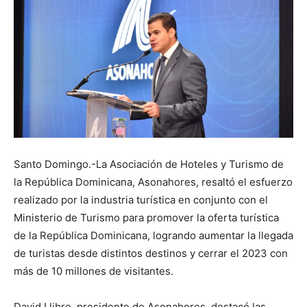
Santo Domingo.-La Asociación de Hoteles y Turismo de
la República Dominicana, Asonahores, resaltó el esfuerzo
realizado por la industria turística en conjunto con el
Ministerio de Turismo para promover la oferta turística
de la República Dominicana, logrando aumentar la llegada
de turistas desde distintos destinos y cerrar el 2023 con
más de 10 millones de visitantes.
David Llibre, presidente de Asonahores, destacó las