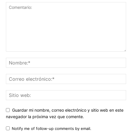
Guardar mi nombre, correo electrónico y sitio web en este
navegador la próxima vez que comente.
Notify me of follow-up comments by email.