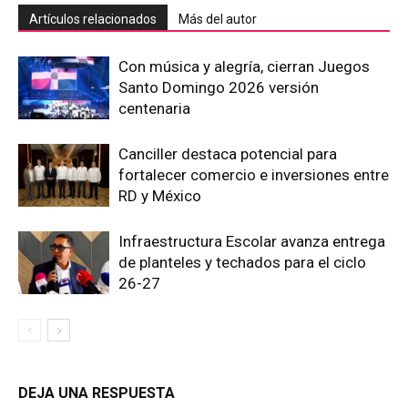
Artículos relacionados
Más del autor
Con música y alegría, cierran Juegos
Santo Domingo 2026 versión
centenaria
Canciller destaca potencial para
fortalecer comercio e inversiones entre
RD y México
Infraestructura Escolar avanza entrega
de planteles y techados para el ciclo
26-27
DEJA UNA RESPUESTA