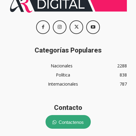
Categorías Populares
Nacionales
2288
Política
838
Internacionales
787
Contacto
Contactenos