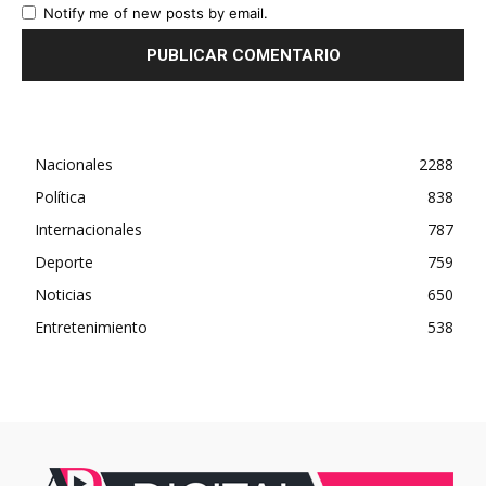
Notify me of new posts by email.
Nacionales
2288
Política
838
Internacionales
787
Deporte
759
Noticias
650
Entretenimiento
538