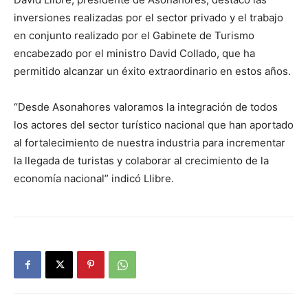
inversiones realizadas por el sector privado y el trabajo
en conjunto realizado por el Gabinete de Turismo
encabezado por el ministro David Collado, que ha
permitido alcanzar un éxito extraordinario en estos años.
“Desde Asonahores valoramos la integración de todos
los actores del sector turístico nacional que han aportado
al fortalecimiento de nuestra industria para incrementar
la llegada de turistas y colaborar al crecimiento de la
economía nacional” indicó Llibre.