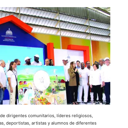
 dirigentes comunitarios, líderes religiosos,
s, deportistas, artistas y alumnos de diferentes