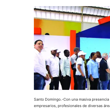
Santo Domingo.-Con una masiva presencia de
empresarios, profesionales de diversas área