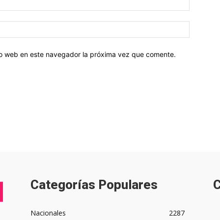
tio web en este navegador la próxima vez que comente.
Categorías Populares
C
Nacionales
2287