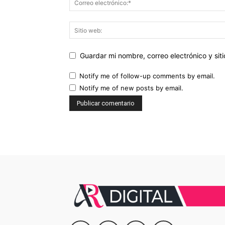
Guardar mi nombre, correo electrónico y si
Notify me of follow-up comments by email.
Notify me of new posts by email.