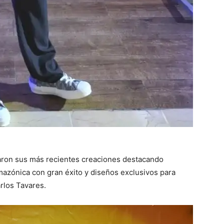
ron sus más recientes creaciones destacando
azónica con gran éxito y diseños exclusivos para
rlos Tavares.