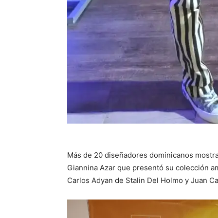
Más de 20 diseñadores dominicanos mostra
Giannina Azar que presentó su colección am
Carlos Adyan de Stalin Del Holmo y Juan Ca