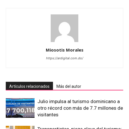
Miosotis Morales
https://ardigital.com.do/
Artículos relacionados
Más del autor
Julio impulsa al turismo dominicano a
otro récord con más de 7.7 millones de
visitantes
Transportistas, pieza clave del turismo: