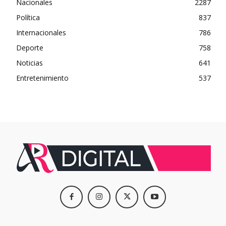
Nacionales
2287
Política
837
Internacionales
786
Deporte
758
Noticias
641
Entretenimiento
537