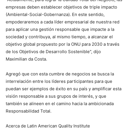
empresas deben establecer objetivos de triple impacto
(Ambiental-Social-Gobernanza). En este sentido,
empoderaremos a cada líder empresarial de nuestra red
para aplicar una gestión responsable que impacte a la
sociedad y contribuya, al mismo tiempo, a alcanzar el
objetivo global propuesto por la ONU para 2030 a través
de los Objetivos de Desarrollo Sostenible", dijo
Maximilian da Costa.
Agregó que con esta cumbre de negocios se busca la
interrelación entre los líderes participantes para que
puedan ser ejemplos de éxito en su país y amplificar esta
visión responsable a sus grupos de interés, y que
también se alineen en el camino hacia la ambicionada
Responsabilidad Total.
Acerca de Latin American Quality Institute