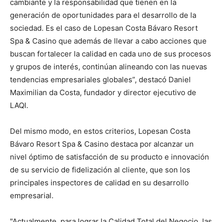
cambiante y la responsabilidad que tienen en la
generación de oportunidades para el desarrollo de la
sociedad. Es el caso de Lopesan Costa Bávaro Resort
Spa & Casino que además de llevar a cabo acciones que
buscan fortalecer la calidad en cada uno de sus procesos
y grupos de interés, continúan alineando con las nuevas
tendencias empresariales globales”, destacó Daniel
Maximilian da Costa, fundador y director ejecutivo de
LAQI.
Del mismo modo, en estos criterios, Lopesan Costa
Bávaro Resort Spa & Casino destaca por alcanzar un
nivel óptimo de satisfacción de su producto e innovación
de su servicio de fidelización al cliente, que son los
principales inspectores de calidad en su desarrollo
empresarial.
"Actualmente, para lograr la Calidad Total del Negocio, las