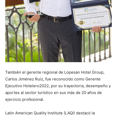
También el gerente regional de Lopesan Hotel Group,
Carlos Jiménez Ruiz, fue reconocido como Gerente
Ejecutivo Hotelero2022, por su trayectoria, desempeño y
aportes al sector turístico en sus más de 20 años de
ejercicio profesional.
Latin American Quality Institute (LAQI) destacó la