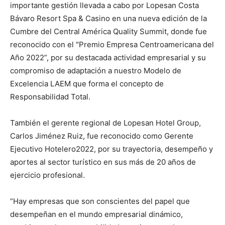
importante gestión llevada a cabo por Lopesan Costa
Bávaro Resort Spa & Casino en una nueva edición de la
Cumbre del Central América Quality Summit, donde fue
reconocido con el "Premio Empresa Centroamericana del
Año 2022”, por su destacada actividad empresarial y su
compromiso de adaptación a nuestro Modelo de
Excelencia LAEM que forma el concepto de
Responsabilidad Total.
También el gerente regional de Lopesan Hotel Group,
Carlos Jiménez Ruiz, fue reconocido como Gerente
Ejecutivo Hotelero2022, por su trayectoria, desempeño y
aportes al sector turístico en sus más de 20 años de
ejercicio profesional.
“Hay empresas que son conscientes del papel que
desempeñan en el mundo empresarial dinámico,