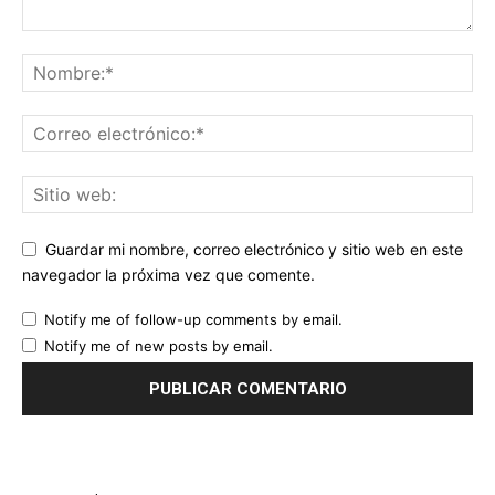
Guardar mi nombre, correo electrónico y sitio web en este
navegador la próxima vez que comente.
Notify me of follow-up comments by email.
Notify me of new posts by email.