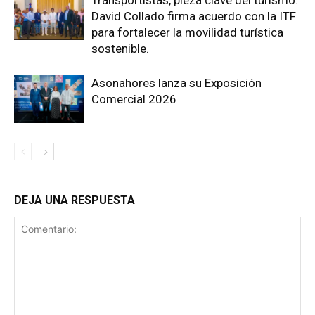
David Collado firma acuerdo con la ITF
para fortalecer la movilidad turística
sostenible.
Asonahores lanza su Exposición
Comercial 2026
DEJA UNA RESPUESTA