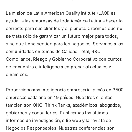
La misión de Latin American Quality Intitute (LAQI) es
ayudar a las empresas de toda América Latina a hacer lo
correcto para sus clientes y el planeta. Creemos que no
se trata sólo de garantizar un futuro mejor para todos,
sino que tiene sentido para los negocios. Servimos a las
comunidades en temas de Calidad Total, RSC,
Compliance, Riesgo y Gobierno Corporativo con puntos
de encuentro e inteligencia empresarial actuales y
dinámicos.
Proporcionamos inteligencia empresarial a más de 3500
empresas cada año en 19 países. Nuestros clientes
también son ONG, Think Tanks, académicos, abogados,
gobiernos y consultorías. Publicamos los últimos
informes de investigación, sitio web y la revista de
Negocios Responsables. Nuestras conferencias son