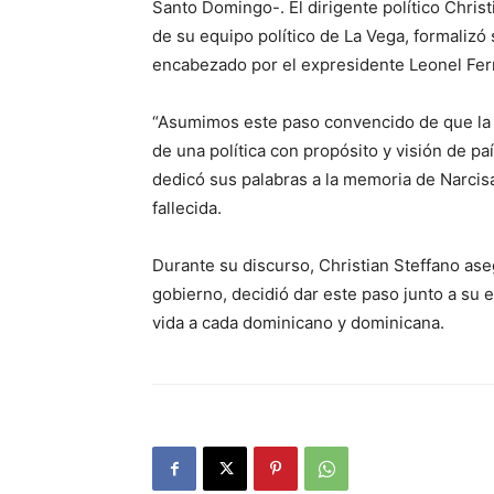
Santo Domingo-. El dirigente político Chr
de su equipo político de La Vega, formalizó 
encabezado por el expresidente Leonel Fe
“Asumimos este paso convencido de que la F
de una política con propósito y visión de p
dedicó sus palabras a la memoria de Narcis
fallecida.
Durante su discurso, Christian Steffano ase
gobierno, decidió dar este paso junto a su 
vida a cada dominicano y dominicana.