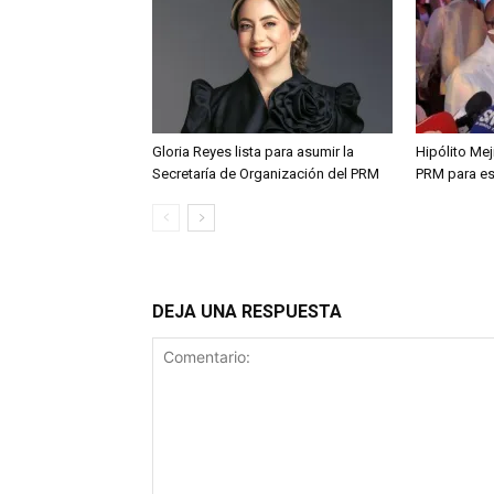
Gloria Reyes lista para asumir la
Hipólito Me
Secretaría de Organización del PRM
PRM para es
DEJA UNA RESPUESTA