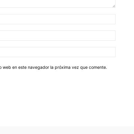
tio web en este navegador la próxima vez que comente.