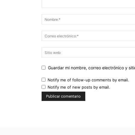
Guardar mi nombre, correo electrónico y si
Notify me of follow-up comments by email.
Notify me of new posts by email.