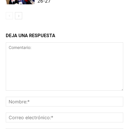
26-27
DEJA UNA RESPUESTA