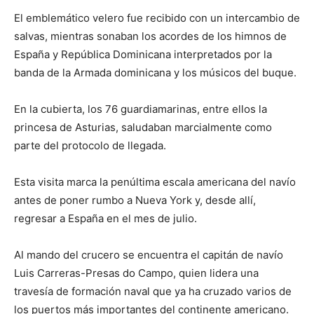
El emblemático velero fue recibido con un intercambio de
salvas, mientras sonaban los acordes de los himnos de
España y República Dominicana interpretados por la
banda de la Armada dominicana y los músicos del buque.
En la cubierta, los 76 guardiamarinas, entre ellos la
princesa de Asturias, saludaban marcialmente como
parte del protocolo de llegada.
Esta visita marca la penúltima escala americana del navío
antes de poner rumbo a Nueva York y, desde allí,
regresar a España en el mes de julio.
Al mando del crucero se encuentra el capitán de navío
Luis Carreras-Presas do Campo, quien lidera una
travesía de formación naval que ya ha cruzado varios de
los puertos más importantes del continente americano.