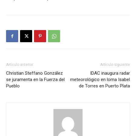
Artículo anterior
Artículo siguiente
Christian Steffano González
IDAC inaugura radar
se juramenta en la Fuerza del
meteorológico en loma Isabel
Pueblo
de Torres en Puerto Plata