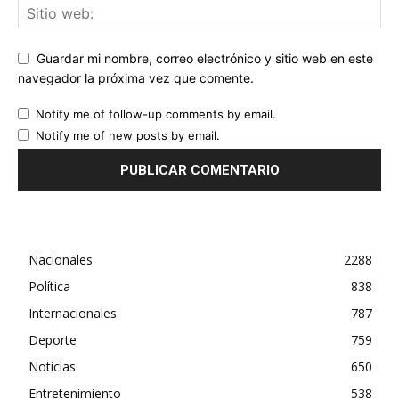
Guardar mi nombre, correo electrónico y sitio web en este
navegador la próxima vez que comente.
Notify me of follow-up comments by email.
Notify me of new posts by email.
Nacionales
2288
Política
838
Internacionales
787
Deporte
759
Noticias
650
Entretenimiento
538