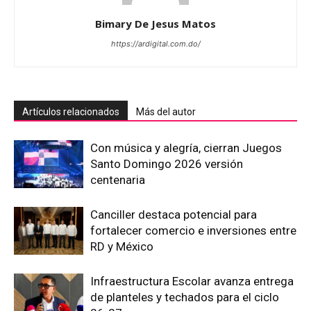
Bimary De Jesus Matos
https://ardigital.com.do/
Artículos relacionados
Más del autor
Con música y alegría, cierran Juegos
Santo Domingo 2026 versión
centenaria
Canciller destaca potencial para
fortalecer comercio e inversiones entre
RD y México
Infraestructura Escolar avanza entrega
de planteles y techados para el ciclo