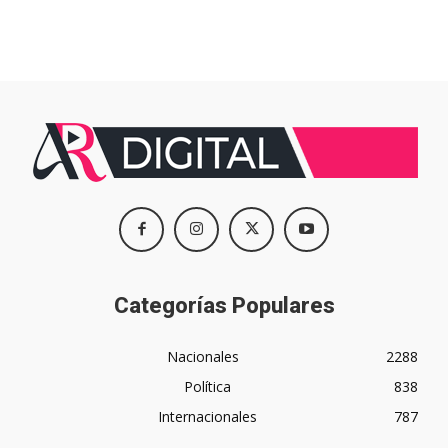
Categorías Populares
Nacionales
2288
Política
838
Internacionales
787