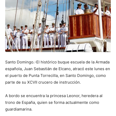
Santo Domingo.-El histórico buque escuela de la Armada
española, Juan Sebastián de Elcano, atracó este lunes en
el puerto de Punta Torrecilla, en Santo Domingo, como
parte de su XCVII crucero de instrucción.
A bordo se encuentra la princesa Leonor, heredera al
trono de España, quien se forma actualmente como
guardiamarina.