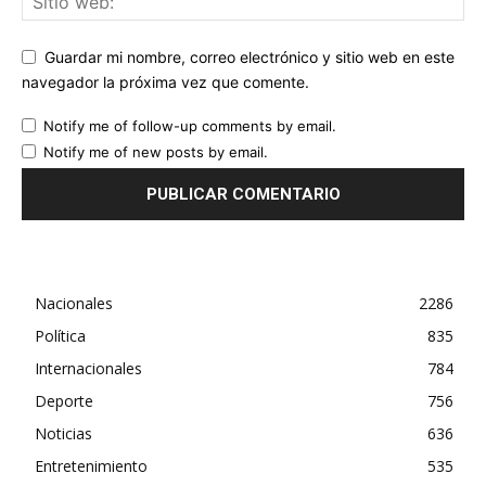
Guardar mi nombre, correo electrónico y sitio web en este
navegador la próxima vez que comente.
Notify me of follow-up comments by email.
Notify me of new posts by email.
Nacionales
2286
Política
835
Internacionales
784
Deporte
756
Noticias
636
Entretenimiento
535