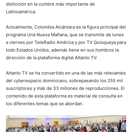
distinción en la cumbre más importante de
Latinoamérica.
Actualmente, Colombia Alcántara es la figura principal del
programa Una Nueva Mañana, que se transmite de lunes
a viernes por TeleRadio América y por TV Quisqueya para
todo Estados Unidos, además tiene en sus hombros la
dirección de la plataforma digital Altanto TV.
Altanto TV se ha convertido en una de las más relevantes
del cyberespacio dominicano, sobrepasando los 255 mil
suscriptores y más de 33 millones de reproducciones. El
contenido de esta plataforma es material de consulta en
los diferentes temas que se abordan.