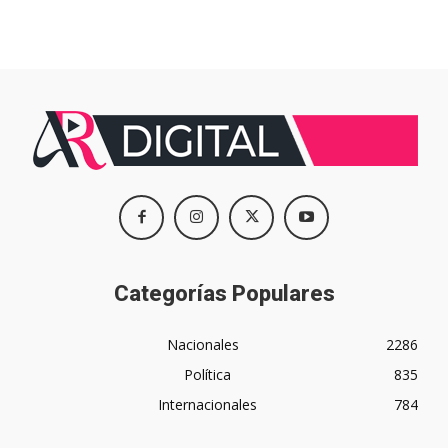
Categorías Populares
Nacionales
2286
Política
835
Internacionales
784