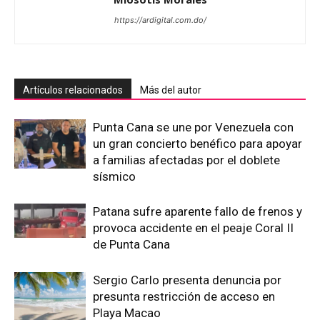
https://ardigital.com.do/
Artículos relacionados
Más del autor
Punta Cana se une por Venezuela con
un gran concierto benéfico para apoyar
a familias afectadas por el doblete
sísmico
Patana sufre aparente fallo de frenos y
provoca accidente en el peaje Coral II
de Punta Cana
Sergio Carlo presenta denuncia por
presunta restricción de acceso en
Playa Macao