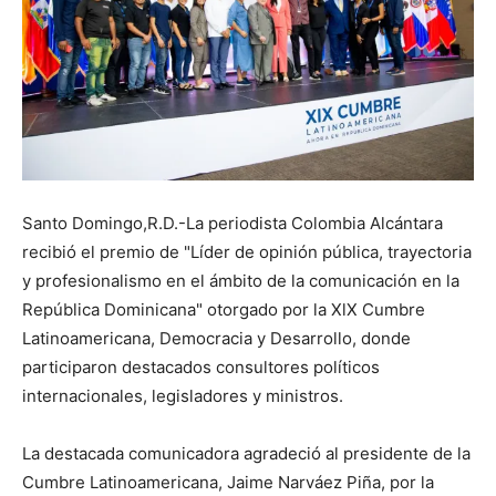
Santo Domingo,R.D.-La periodista Colombia Alcántara
recibió el premio de "Líder de opinión pública, trayectoria
y profesionalismo en el ámbito de la comunicación en la
República Dominicana" otorgado por la XlX Cumbre
Latinoamericana, Democracia y Desarrollo, donde
participaron destacados consultores políticos
internacionales, legisladores y ministros.
La destacada comunicadora agradeció al presidente de la
Cumbre Latinoamericana, Jaime Narváez Piña, por la