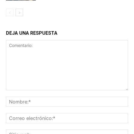
DEJA UNA RESPUESTA