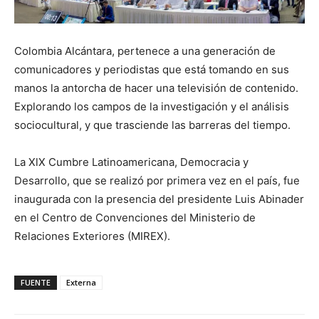
Colombia Alcántara, pertenece a una generación de
comunicadores y periodistas que está tomando en sus
manos la antorcha de hacer una televisión de contenido.
Explorando los campos de la investigación y el análisis
sociocultural, y que trasciende las barreras del tiempo.
La XlX Cumbre Latinoamericana, Democracia y
Desarrollo, que se realizó por primera vez en el país, fue
inaugurada con la presencia del presidente Luis Abinader
en el Centro de Convenciones del Ministerio de
Relaciones Exteriores (MIREX).
FUENTE
Externa