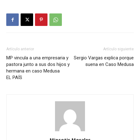
Artículo anterior
Artículo siguiente
MP vincula a una empresaria y
Sergio Vargas explica porque
pastora junto a sus dos hijos y
suena en Caso Medusa
hermana en caso Medusa
EL PAÍS
Miosotis Morales