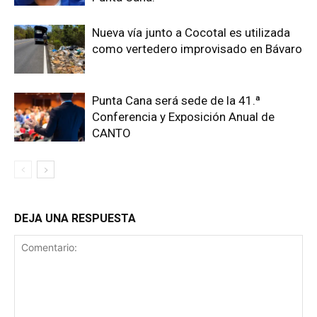
Nueva vía junto a Cocotal es utilizada
como vertedero improvisado en Bávaro
Punta Cana será sede de la 41.ª
Conferencia y Exposición Anual de
CANTO
DEJA UNA RESPUESTA