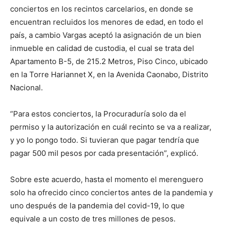
conciertos en los recintos carcelarios, en donde se
encuentran recluidos los menores de edad, en todo el
país, a cambio Vargas aceptó la asignación de un bien
inmueble en calidad de custodia, el cual se trata del
Apartamento B-5, de 215.2 Metros, Piso Cinco, ubicado
en la Torre Hariannet X, en la Avenida Caonabo, Distrito
Nacional.
“Para estos conciertos, la Procuraduría solo da el
permiso y la autorización en cuál recinto se va a realizar,
y yo lo pongo todo. Si tuvieran que pagar tendría que
pagar 500 mil pesos por cada presentación”, explicó.
Sobre este acuerdo, hasta el momento el merenguero
solo ha ofrecido cinco conciertos antes de la pandemia y
uno después de la pandemia del covid-19, lo que
equivale a un costo de tres millones de pesos.