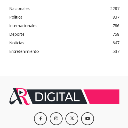
Nacionales
2287
Política
837
Internacionales
786
Deporte
758
Noticias
647
Entretenimiento
537