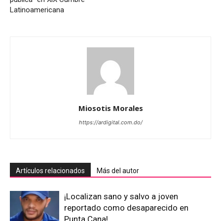
Latinoamericana
Miosotis Morales
https://ardigital.com.do/
Artículos relacionados
Más del autor
¡Localizan sano y salvo a joven
reportado como desaparecido en
Punta Cana!