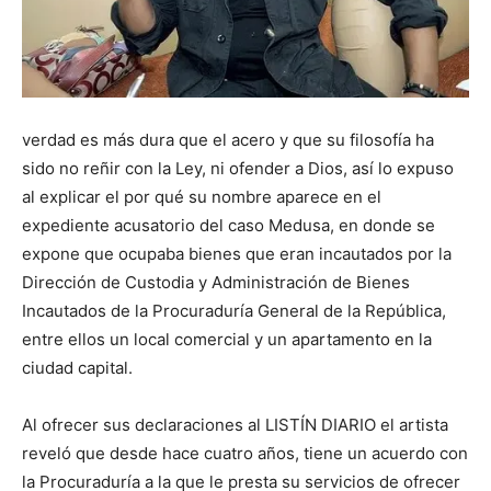
verdad es más dura que el acero y que su filosofía ha
sido no reñir con la Ley, ni ofender a Dios, así lo expuso
al explicar el por qué su nombre aparece en el
expediente acusatorio del caso Medusa, en donde se
expone que ocupaba bienes que eran incautados por la
Dirección de Custodia y Administración de Bienes
Incautados de la Procuraduría General de la República,
entre ellos un local comercial y un apartamento en la
ciudad capital.
Al ofrecer sus declaraciones al LISTÍN DIARIO el artista
reveló que desde hace cuatro años, tiene un acuerdo con
la Procuraduría a la que le presta su servicios de ofrecer