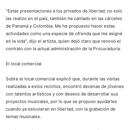
“Estas presentaciones a los privados de libertad, no solo
las realizo en el país, también he cantado en las cárceles
de Panamá y Colombia. Me he propuesto hacer estas
actividades como una especie de ofrenda que me asigné
en la vida”, dijo el artista, quien dejó claro que renovó el
contrato con la actual administración de la Procuraduría.
El local comercial
Sobre el local comercial explicó que, durante las visitas
realizadas a estos recintos, encontró decenas de jóvenes
con talentos artísticos y con deseos de desarrollar sus
proyectos musicales, por lo que se propuso ayudarles
cuando ya estuvieran en libertad, con la grabación de
temas musicales.