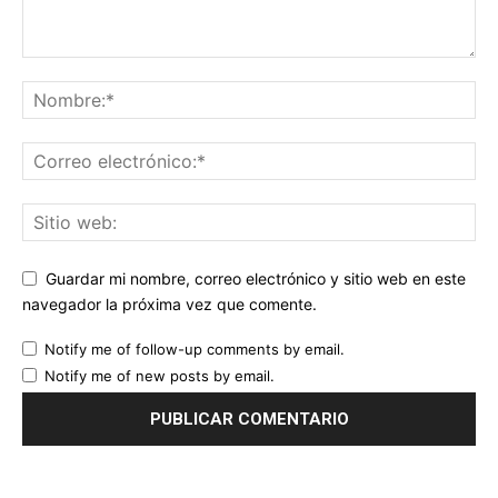
Guardar mi nombre, correo electrónico y sitio web en este
navegador la próxima vez que comente.
Notify me of follow-up comments by email.
Notify me of new posts by email.