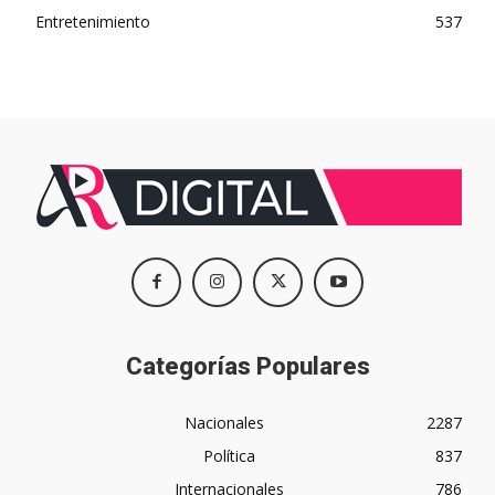
Entretenimiento
537
Categorías Populares
Nacionales
2287
Política
837
Internacionales
786