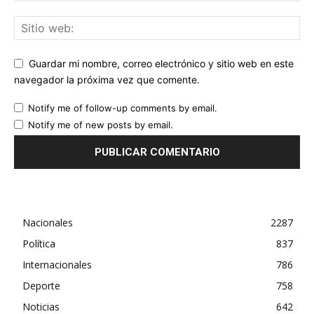
Guardar mi nombre, correo electrónico y sitio web en este
navegador la próxima vez que comente.
Notify me of follow-up comments by email.
Notify me of new posts by email.
Nacionales
2287
Política
837
Internacionales
786
Deporte
758
Noticias
642