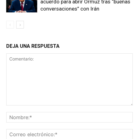
acuerdo para abrir Ormuz tras “buenas
conversaciones” con Irán
DEJA UNA RESPUESTA