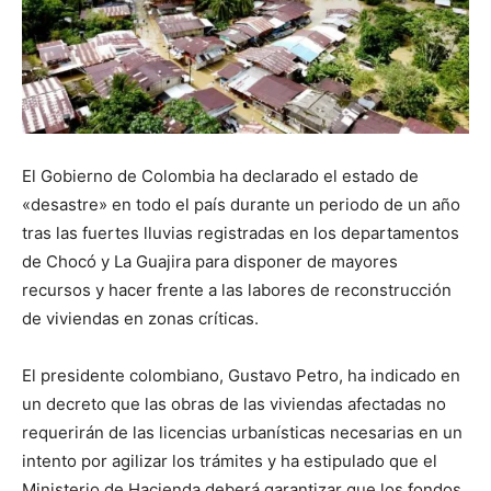
El Gobierno de Colombia ha declarado el estado de
«desastre» en todo el país durante un periodo de un año
tras las fuertes lluvias registradas en los departamentos
de Chocó y La Guajira para disponer de mayores
recursos y hacer frente a las labores de reconstrucción
de viviendas en zonas críticas.
El presidente colombiano, Gustavo Petro, ha indicado en
un decreto que las obras de las viviendas afectadas no
requerirán de las licencias urbanísticas necesarias en un
intento por agilizar los trámites y ha estipulado que el
Ministerio de Hacienda deberá garantizar que los fondos