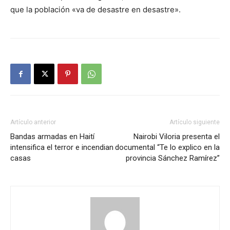
que la población «va de desastre en desastre».
Artículo anterior
Artículo siguiente
Bandas armadas en Haití
Nairobi Viloria presenta el
intensifica el terror e incendian
documental “Te lo explico en la
casas
provincia Sánchez Ramírez”