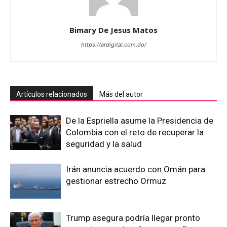
Bimary De Jesus Matos
https://ardigital.com.do/
Artículos relacionados
Más del autor
De la Espriella asume la Presidencia de
Colombia con el reto de recuperar la
seguridad y la salud
Irán anuncia acuerdo con Omán para
gestionar estrecho Ormuz
Trump asegura podría llegar pronto