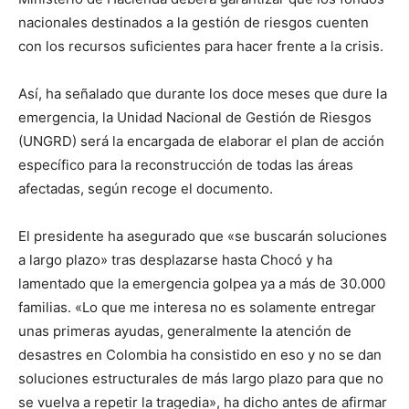
nacionales destinados a la gestión de riesgos cuenten
con los recursos suficientes para hacer frente a la crisis.
Así, ha señalado que durante los doce meses que dure la
emergencia, la Unidad Nacional de Gestión de Riesgos
(UNGRD) será la encargada de elaborar el plan de acción
específico para la reconstrucción de todas las áreas
afectadas, según recoge el documento.
El presidente ha asegurado que «se buscarán soluciones
a largo plazo» tras desplazarse hasta Chocó y ha
lamentado que la emergencia golpea ya a más de 30.000
familias. «Lo que me interesa no es solamente entregar
unas primeras ayudas, generalmente la atención de
desastres en Colombia ha consistido en eso y no se dan
soluciones estructurales de más largo plazo para que no
se vuelva a repetir la tragedia», ha dicho antes de afirmar