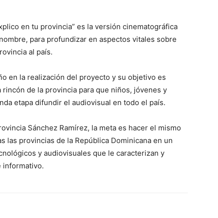
xplico en tu provincia” es la versión cinematográfica
nombre, para profundizar en aspectos vitales sobre
rovincia al país.
o en la realización del proyecto y su objetivo es
 rincón de la provincia para que niños, jóvenes y
da etapa difundir el audiovisual en todo el país.
 provincia Sánchez Ramírez, la meta es hacer el mismo
das las provincias de la República Dominicana en un
ecnológicos y audiovisuales que le caracterizan y
 informativo.