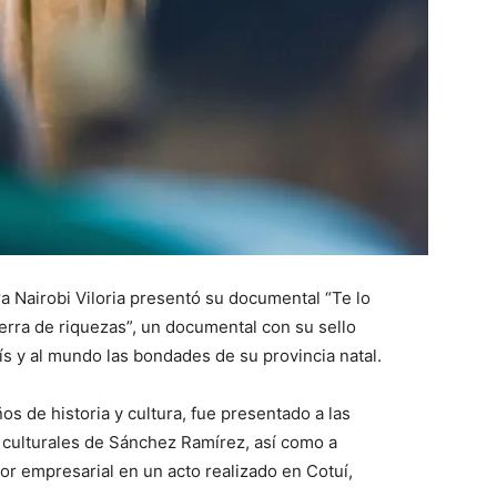
a Nairobi Viloria presentó su documental “Te lo
ierra de riquezas”, un documental con su sello
ís y al mundo las bondades de su provincia natal.
s de historia y cultura, fue presentado a las
 culturales de Sánchez Ramírez, así como a
tor empresarial en un acto realizado en Cotuí,