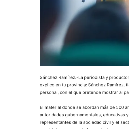
Sánchez Ramírez.-La periodista y productor
explico en tu provincia: Sánchez Ramírez, t
personal, con el que pretende mostrar al pa
El material donde se abordan más de 500 año
autoridades gubernamentales, educativas y
representantes de la sociedad civil y el sec