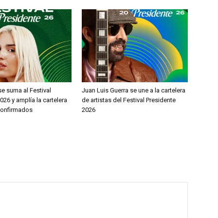
e suma al Festival
Juan Luis Guerra se une a la cartelera
026 y amplía la cartelera
de artistas del Festival Presidente
 confirmados
2026