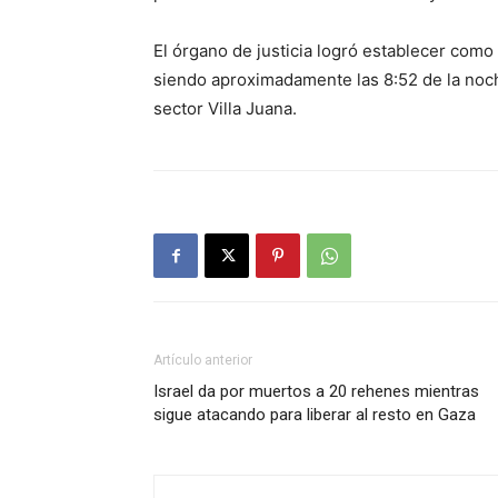
El órgano de justicia logró establecer como
siendo aproximadamente las 8:52 de la noch
sector Villa Juana.
Artículo anterior
Israel da por muertos a 20 rehenes mientras
sigue atacando para liberar al resto en Gaza