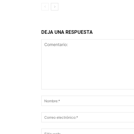
DEJA UNA RESPUESTA