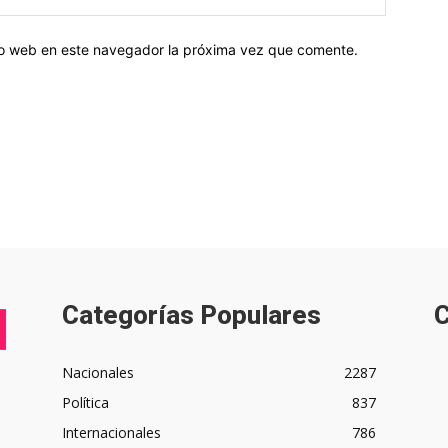
tio web en este navegador la próxima vez que comente.
Categorías Populares
C
Nacionales
2287
Política
837
Internacionales
786