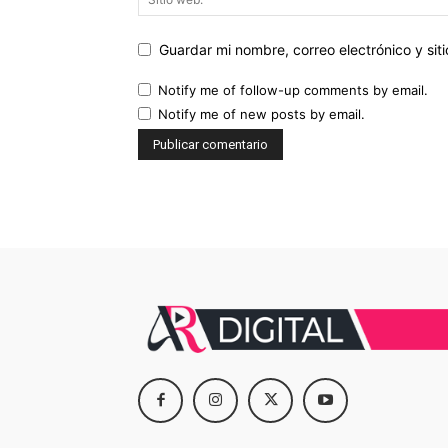
Guardar mi nombre, correo electrónico y si
Notify me of follow-up comments by email.
Notify me of new posts by email.