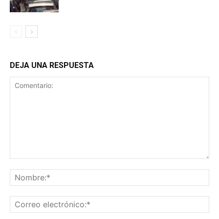
DEJA UNA RESPUESTA