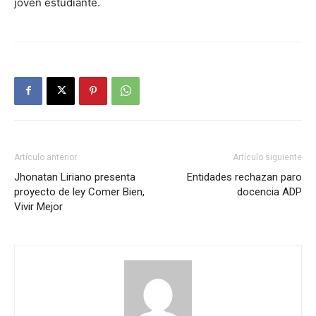
joven estudiante.
Artículo anterior
Artículo siguiente
Jhonatan Liriano presenta
Entidades rechazan paro
proyecto de ley Comer Bien,
docencia ADP
Vivir Mejor