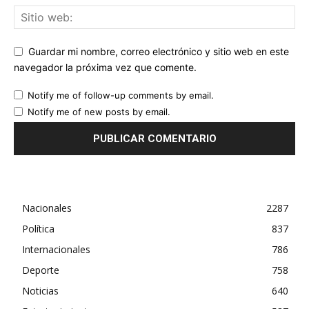
Guardar mi nombre, correo electrónico y sitio web en este
navegador la próxima vez que comente.
Notify me of follow-up comments by email.
Notify me of new posts by email.
Nacionales
2287
Política
837
Internacionales
786
Deporte
758
Noticias
640