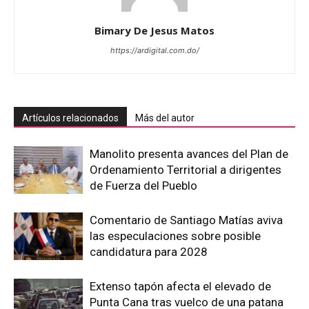
Bimary De Jesus Matos
https://ardigital.com.do/
Artículos relacionados
Más del autor
Manolito presenta avances del Plan de
Ordenamiento Territorial a dirigentes
de Fuerza del Pueblo
Comentario de Santiago Matías aviva
las especulaciones sobre posible
candidatura para 2028
Extenso tapón afecta el elevado de
Punta Cana tras vuelco de una patana