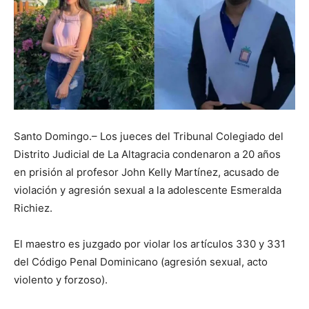
Santo Domingo.– Los jueces del Tribunal Colegiado del
Distrito Judicial de La Altagracia condenaron a 20 años
en prisión al profesor John Kelly Martínez, acusado de
violación y agresión sexual a la adolescente Esmeralda
Richiez.
El maestro es juzgado por violar los artículos 330 y 331
del Código Penal Dominicano (agresión sexual, acto
violento y forzoso).