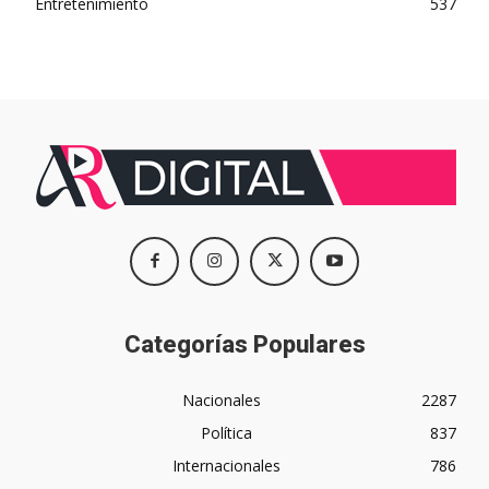
Entretenimiento
537
Categorías Populares
Nacionales
2287
Política
837
Internacionales
786