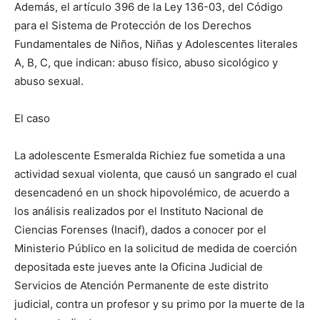
Además, el artículo 396 de la Ley 136-03, del Código
para el Sistema de Protección de los Derechos
Fundamentales de Niños, Niñas y Adolescentes literales
A, B, C, que indican: abuso físico, abuso sicológico y
abuso sexual.
El caso
La adolescente Esmeralda Richiez fue sometida a una
actividad sexual violenta, que causó un sangrado el cual
desencadenó en un shock hipovolémico, de acuerdo a
los análisis realizados por el Instituto Nacional de
Ciencias Forenses (Inacif), dados a conocer por el
Ministerio Público en la solicitud de medida de coerción
depositada este jueves ante la Oficina Judicial de
Servicios de Atención Permanente de este distrito
judicial, contra un profesor y su primo por la muerte de la