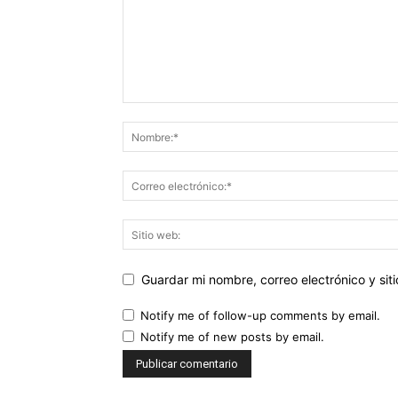
Guardar mi nombre, correo electrónico y si
Notify me of follow-up comments by email.
Notify me of new posts by email.