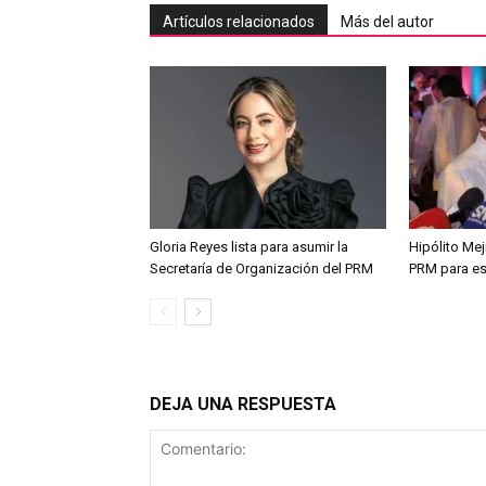
Artículos relacionados
Más del autor
Gloria Reyes lista para asumir la
Hipólito Me
Secretaría de Organización del PRM
PRM para es
DEJA UNA RESPUESTA