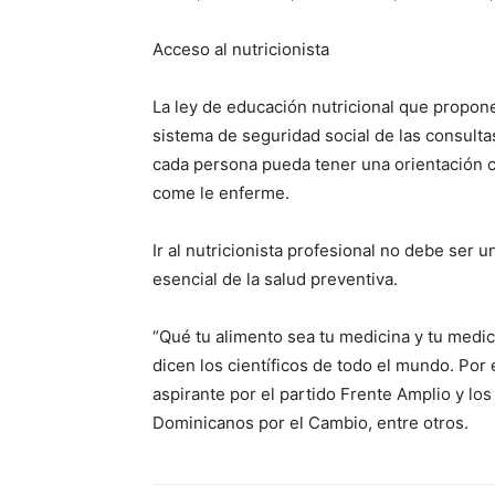
Acceso al nutricionista
La ley de educación nutricional que propone 
sistema de seguridad social de las consultas
cada persona pueda tener una orientación c
come le enferme.
Ir al nutricionista profesional no debe ser un
esencial de la salud preventiva.
“Qué tu alimento sea tu medicina y tu medic
dicen los científicos de todo el mundo. Por
aspirante por el partido Frente Amplio y los
Dominicanos por el Cambio, entre otros.