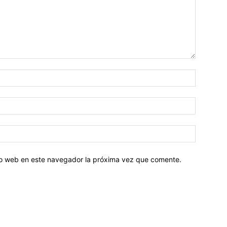
tio web en este navegador la próxima vez que comente.