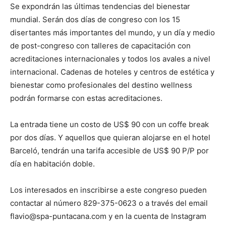
Se expondrán las últimas tendencias del bienestar
mundial. Serán dos días de congreso con los 15
disertantes más importantes del mundo, y un día y medio
de post-congreso con talleres de capacitación con
acreditaciones internacionales y todos los avales a nivel
internacional. Cadenas de hoteles y centros de estética y
bienestar como profesionales del destino wellness
podrán formarse con estas acreditaciones.
La entrada tiene un costo de US$ 90 con un coffe break
por dos días. Y aquellos que quieran alojarse en el hotel
Barceló, tendrán una tarifa accesible de US$ 90 P/P por
día en habitación doble.
Los interesados en inscribirse a este congreso pueden
contactar al número 829-375-0623 o a través del email
flavio@spa-puntacana.com y en la cuenta de Instagram