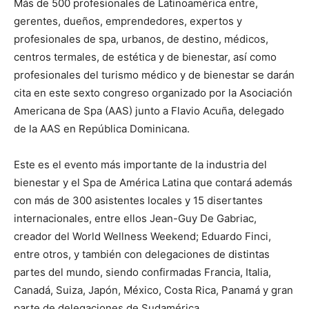
Más de 500 profesionales de Latinoamérica entre,
gerentes, dueños, emprendedores, expertos y
profesionales de spa, urbanos, de destino, médicos,
centros termales, de estética y de bienestar, así como
profesionales del turismo médico y de bienestar se darán
cita en este sexto congreso organizado por la Asociación
Americana de Spa (AAS) junto a Flavio Acuña, delegado
de la AAS en República Dominicana.
Este es el evento más importante de la industria del
bienestar y el Spa de América Latina que contará además
con más de 300 asistentes locales y 15 disertantes
internacionales, entre ellos Jean-Guy De Gabriac,
creador del World Wellness Weekend; Eduardo Finci,
entre otros, y también con delegaciones de distintas
partes del mundo, siendo confirmadas Francia, Italia,
Canadá, Suiza, Japón, México, Costa Rica, Panamá y gran
parte de delegaciones de Sudamérica.