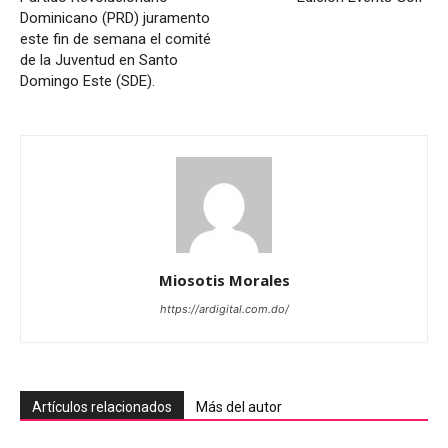
Dominicano (PRD) juramento
este fin de semana el comité
de la Juventud en Santo
Domingo Este (SDE).
Miosotis Morales
https://ardigital.com.do/
Artículos relacionados
Más del autor