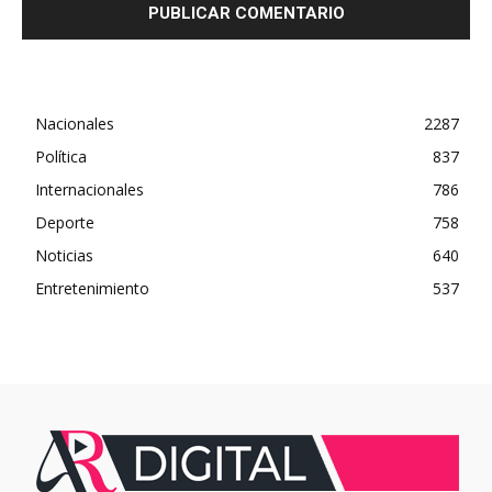
Nacionales
2287
Política
837
Internacionales
786
Deporte
758
Noticias
640
Entretenimiento
537