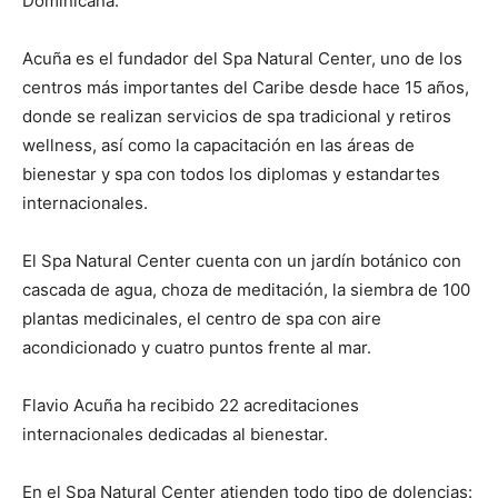
Dominicana.
Acuña es el fundador del Spa Natural Center, uno de los
centros más importantes del Caribe desde hace 15 años,
donde se realizan servicios de spa tradicional y retiros
wellness, así como la capacitación en las áreas de
bienestar y spa con todos los diplomas y estandartes
internacionales.
El Spa Natural Center cuenta con un jardín botánico con
cascada de agua, choza de meditación, la siembra de 100
plantas medicinales, el centro de spa con aire
acondicionado y cuatro puntos frente al mar.
Flavio Acuña ha recibido 22 acreditaciones
internacionales dedicadas al bienestar.
En el Spa Natural Center atienden todo tipo de dolencias: