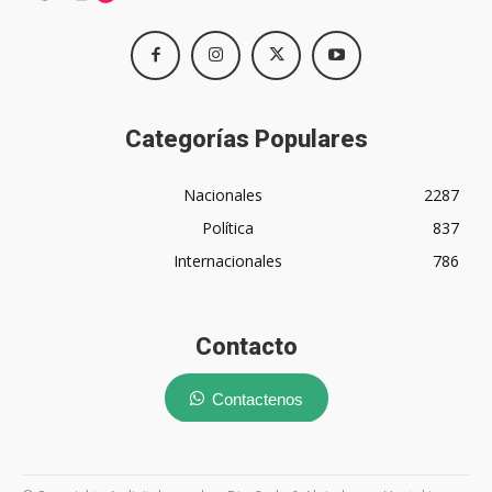
Categorías Populares
Nacionales
2287
Política
837
Internacionales
786
Contacto
Contactenos