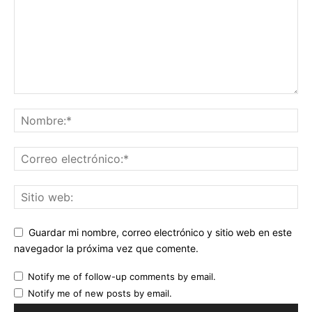
Guardar mi nombre, correo electrónico y sitio web en este
navegador la próxima vez que comente.
Notify me of follow-up comments by email.
Notify me of new posts by email.