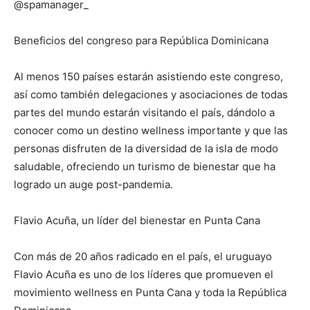
@spamanager_
Beneficios del congreso para República Dominicana
Al menos 150 países estarán asistiendo este congreso,
así como también delegaciones y asociaciones de todas
partes del mundo estarán visitando el país, dándolo a
conocer como un destino wellness importante y que las
personas disfruten de la diversidad de la isla de modo
saludable, ofreciendo un turismo de bienestar que ha
logrado un auge post-pandemia.
Flavio Acuña, un líder del bienestar en Punta Cana
Con más de 20 años radicado en el país, el uruguayo
Flavio Acuña es uno de los líderes que promueven el
movimiento wellness en Punta Cana y toda la República