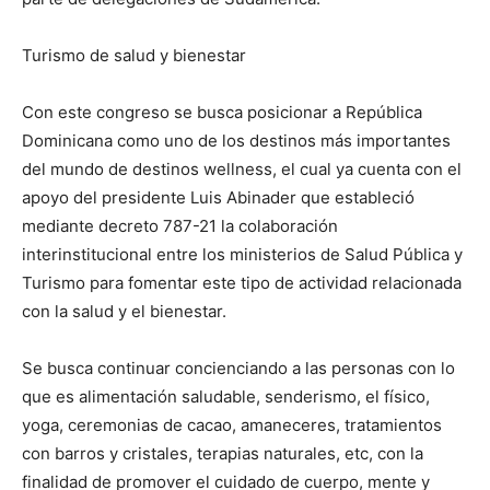
Turismo de salud y bienestar
Con este congreso se busca posicionar a República
Dominicana como uno de los destinos más importantes
del mundo de destinos wellness, el cual ya cuenta con el
apoyo del presidente Luis Abinader que estableció
mediante decreto 787-21 la colaboración
interinstitucional entre los ministerios de Salud Pública y
Turismo para fomentar este tipo de actividad relacionada
con la salud y el bienestar.
Se busca continuar concienciando a las personas con lo
que es alimentación saludable, senderismo, el físico,
yoga, ceremonias de cacao, amaneceres, tratamientos
con barros y cristales, terapias naturales, etc, con la
finalidad de promover el cuidado de cuerpo, mente y