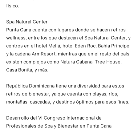
físico.
Spa Natural Center
Punta Cana cuenta con lugares donde se hacen retiros
wellness, entre los que destacan el Spa Natural Center, y
centros en el hotel Meliá, hotel Eden Roc, Bahía Principe
y la cadena ArmResort, mientras que en el resto del país
existen complejos como Natura Cabana, Tree House,
Casa Bonita, y más.
República Dominicana tiene una diversidad para estos
retiros de bienestar, ya que cuenta con playas, ríos,
montañas, cascadas, y destinos óptimos para esos fines.
Desarrollo del VI Congreso Internacional de
Profesionales de Spa y Bienestar en Punta Cana