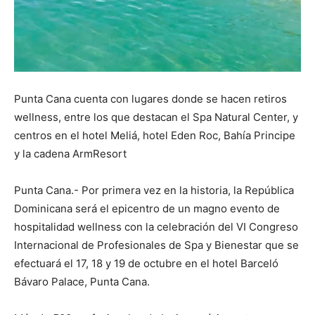
Punta Cana cuenta con lugares donde se hacen retiros
wellness, entre los que destacan el Spa Natural Center, y
centros en el hotel Meliá, hotel Eden Roc, Bahía Principe
y la cadena ArmResort
Punta Cana.- Por primera vez en la historia, la República
Dominicana será el epicentro de un magno evento de
hospitalidad wellness con la celebración del VI Congreso
Internacional de Profesionales de Spa y Bienestar que se
efectuará el 17, 18 y 19 de octubre en el hotel Barceló
Bávaro Palace, Punta Cana.