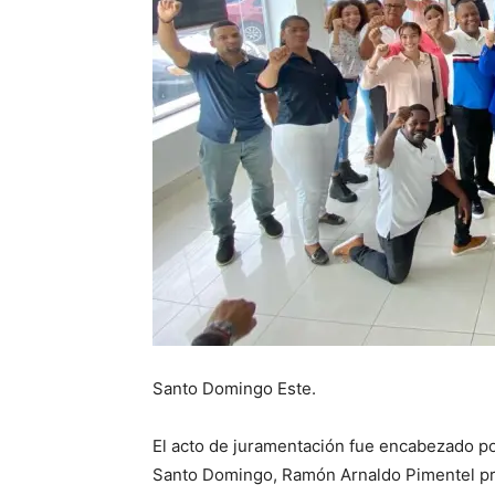
Santo Domingo Este.
El acto de juramentación fue encabezado po
Santo Domingo, Ramón Arnaldo Pimentel pre