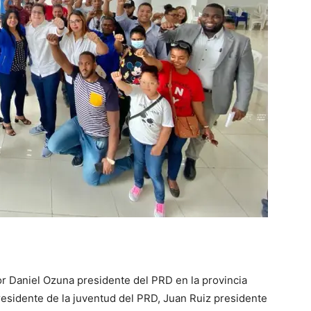
r Daniel Ozuna presidente del PRD en la provincia
sidente de la juventud del PRD, Juan Ruiz presidente