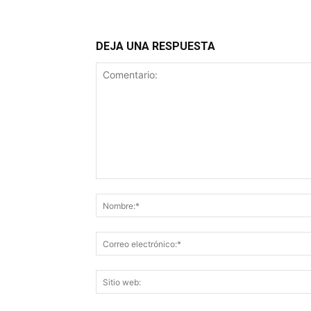
DEJA UNA RESPUESTA