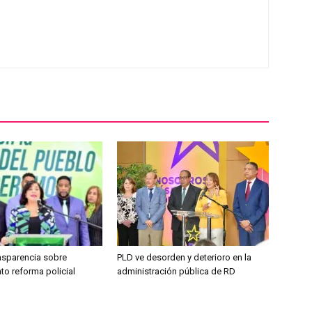
ansparencia sobre
PLD ve desorden y deterioro en la
to reforma policial
administración pública de RD