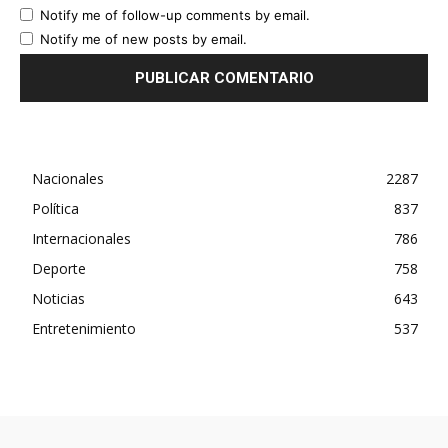
Notify me of follow-up comments by email.
Notify me of new posts by email.
Nacionales
2287
Política
837
Internacionales
786
Deporte
758
Noticias
643
Entretenimiento
537