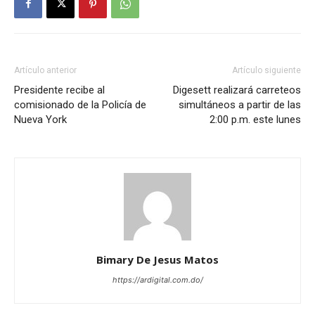
Artículo anterior
Artículo siguiente
Presidente recibe al
Digesett realizará carreteos
comisionado de la Policía de
simultáneos a partir de las
Nueva York
2:00 p.m. este lunes
Bimary De Jesus Matos
https://ardigital.com.do/