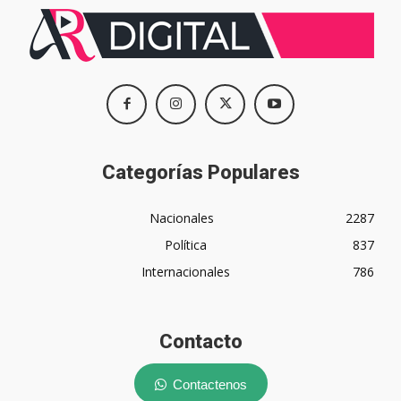
Categorías Populares
Nacionales
2287
Política
837
Internacionales
786
Contacto
Contactenos