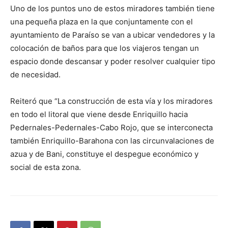
Uno de los puntos uno de estos miradores también tiene
una pequeña plaza en la que conjuntamente con el
ayuntamiento de Paraíso se van a ubicar vendedores y la
colocación de baños para que los viajeros tengan un
espacio donde descansar y poder resolver cualquier tipo
de necesidad.
Reiteró que “La construcción de esta vía y los miradores
en todo el litoral que viene desde Enriquillo hacia
Pedernales-Pedernales-Cabo Rojo, que se interconecta
también Enriquillo-Barahona con las circunvalaciones de
azua y de Bani, constituye el despegue económico y
social de esta zona.