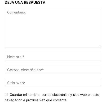
DEJA UNA RESPUESTA
Guardar mi nombre, correo electrónico y sitio web en este
navegador la próxima vez que comente.