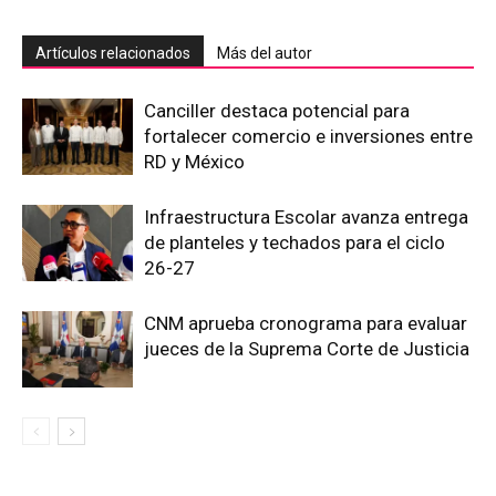
Artículos relacionados
Más del autor
Canciller destaca potencial para
fortalecer comercio e inversiones entre
RD y México
Infraestructura Escolar avanza entrega
de planteles y techados para el ciclo
26-27
CNM aprueba cronograma para evaluar
jueces de la Suprema Corte de Justicia