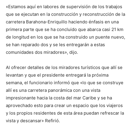
«Estamos aquí en labores de supervisión de los trabajos
que se ejecutan en la construcción y reconstrucción de la
carretera Barahona-Enriquillo haciendo énfasis en una
primera parte que se ha concluido que abarca casi 21 km
de longitud en los que se ha construido un puente nuevo,
se han reparado dos y se les entregarán a estas
comunidades dos miradores», dijo.
Al ofrecer detalles de los miradores turísticos que allí se
levantan y que el presidente entregará la próxima
semana, el funcionario informó que «lo que se construye
allí es una carretera panorámica con una vista
impresionante hacia la costa del mar Caribe y se ha
aprovechado esto para crear un espacio que los viajeros
y los propios residentes de esta área puedan refrescar la
vista y descansar» Refirió.