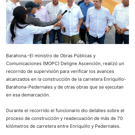
Barahona.-El ministro de Obras Públicas y
Comunicaciones (MOPC) Deligne Ascención, realizó un
recorrido de supervisión para verificar los avances
alcanzados en la construcción de la carretera Enriquillo-
Barahona-Pedernales y de otras obras que se ejecutan
en esa demarcación.
Durante el recorrido el funcionario dio detalles sobre el
proceso de construcción y readecuación de más de 70
kilómetros de carretera entre Enriquillo y Pedernales.