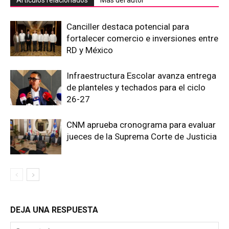
Canciller destaca potencial para
fortalecer comercio e inversiones entre
RD y México
Infraestructura Escolar avanza entrega
de planteles y techados para el ciclo
26-27
CNM aprueba cronograma para evaluar
jueces de la Suprema Corte de Justicia
DEJA UNA RESPUESTA