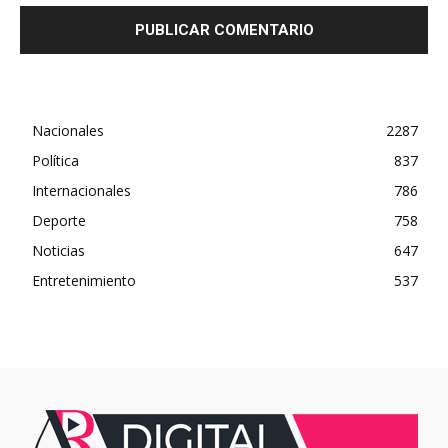
Nacionales
2287
Política
837
Internacionales
786
Deporte
758
Noticias
647
Entretenimiento
537