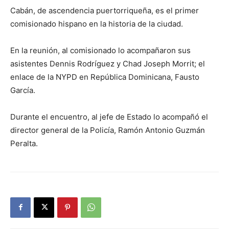
Cabán, de ascendencia puertorriqueña, es el primer
comisionado hispano en la historia de la ciudad.
En la reunión, al comisionado lo acompañaron sus
asistentes Dennis Rodríguez y Chad Joseph Morrit; el
enlace de la NYPD en República Dominicana, Fausto
García.
Durante el encuentro, al jefe de Estado lo acompañó el
director general de la Policía, Ramón Antonio Guzmán
Peralta.