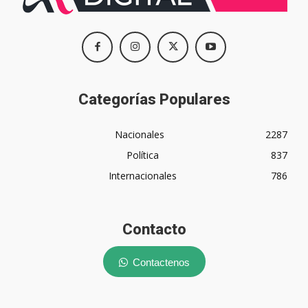
Categorías Populares
Nacionales
2287
Política
837
Internacionales
786
Contacto
Contactenos