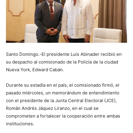
Santo Domingo.-El presidente Luis Abinader recibió en
su despacho al comisionado de la Policía de la ciudad
Nueva York, Edward Cabán.
Durante su estadía en el país, el comisionado firmó, el
pasado miércoles, un memorándum de entendimiento
con el presidente de la Junta Central Electoral (JCE),
Román Andrés Jáquez Liranzo, en el cual se
comprometen a fortalecer la cooperación entre ambas
instituciones.