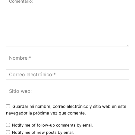
Guardar mi nombre, correo electrónico y sitio web en este
navegador la próxima vez que comente.
Notify me of follow-up comments by email.
Notify me of new posts by email.