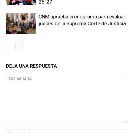
26-27
CNM aprueba cronograma para evaluar
jueces de la Suprema Corte de Justicia
DEJA UNA RESPUESTA