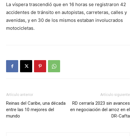
La víspera trascendió que en 16 horas se registraron 42
accidentes de tránsito en autopistas, carreteras, calles y
avenidas, y en 30 de los mismos estaban involucrados
motocicletas.
Artículo anterior
Artículo siguiente
Reinas del Caribe, una década
RD cerraría 2023 sin avances
entre las 10 mejores del
en negociación del arroz en el
mundo
DR-Cafta