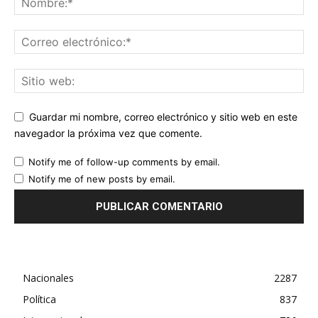
Guardar mi nombre, correo electrónico y sitio web en este
navegador la próxima vez que comente.
Notify me of follow-up comments by email.
Notify me of new posts by email.
Nacionales
2287
Política
837