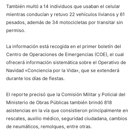
También multó a 14 individuos que usaban el celular
mientras conducían y retuvo 22 vehículos livianos y 61
pesados, además de 34 motocicletas por transitar sin
permiso.
La información está recogida en el primer boletín del
Centro de Operaciones de Emergencias (COE), el cual
ofrecerá información sistemática sobre el Operativo de
Navidad «Conciencia por la Vida», que se extenderá
durante los días de fiestas.
El reporte precisó que la Comisión Militar y Policial del
Ministerio de Obras Públicas también brindó 818
asistencias en la vía que consistieron principalmente en
rescates, auxilio médico, seguridad ciudadana, cambios
de neumáticos, remolques, entre otras.