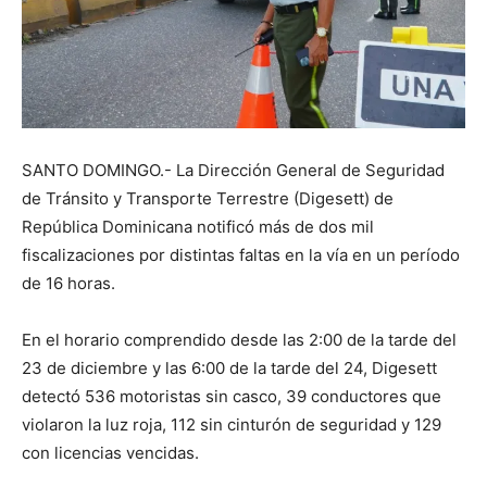
SANTO DOMINGO.- La Dirección General de Seguridad
de Tránsito y Transporte Terrestre (Digesett) de
República Dominicana notificó más de dos mil
fiscalizaciones por distintas faltas en la vía en un período
de 16 horas.
En el horario comprendido desde las 2:00 de la tarde del
23 de diciembre y las 6:00 de la tarde del 24, Digesett
detectó 536 motoristas sin casco, 39 conductores que
violaron la luz roja, 112 sin cinturón de seguridad y 129
con licencias vencidas.