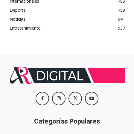
Internacionales
786
Deporte
758
Noticias
641
Entretenimiento
537
Categorías Populares