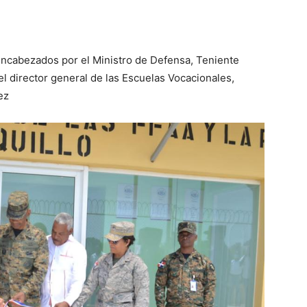
ncabezados por el Ministro de Defensa, Teniente
el director general de las Escuelas Vocacionales,
nez