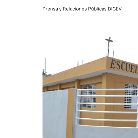
Prensa y Relaciones Públicas DIGEV