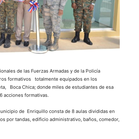
onales de las Fuerzas Armadas y de la Policía
ros formativos totalmente equipados en los
leta, Boca Chica; donde miles de estudiantes de esa
6 acciones formativas.
nicipio de Enriquillo consta de 8 aulas divididas en
 por tandas, edificio administrativo, baños, comedor,