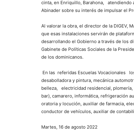
cinta, en Enriquillo, Barahona, atendiendo 
Abinader sobre su interés de impulsar el Pr
Al valorar la obra, el director de la DIGEV
que esas instalaciones servirán de platafor
desarrollando el Gobierno a través de los d
Gabinete de Políticas Sociales de la Preside
de los dominicanos.
En las referidas Escuelas Vocacionales lo
desabolladora y pintura, mecánica automotriz
belleza, electricidad residencial, plomería,
bar), camarero, informática, refrigeración au
oratoria y locución, auxiliar de farmacia, ele
conductor de vehículos, auxiliar de contabi
Martes, 16 de agosto 2022