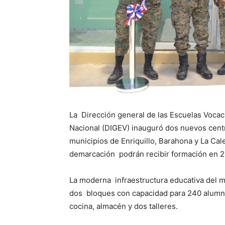
La Dirección general de las Escuelas Vocaci
Nacional (DIGEV) inauguró dos nuevos cent
municipios de Enriquillo, Barahona y La Ca
demarcación podrán recibir formación en 2
La moderna infraestructura educativa del mu
dos bloques con capacidad para 240 alumnos
cocina, almacén y dos talleres.