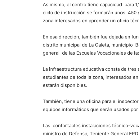
Asimismo, el centro tiene capacidad para 1,
ciclo de instrucción se formarán unos 450 
zona interesados en aprender un oficio té
En esa dirección, también fue dejada en fu
distrito municipal de La Caleta, municipio 
general de las Escuelas Vocacionales de las
La infraestructura educativa consta de tres 
estudiantes de toda la zona, interesados en
estarán disponibles.
También, tiene una oficina para el inspector
equipos informáticos que serán usados por 
Las confortables instalaciones técnico-voc
ministro de Defensa, Teniente General ERD.;