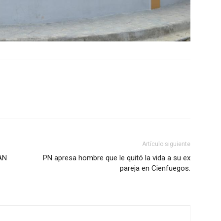
Artículo siguiente
AN
PN apresa hombre que le quitó la vida a su ex
pareja en Cienfuegos.