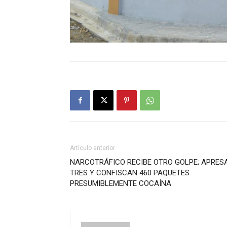
Artículo anterior
NARCOTRÁFICO RECIBE OTRO GOLPE; APRES
TRES Y CONFISCAN 460 PAQUETES
PRESUMIBLEMENTE COCAÍNA