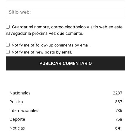
Guardar mi nombre, correo electrónico y sitio web en este
navegador la próxima vez que comente.
Notify me of follow-up comments by email.
Notify me of new posts by email.
Nacionales
2287
Política
837
Internacionales
786
Deporte
758
Noticias
641