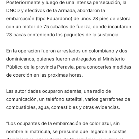
Posteriormente y luego de una intensa persecución, la
DNCD y efectivos de la Armada, abordaron la
embarcación (tipo Eduardoño) de unos 28 pies de eslora
con un motor de 75 caballos de fuerza, donde incautaron
23 pacas conteniendo los paquetes de la sustancia.
En la operación fueron arrestados un colombiano y dos
dominicanos, quienes fueron entregados al Ministerio
Público de la provincia Peravia, para conocerles medidas
de coerción en las próximas horas.
Las autoridades ocuparon además, una radio de
comunicación, un teléfono satelital, varios garrafones de
combustibles, agua, comestibles y otras evidencias.
“Los ocupantes de la embarcación de color azul, sin
nombre ni matricula, se presume que llegaron a costas