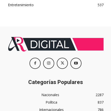
Entretenimiento
537
Categorías Populares
Nacionales
2287
Política
837
Internacionales
786