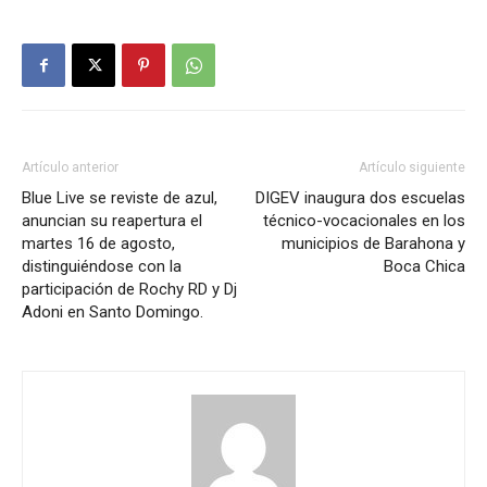
Artículo anterior
Artículo siguiente
Blue Live se reviste de azul,
DIGEV inaugura dos escuelas
anuncian su reapertura el
técnico-vocacionales en los
martes 16 de agosto,
municipios de Barahona y
distinguiéndose con la
Boca Chica
participación de Rochy RD y Dj
Adoni en Santo Domingo.