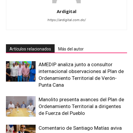
Ardigital
https://ardigital.com.do/
Artículos relacionados
Más del autor
AMEDIP analiza junto a consultor
internacional observaciones al Plan de
Ordenamiento Territorial de Verón-
Punta Cana
Manolito presenta avances del Plan de
Ordenamiento Territorial a dirigentes
de Fuerza del Pueblo
Comentario de Santiago Matías aviva