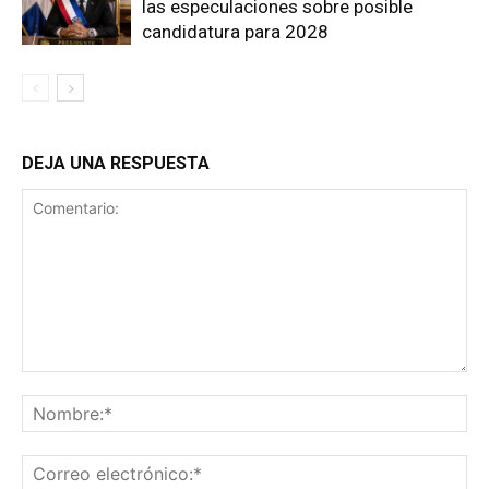
las especulaciones sobre posible
candidatura para 2028
DEJA UNA RESPUESTA