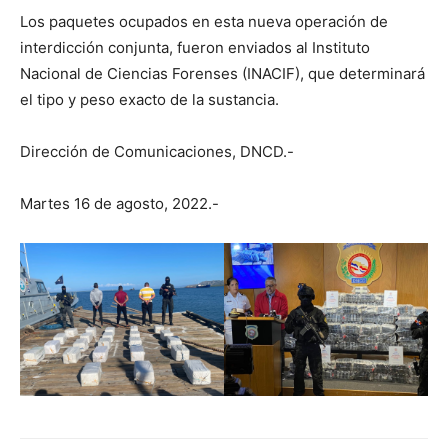
Los paquetes ocupados en esta nueva operación de
interdicción conjunta, fueron enviados al Instituto
Nacional de Ciencias Forenses (INACIF), que determinará
el tipo y peso exacto de la sustancia.
Dirección de Comunicaciones, DNCD.-
Martes 16 de agosto, 2022.-