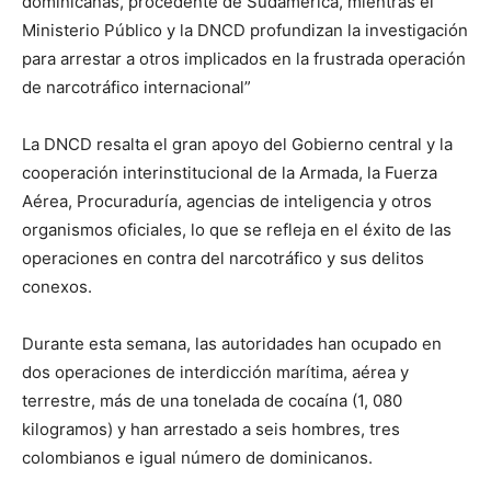
dominicanas, procedente de Sudamérica, mientras el
Ministerio Público y la DNCD profundizan la investigación
para arrestar a otros implicados en la frustrada operación
de narcotráfico internacional”
La DNCD resalta el gran apoyo del Gobierno central y la
cooperación interinstitucional de la Armada, la Fuerza
Aérea, Procuraduría, agencias de inteligencia y otros
organismos oficiales, lo que se refleja en el éxito de las
operaciones en contra del narcotráfico y sus delitos
conexos.
Durante esta semana, las autoridades han ocupado en
dos operaciones de interdicción marítima, aérea y
terrestre, más de una tonelada de cocaína (1, 080
kilogramos) y han arrestado a seis hombres, tres
colombianos e igual número de dominicanos.