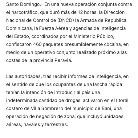
Santo Domingo.- En una nueva operación conjunta contra
el narcotráfico, que duró más de 12 horas, la Dirección
Nacional de Control de (DNCD) la Armada de República
Dominicana, la Fuerza Aérea y agencias de Inteligencia
del Estado, coordinados por el Ministerio Público,
confiscaron 460 paquetes presumiblemente cocaína, en
medio de un operativo conjunto realizado próximo a las
costas de la provincia Peravia.
Las autoridades, tras recibir informes de inteligencia, en
el sentido de que los ocupantes de una lancha rápida
tenían la intención de introducir al país una
indeterminada cantidad de drogas, activaron en el litoral
costero de Villa Sombrero del municipio de Baní, una
operación de negación de zona, que incluyó unidades
aéreas, navales y terrestres.