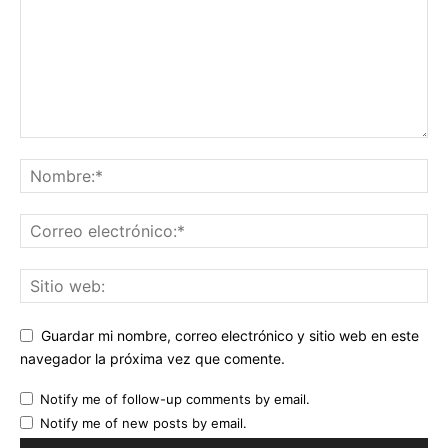
Guardar mi nombre, correo electrónico y sitio web en este
navegador la próxima vez que comente.
Notify me of follow-up comments by email.
Notify me of new posts by email.