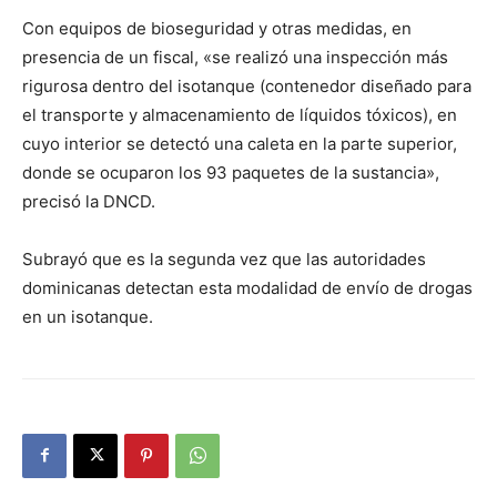
Con equipos de bioseguridad y otras medidas, en
presencia de un fiscal, «se realizó una inspección más
rigurosa dentro del isotanque (contenedor diseñado para
el transporte y almacenamiento de líquidos tóxicos), en
cuyo interior se detectó una caleta en la parte superior,
donde se ocuparon los 93 paquetes de la sustancia»,
precisó la DNCD.
Subrayó que es la segunda vez que las autoridades
dominicanas detectan esta modalidad de envío de drogas
en un isotanque.