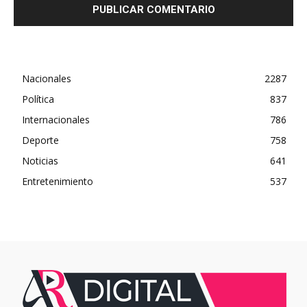
Nacionales
2287
Política
837
Internacionales
786
Deporte
758
Noticias
641
Entretenimiento
537