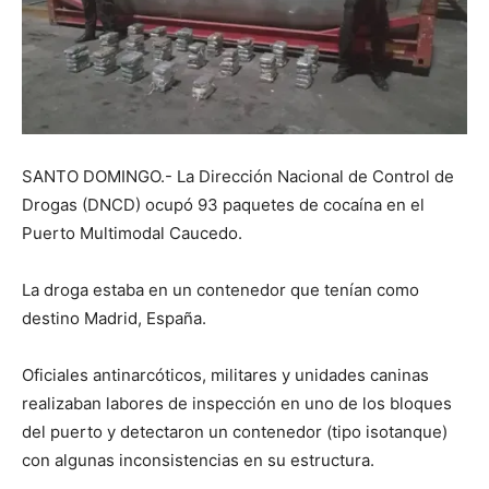
SANTO DOMINGO.- La Dirección Nacional de Control de
Drogas (DNCD) ocupó 93 paquetes de cocaína en el
Puerto Multimodal Caucedo.
La droga estaba en un contenedor que tenían como
destino Madrid, España.
Oficiales antinarcóticos, militares y unidades caninas
realizaban labores de inspección en uno de los bloques
del puerto y detectaron un contenedor (tipo isotanque)
con algunas inconsistencias en su estructura.