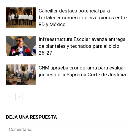
Canciller destaca potencial para
fortalecer comercio e inversiones entre
RD y México
Infraestructura Escolar avanza entrega
de planteles y techados para el ciclo
26-27
CNM aprueba cronograma para evaluar
jueces de la Suprema Corte de Justicia
DEJA UNA RESPUESTA