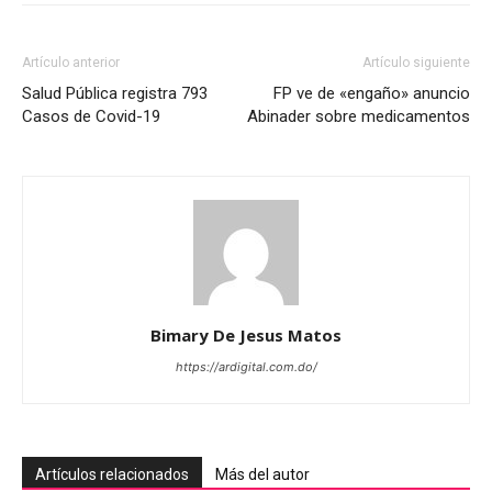
Artículo anterior
Artículo siguiente
Salud Pública registra 793
FP ve de «engaño» anuncio
Casos de Covid-19
Abinader sobre medicamentos
Bimary De Jesus Matos
https://ardigital.com.do/
Artículos relacionados
Más del autor