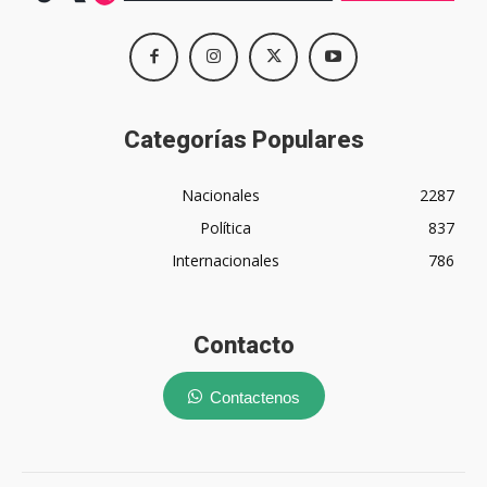
Categorías Populares
Nacionales
2287
Política
837
Internacionales
786
Contacto
Contactenos