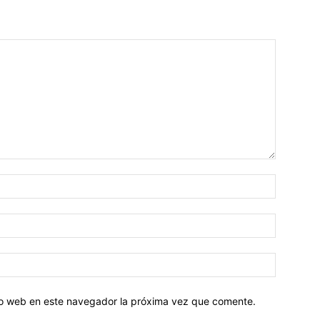
tio web en este navegador la próxima vez que comente.