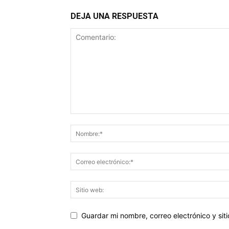
DEJA UNA RESPUESTA
Guardar mi nombre, correo electrónico y si