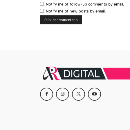
Notify me of follow-up comments by email.
Notify me of new posts by email.