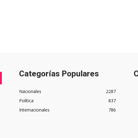
Categorías Populares
C
Nacionales
2287
Política
837
Internacionales
786