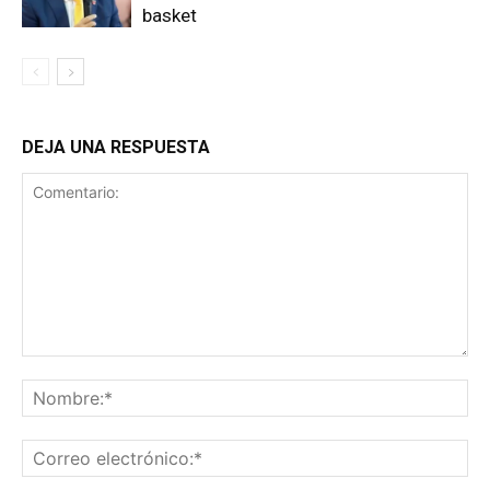
basket
DEJA UNA RESPUESTA