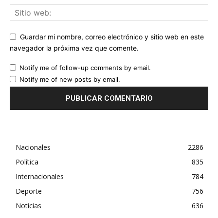
Guardar mi nombre, correo electrónico y sitio web en este
navegador la próxima vez que comente.
Notify me of follow-up comments by email.
Notify me of new posts by email.
Nacionales
2286
Política
835
Internacionales
784
Deporte
756
Noticias
636