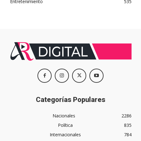
Entretenimiento
535
Categorías Populares
Nacionales
2286
Política
835
Internacionales
784