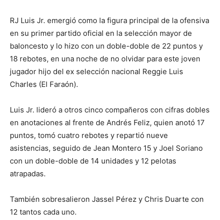
RJ Luis Jr. emergió como la figura principal de la ofensiva
en su primer partido oficial en la selección mayor de
baloncesto y lo hizo con un doble-doble de 22 puntos y
18 rebotes, en una noche de no olvidar para este joven
jugador hijo del ex selección nacional Reggie Luis
Charles (El Faraón).
Luis Jr. lideró a otros cinco compañeros con cifras dobles
en anotaciones al frente de Andrés Feliz, quien anotó 17
puntos, tomó cuatro rebotes y repartió nueve
asistencias, seguido de Jean Montero 15 y Joel Soriano
con un doble-doble de 14 unidades y 12 pelotas
atrapadas.
También sobresalieron Jassel Pérez y Chris Duarte con
12 tantos cada uno.