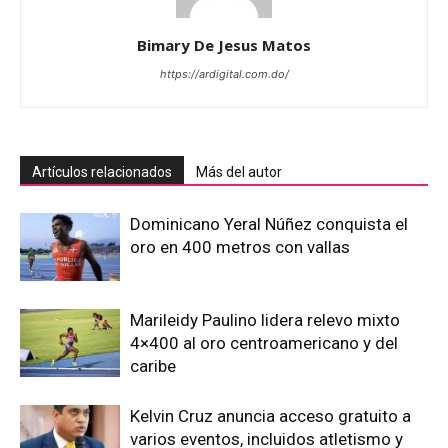
Bimary De Jesus Matos
https://ardigital.com.do/
Artículos relacionados
Más del autor
Dominicano Yeral Núñez conquista el
oro en 400 metros con vallas
Marileidy Paulino lidera relevo mixto
4×400 al oro centroamericano y del
caribe
Kelvin Cruz anuncia acceso gratuito a
varios eventos, incluidos atletismo y