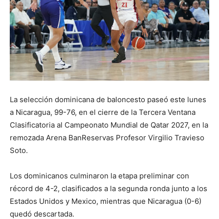
La selección dominicana de baloncesto paseó este lunes
a Nicaragua, 99-76, en el cierre de la Tercera Ventana
Clasificatoria al Campeonato Mundial de Qatar 2027, en la
remozada Arena BanReservas Profesor Virgilio Travieso
Soto.
Los dominicanos culminaron la etapa preliminar con
récord de 4-2, clasificados a la segunda ronda junto a los
Estados Unidos y Mexico, mientras que Nicaragua (0-6)
quedó descartada.