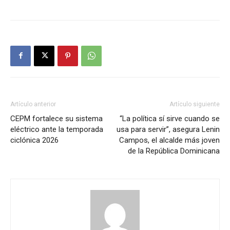
Artículo anterior
Artículo siguiente
CEPM fortalece su sistema
“La política sí sirve cuando se
eléctrico ante la temporada
usa para servir”, asegura Lenin
ciclónica 2026
Campos, el alcalde más joven
de la República Dominicana