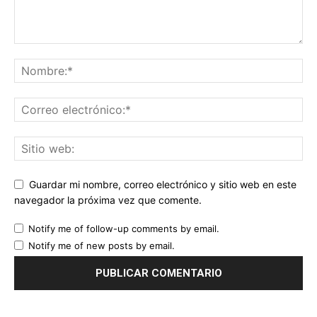
Guardar mi nombre, correo electrónico y sitio web en este
navegador la próxima vez que comente.
Notify me of follow-up comments by email.
Notify me of new posts by email.