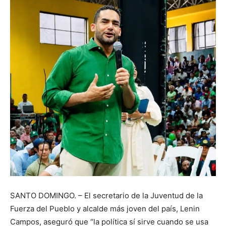
SANTO DOMINGO. – El secretario de la Juventud de la
Fuerza del Pueblo y alcalde más joven del país, Lenin
Campos, aseguró que “la política sí sirve cuando se usa