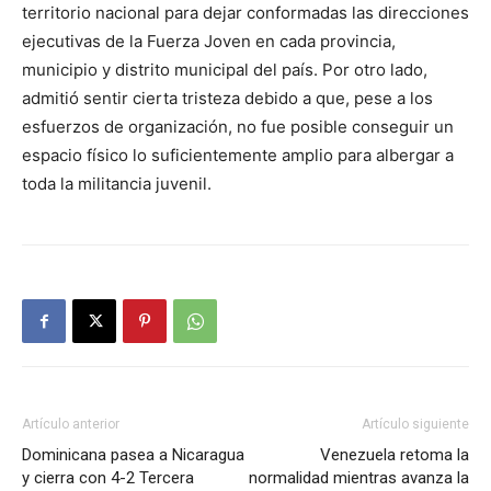
territorio nacional para dejar conformadas las direcciones
ejecutivas de la Fuerza Joven en cada provincia,
municipio y distrito municipal del país. Por otro lado,
admitió sentir cierta tristeza debido a que, pese a los
esfuerzos de organización, no fue posible conseguir un
espacio físico lo suficientemente amplio para albergar a
toda la militancia juvenil.
Artículo anterior
Artículo siguiente
Dominicana pasea a Nicaragua
Venezuela retoma la
y cierra con 4-2 Tercera
normalidad mientras avanza la