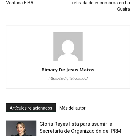
Ventana FIBA
retirada de escombros en La
Guaira
Bimary De Jesus Matos
https://ardigital.com.do/
Artículos relacionados
Más del autor
Gloria Reyes lista para asumir la
Secretaría de Organización del PRM