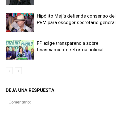
Hipólito Mejía defiende consenso del
PRM para escoger secretario general
FP exige transparencia sobre
financiamiento reforma policial
DEJA UNA RESPUESTA