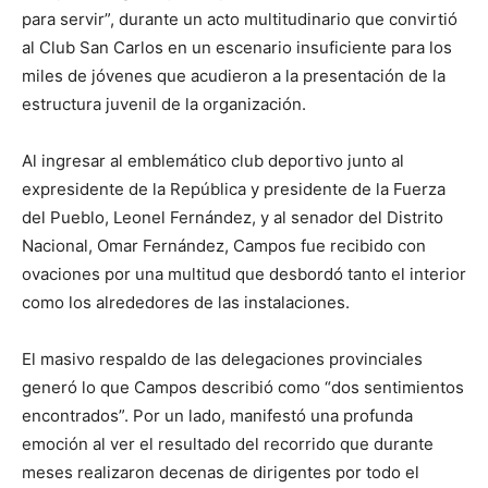
para servir”, durante un acto multitudinario que convirtió
al Club San Carlos en un escenario insuficiente para los
miles de jóvenes que acudieron a la presentación de la
estructura juvenil de la organización.
Al ingresar al emblemático club deportivo junto al
expresidente de la República y presidente de la Fuerza
del Pueblo, Leonel Fernández, y al senador del Distrito
Nacional, Omar Fernández, Campos fue recibido con
ovaciones por una multitud que desbordó tanto el interior
como los alrededores de las instalaciones.
El masivo respaldo de las delegaciones provinciales
generó lo que Campos describió como “dos sentimientos
encontrados”. Por un lado, manifestó una profunda
emoción al ver el resultado del recorrido que durante
meses realizaron decenas de dirigentes por todo el