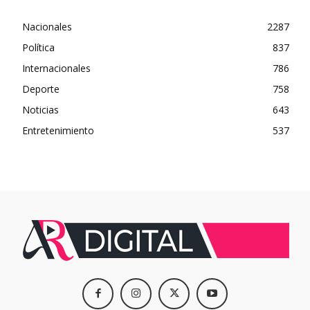
Nacionales
2287
Política
837
Internacionales
786
Deporte
758
Noticias
643
Entretenimiento
537