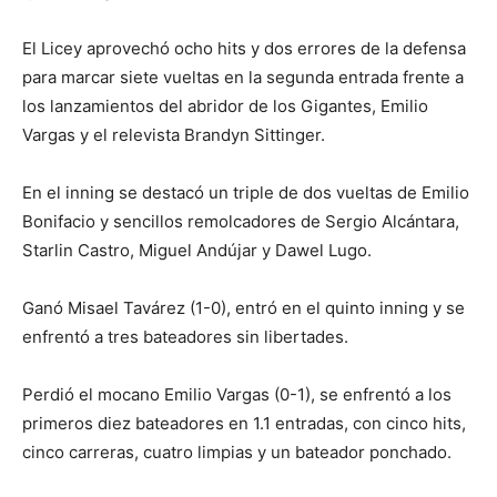
El Licey aprovechó ocho hits y dos errores de la defensa
para marcar siete vueltas en la segunda entrada frente a
los lanzamientos del abridor de los Gigantes, Emilio
Vargas y el relevista Brandyn Sittinger.
En el inning se destacó un triple de dos vueltas de Emilio
Bonifacio y sencillos remolcadores de Sergio Alcántara,
Starlin Castro, Miguel Andújar y Dawel Lugo.
Ganó Misael Tavárez (1-0), entró en el quinto inning y se
enfrentó a tres bateadores sin libertades.
Perdió el mocano Emilio Vargas (0-1), se enfrentó a los
primeros diez bateadores en 1.1 entradas, con cinco hits,
cinco carreras, cuatro limpias y un bateador ponchado.