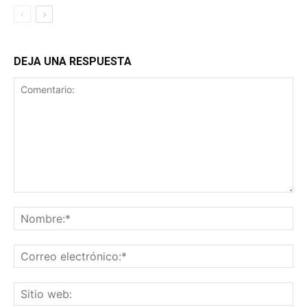
DEJA UNA RESPUESTA