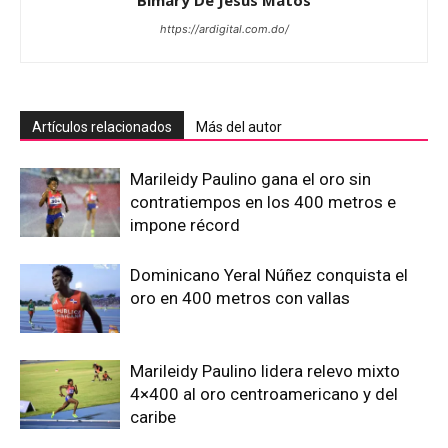
https://ardigital.com.do/
Artículos relacionados
Más del autor
Marileidy Paulino gana el oro sin
contratiempos en los 400 metros e
impone récord
Dominicano Yeral Núñez conquista el
oro en 400 metros con vallas
Marileidy Paulino lidera relevo mixto
4×400 al oro centroamericano y del
caribe