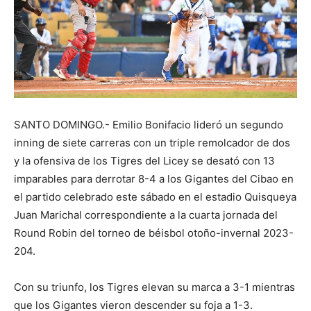
SANTO DOMINGO.- Emilio Bonifacio lideró un segundo
inning de siete carreras con un triple remolcador de dos
y la ofensiva de los Tigres del Licey se desató con 13
imparables para derrotar 8-4 a los Gigantes del Cibao en
el partido celebrado este sábado en el estadio Quisqueya
Juan Marichal correspondiente a la cuarta jornada del
Round Robin del torneo de béisbol otoño-invernal 2023-
204.
Con su triunfo, los Tigres elevan su marca a 3-1 mientras
que los Gigantes vieron descender su foja a 1-3.