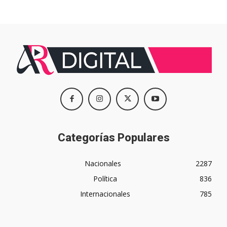
Categorías Populares
Nacionales
2287
Política
836
Internacionales
785