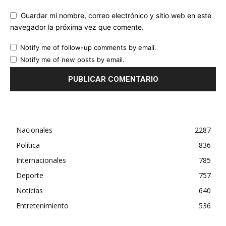
Guardar mi nombre, correo electrónico y sitio web en este
navegador la próxima vez que comente.
Notify me of follow-up comments by email.
Notify me of new posts by email.
Nacionales
2287
Política
836
Internacionales
785
Deporte
757
Noticias
640
Entretenimiento
536