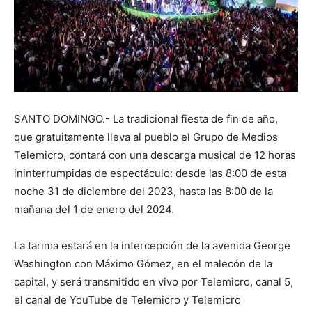
SANTO DOMINGO.- La tradicional fiesta de fin de año,
que gratuitamente lleva al pueblo el Grupo de Medios
Telemicro, contará con una descarga musical de 12 horas
ininterrumpidas de espectáculo: desde las 8:00 de esta
noche 31 de diciembre del 2023, hasta las 8:00 de la
mañana del 1 de enero del 2024.
La tarima estará en la intercepción de la avenida George
Washington con Máximo Gómez, en el malecón de la
capital, y será transmitido en vivo por Telemicro, canal 5,
el canal de YouTube de Telemicro y Telemicro