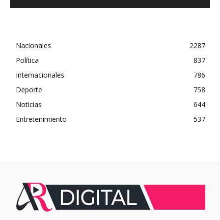
Nacionales
2287
Política
837
Internacionales
786
Deporte
758
Noticias
644
Entretenimiento
537