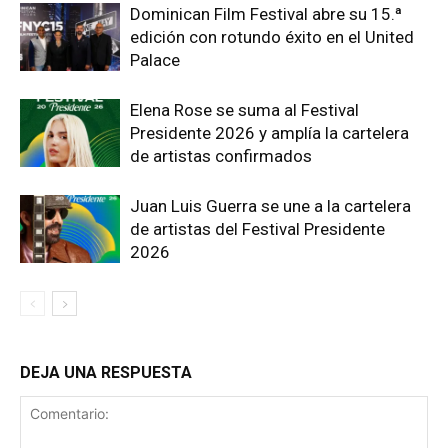
Dominican Film Festival abre su 15.ª
edición con rotundo éxito en el United
Palace
Elena Rose se suma al Festival
Presidente 2026 y amplía la cartelera
de artistas confirmados
Juan Luis Guerra se une a la cartelera
de artistas del Festival Presidente
2026
DEJA UNA RESPUESTA