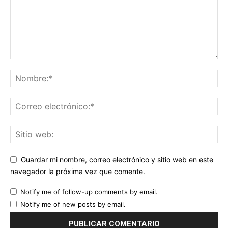
Guardar mi nombre, correo electrónico y sitio web en este
navegador la próxima vez que comente.
Notify me of follow-up comments by email.
Notify me of new posts by email.