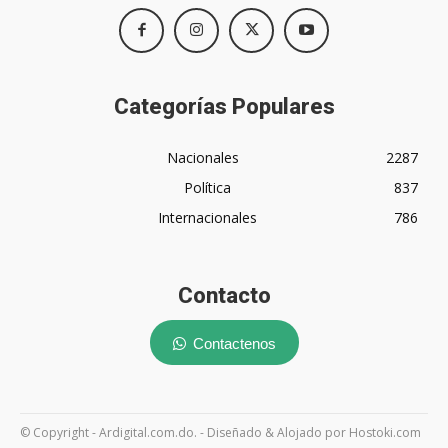
Categorías Populares
Nacionales
2287
Política
837
Internacionales
786
Contacto
Contactenos
© Copyright - Ardigital.com.do. - Diseñado & Alojado por Hostoki.com