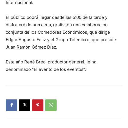
Internacional.
El público podrá llegar desde las 5:00 de la tarde y
disfrutará de una cena, gratis, en una colaboración
conjunta de los Comedores Económicos, que dirige
Edgar Augusto Feliz y el Grupo Telemicro, que preside
Juan Ramón Gómez Díaz.
Este año René Brea, productor general, le ha
denominado “El evento de los eventos”.