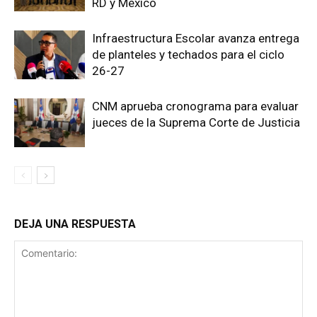
RD y México
Infraestructura Escolar avanza entrega
de planteles y techados para el ciclo
26-27
CNM aprueba cronograma para evaluar
jueces de la Suprema Corte de Justicia
DEJA UNA RESPUESTA