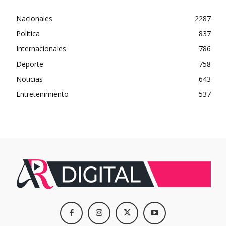
Nacionales
2287
Política
837
Internacionales
786
Deporte
758
Noticias
643
Entretenimiento
537