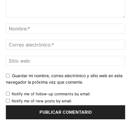
Guardar mi nombre, correo electrónico y sitio web en este
navegador la próxima vez que comente.
Notify me of follow-up comments by email.
Notify me of new posts by email.