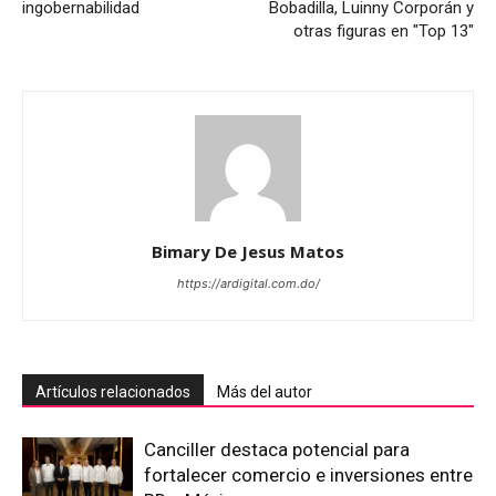
ingobernabilidad
Bobadilla, Luinny Corporán y
otras figuras en "Top 13″
Bimary De Jesus Matos
https://ardigital.com.do/
Artículos relacionados
Más del autor
Canciller destaca potencial para
fortalecer comercio e inversiones entre