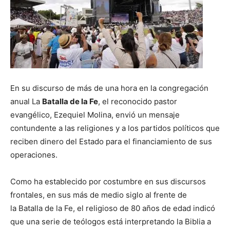
En su discurso de más de una hora en la congregación
anual La
Batalla de la Fe
, el reconocido pastor
evangélico, Ezequiel Molina, envió un mensaje
contundente a las religiones y a los partidos políticos que
reciben dinero del Estado para el financiamiento de sus
operaciones.
Como ha establecido por costumbre en sus discursos
frontales, en sus más de medio siglo al frente de
la Batalla de la Fe, el religioso de 80 años de edad indicó
que una serie de teólogos está interpretando la Biblia a