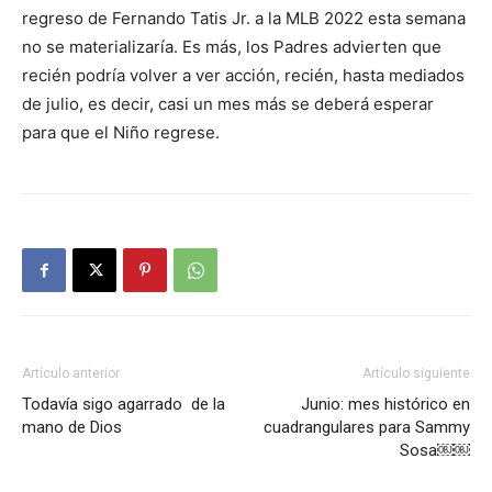
regreso de Fernando Tatis Jr. a la MLB 2022 esta semana
no se materializaría. Es más, los Padres advierten que
recién podría volver a ver acción, recién, hasta mediados
de julio, es decir, casi un mes más se deberá esperar
para que el Niño regrese.
Artículo anterior
Artículo siguiente
Todavía sigo agarrado de la
Junio: mes histórico en
mano de Dios
cuadrangulares para Sammy
Sosa￼￼