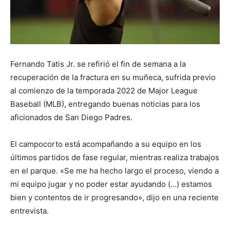
Fernando Tatis Jr. se refirió el fin de semana a la
recuperación de la fractura en su muñeca, sufrida previo
al comienzo de la temporada 2022 de Major League
Baseball (MLB), entregando buenas noticias para los
aficionados de San Diego Padres.
El campocorto está acompañando a su equipo en los
últimos partidos de fase regular, mientras realiza trabajos
en el parque. «Se me ha hecho largo el proceso, viendo a
mi equipo jugar y no poder estar ayudando (…) estamos
bien y contentos de ir progresando», dijo en una reciente
entrevista.