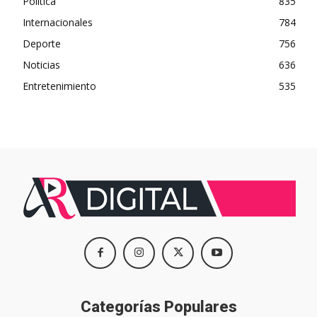
Política
835
Internacionales
784
Deporte
756
Noticias
636
Entretenimiento
535
Categorías Populares