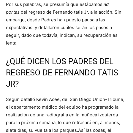
Por sus palabras, se presumía que estábamos
ad
portas
del regreso de Fernando tatis Jr. a la acción. Sin
embargo, desde Padres han puesto pausa a las
expectativas, y detallaron cuáles serán los pasos a
seguir, dado que todavía, indican, su recuperación es
lenta.
¿QUÉ DICEN LOS PADRES DEL
REGRESO DE FERNANDO TATIS
JR?
Según detalló Kevin Acee, del San Diego Union-Tribune,
el departamento médico del equipo ha programado la
realización de una radiografía en la muñeca izquierda
para la próxima semana, lo que retrasará en, al menos,
siete días, su vuelta a los parques.Así las cosas, el