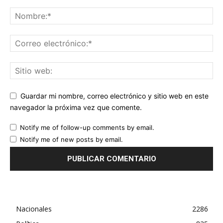
Guardar mi nombre, correo electrónico y sitio web en este
navegador la próxima vez que comente.
Notify me of follow-up comments by email.
Notify me of new posts by email.
Nacionales
2286