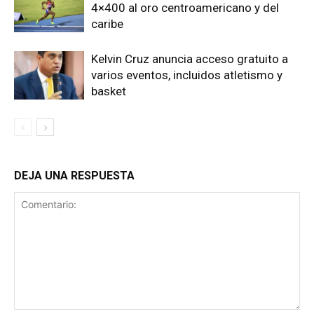
4×400 al oro centroamericano y del
caribe
Kelvin Cruz anuncia acceso gratuito a
varios eventos, incluidos atletismo y
basket
DEJA UNA RESPUESTA