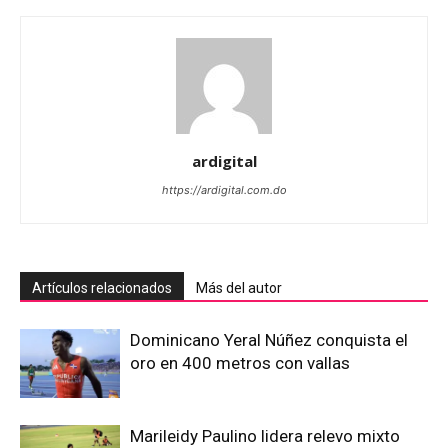
ardigital
https://ardigital.com.do
Artículos relacionados
Más del autor
Dominicano Yeral Núñez conquista el
oro en 400 metros con vallas
Marileidy Paulino lidera relevo mixto