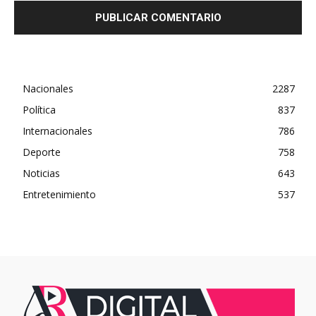
Nacionales
2287
Política
837
Internacionales
786
Deporte
758
Noticias
643
Entretenimiento
537