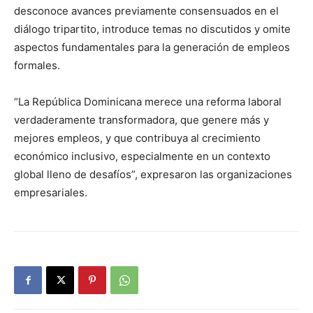
desconoce avances previamente consensuados en el
diálogo tripartito, introduce temas no discutidos y omite
aspectos fundamentales para la generación de empleos
formales.
“La República Dominicana merece una reforma laboral
verdaderamente transformadora, que genere más y
mejores empleos, y que contribuya al crecimiento
económico inclusivo, especialmente en un contexto
global lleno de desafíos”, expresaron las organizaciones
empresariales.