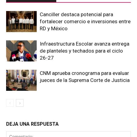
Canciller destaca potencial para
fortalecer comercio e inversiones entre
RD y México
Infraestructura Escolar avanza entrega
de planteles y techados para el ciclo
26-27
CNM aprueba cronograma para evaluar
jueces de la Suprema Corte de Justicia
DEJA UNA RESPUESTA