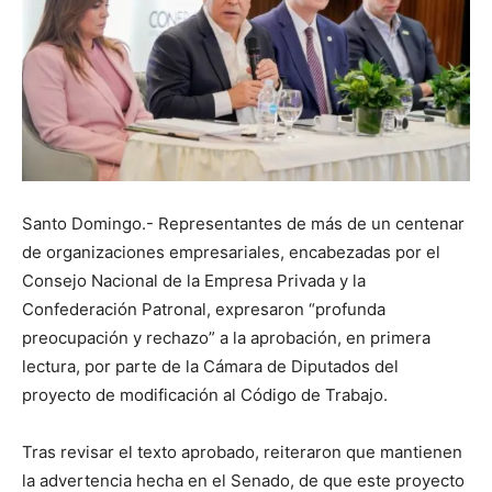
Santo Domingo.- Representantes de más de un centenar
de organizaciones empresariales, encabezadas por el
Consejo Nacional de la Empresa Privada y la
Confederación Patronal, expresaron “profunda
preocupación y rechazo” a la aprobación, en primera
lectura, por parte de la Cámara de Diputados del
proyecto de modificación al Código de Trabajo.
Tras revisar el texto aprobado, reiteraron que mantienen
la advertencia hecha en el Senado, de que este proyecto