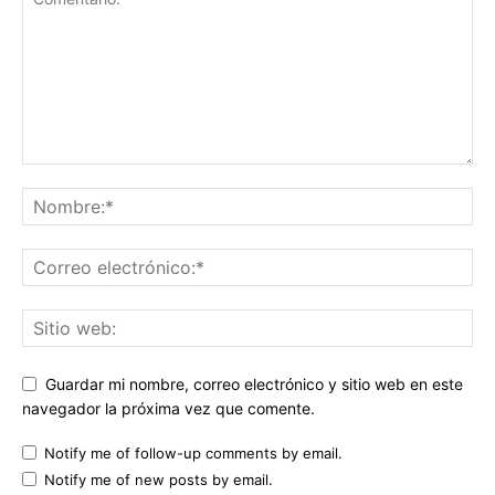
Guardar mi nombre, correo electrónico y sitio web en este
navegador la próxima vez que comente.
Notify me of follow-up comments by email.
Notify me of new posts by email.