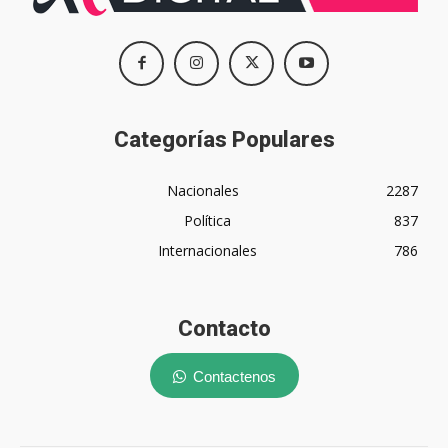
Categorías Populares
Nacionales
2287
Política
837
Internacionales
786
Contacto
Contactenos